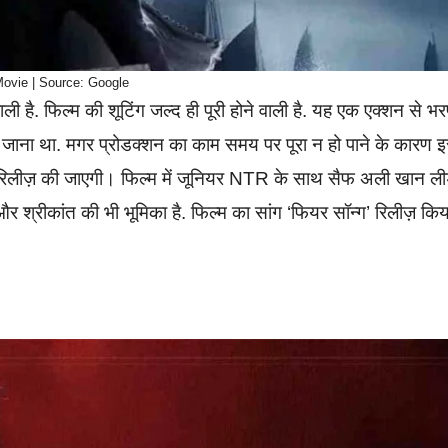
Movie | Source: Google
 है. फिल्म की शूटिंग जल्द ही पूरी होने वाली है. यह एक एक्शन से भर
 जाना था. मगर प्रोडक्शन का काम समय पर पूरा न हो पाने के कारण इ
 रिलीज़ की जाएगी। फिल्म में जूनियर NTR के साथ सैफ अली खान ल
र श्रीकांत की भी भूमिका है. फिल्म का सांग ‘फियर सॉन्ग’ रिलीज़ किय