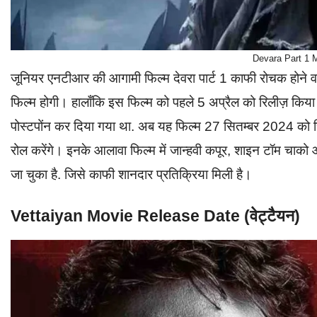
Devara Part 1 
जूनियर एनटीआर की आगामी फिल्म देवरा पार्ट 1 काफी रोचक होने वाली
फिल्म होगी। हालाँकि इस फिल्म को पहले 5 अप्रैल को रिलीज़ किया
पोस्टपोंन कर दिया गया था. अब यह फिल्म 27 सितम्बर 2024 को
रोल करेंगे। इनके आलावा फिल्म में जान्हवी कपूर, शाइन टॉम चाको औ
जा चुका है. जिसे काफी शानदार प्रतिक्रिया मिली है।
Vettaiyan Movie Release Date (वेट्टैयन)