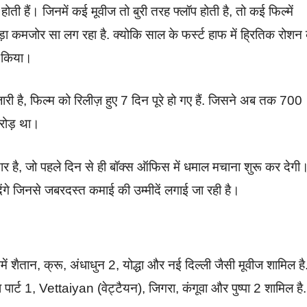
ोती हैं। जिनमें कई मूवीज तो बुरी तरह फ्लॉप होती है, तो कई फिल्में
ा कमजोर सा लग रहा है. क्योकि साल के फर्स्ट हाफ में ह्रितिक रोशन
ं किया।
री है, फिल्म को रिलीज़ हुए 7 दिन पूरे हो गए हैं. जिसने अब तक 700
रोड़ था।
ैयार है, जो पहले दिन से ही बॉक्स ऑफिस में धमाल मचाना शुरू कर देगी
ेंगे जिनसे जबरदस्त कमाई की उम्मीदें लगाई जा रही है।
ं शैतान, क्रू, अंधाधुन 2, योद्धा और नई दिल्ली जैसी मूवीज शामिल है
रा पार्ट 1, Vettaiyan (वेट्टैयन), जिगरा, कंगूवा और पुष्पा 2 शामिल है.