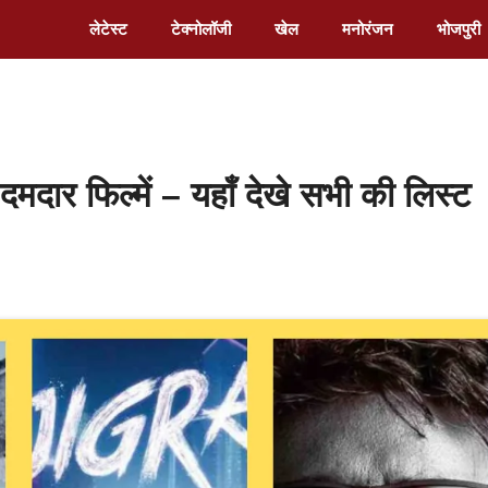
लेटेस्ट
टेक्नोलॉजी
खेल
मनोरंजन
भोजपुरी
 दमदार फिल्में – यहाँ देखे सभी की लिस्ट