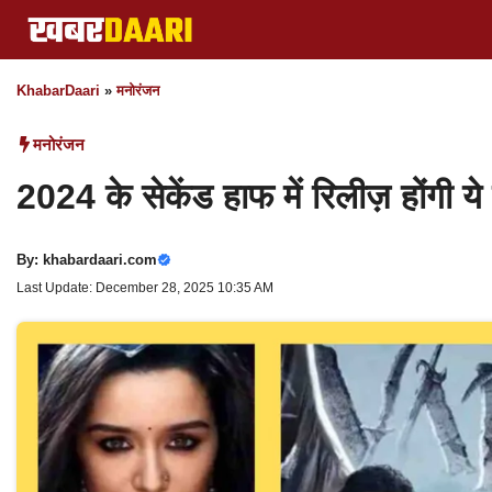
Skip
to
content
KhabarDaari
»
मनोरंजन
मनोरंजन
2024 के सेकेंड हाफ में रिलीज़ होंगी ये
By:
khabardaari.com
Last Update: December 28, 2025 10:35 AM