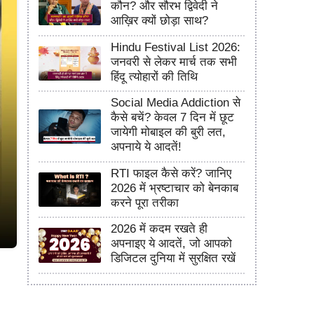
कौन? और सौरभ द्विवेदी ने
आख़िर क्यों छोड़ा साथ?
Hindu Festival List 2026:
जनवरी से लेकर मार्च तक सभी
हिंदू त्योहारों की तिथि
Social Media Addiction से
कैसे बचें? केवल 7 दिन में छूट
जायेगी मोबाइल की बुरी लत,
अपनाये ये आदतें!
RTI फाइल कैसे करें? जानिए
2026 में भ्रष्टाचार को बेनकाब
करने पूरा तरीका
2026 में कदम रखते ही
अपनाइए ये आदतें, जो आपको
डिजिटल दुनिया में सुरक्षित रखें