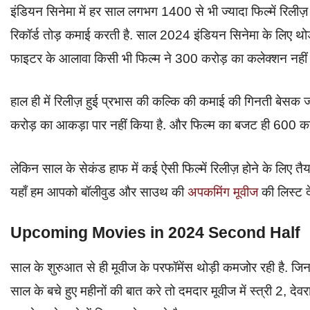
इंडियन सिनेमा में हर साल लगभग 1400 से भी ज्यादा फिल्में रिलीज़ ह
रिकॉर्ड तोड़ कमाई करती है. साल 2024 इंडियन सिनेमा के लिए थोड़
फाइटर के आलावा किसी भी फिल्म ने 300 करोड़ का कलेक्शन नही
हाल ही में रिलीज़ हुई प्रभास की कल्कि की कमाई की गिनती बेसक जा
करोड़ का आकड़ा पार नहीं किया है. और फिल्म का बजट ही 600 क
लेकिन साल के सेकंड हाफ में कई ऐसी फिल्में रिलीज़ होने के लिए त
यहाँ हम आपको बॉलीवुड और साउथ की
अपकमिंग मूवीज
की लिस्ट द
Upcoming Movies in 2024 Second Half
साल के शुरुआत से ही मूवीज के परफॉमेंस थोड़ी कमजोर रही है. जिनमे
साल के बचे हुए महीनों की बात करे तो दमदार मूवीज में स्त्री 2, देव