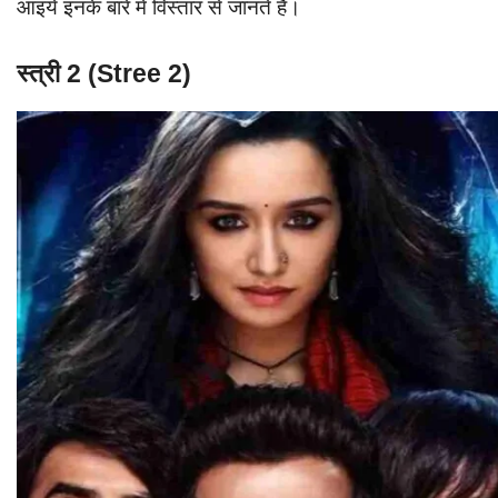
आइये इनके बारे में विस्तार से जानते है।
स्त्री 2 (Stree 2)