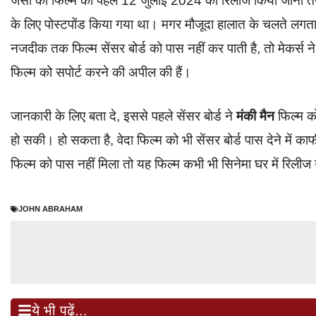
जैसा की फिल्म को पहले 12 जुलाई 2024 को रिलीज किया जाना तय 
के लिए पोस्टपोंड किया गया था। मगर मौजूदा हालात के चलते लगता
नजदीक तक फिल्म सेंसर बोर्ड को पास नहीं कर पाती है, तो मेकर्स ने 
फिल्म को सपोर्ट करने की अपील की हैं।
जानकारी के लिए बता दे, इससे पहले सेंसर बोर्ड ने
मंकी मैन
फिल्म को
हो सकी। हो सकता है, वेदा फिल्म को भी सेंसर बोर्ड पास देने में काफ
फिल्म को पास नहीं मिला तो यह फिल्म कभी भी सिनेमा घर में रिली
JOHN ABRAHAM
ये भी पढ़ें...