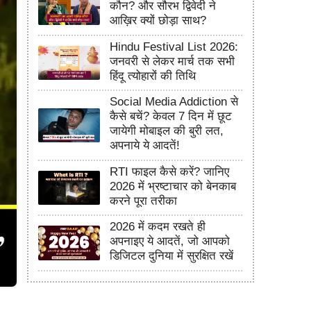
कौन? और सौरभ द्विवेदी ने
आख़िर क्यों छोड़ा साथ?
Hindu Festival List 2026:
जनवरी से लेकर मार्च तक सभी
हिंदू त्योहारों की तिथि
Social Media Addiction से
कैसे बचें? केवल 7 दिन में छूट
जायेगी मोबाइल की बुरी लत,
अपनाये ये आदतें!
RTI फाइल कैसे करें? जानिए
2026 में भ्रष्टाचार को बेनकाब
करने पूरा तरीका
2026 में कदम रखते ही
अपनाइए ये आदतें, जो आपको
डिजिटल दुनिया में सुरक्षित रखें