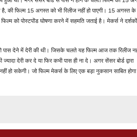
हुआ था। मगर सेंसर बोर्ड से पास न होने के चलते फिल्म को 15 अग
 है, की फिल्म 15 अगस्त को भी रिलीज नहीं हो पाएगी। 15 अगस्त के
फिल्म को पोस्टपोंड घोषणा करने में सहमति जताई है। मेकर्स ने दर्शकों
 पास देने में देरी की थी। जिसके चलते यह फिल्म आज तक रिलीज नह
ी ज्यादा देरी कर दे या फिर कभी पास ही ना दे। अगर सेंसर बोर्ड द्वारा
ज नहीं हो सकेगी। जो फिल्म मेकर्स के लिए एक बड़ा नुकसान साबित हो