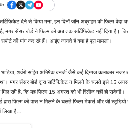
 Us
 सर्टिफिकेट देने से किया मना, इन दिनों जॉन अब्राहम की फिल्म वेदा चर्
 मगर सेंसर बोर्ड ने फिल्म को अब तक सर्टिफिकेट नहीं दिया है। जि
पोर्ट की मांग कर रहे हैं। आईए जानते हैं क्या है पूरा मामला।
्ना भाटिया, शर्वरी सहित अभिषेक बनर्जी जैसे कई दिग्गज कलाकार नजर
ा। मगर सेंसर बोर्ड द्वारा सर्टिफिकेट न मिलने के चलते इसे 15 अगस
 मिल रही है, कि यह फिल्म 15 अगस्त को भी रिलीज नहीं हो सकेगी।
र्ड द्वारा फिल्म को पास न मिलने के चलते फिल्म मेकर्स और जी स्टूडियो 
ें लिखा है…