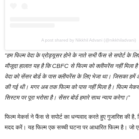
A post shared by Nikkhil Advani (@nikkhiladvani)
“हम फिल्म वेदा के प्रोड्यूसर होने के नाते सभी फैंस से सपोर्ट के 
मौजूदा हालात यह है कि CBFC से फिल्म को क्लीयरेंस नहीं मिला है
वेदा को सेंसर बोर्ड के पास क्लीयरेंस के लिए भेजा था। जिसका हमें
की गई थी। मगर अब तक फिल्म को पास नहीं मिला है। फिल्म मेकर्स बहु
सिस्टम पर पूरा भरोसा है। सेंसर बोर्ड हमारे साथ न्याय करेगा।
”
फिल्म मेकर्स ने फैंस से सपोर्ट का धन्यवाद करते हुए गुजारिश की
मदद करें। यह फिल्म एक सच्ची घटना पर आधारित फिल्म है। जो ए