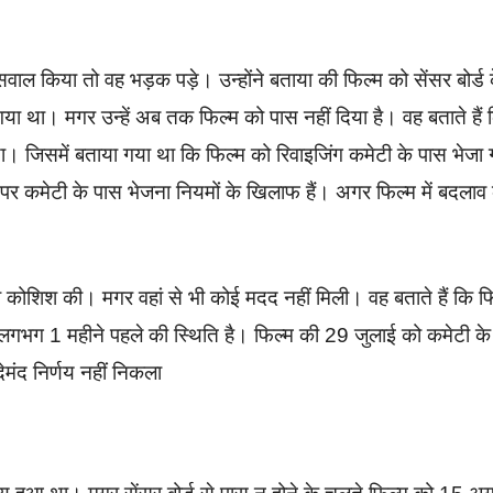
ाल किया तो वह भड़क पड़े। उन्होंने बताया की फिल्म को सेंसर बोर्ड 
 गया था। मगर उन्हें अब तक फिल्म को पास नहीं दिया है। वह बताते हैं 
जिसमें बताया गया था कि फिल्म को रिवाइजिंग कमेटी के पास भेजा 
र पर कमेटी के पास भेजना नियमों के खिलाफ हैं। अगर फिल्म में बदलाव
ी कोशिश की। मगर वहां से भी कोई मदद नहीं मिली। वह बताते हैं कि फ
यह लगभग 1 महीने पहले की स्थिति है। फिल्म की 29 जुलाई को कमेटी के
ेमंद निर्णय नहीं निकला