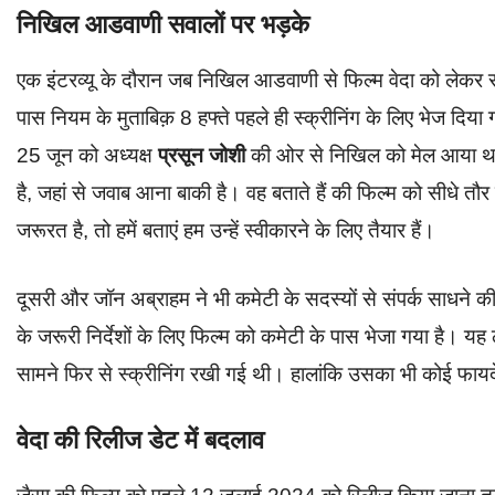
निखिल आडवाणी सवालों पर भड़के
एक इंटरव्यू के दौरान जब निखिल आडवाणी से फिल्म वेदा को लेकर सव
पास नियम के मुताबिक़ 8 हफ्ते पहले ही स्क्रीनिंग के लिए भेज दिया
25 जून को अध्यक्ष
प्रसून जोशी
की ओर से निखिल को मेल आया था। 
है, जहां से जवाब आना बाकी है। वह बताते हैं की फिल्म को सीधे तौ
जरूरत है, तो हमें बताएं हम उन्हें स्वीकारने के लिए तैयार हैं।
दूसरी और जॉन अब्राहम ने भी कमेटी के सदस्यों से संपर्क साधने क
के जरूरी निर्देशों के लिए फिल्म को कमेटी के पास भेजा गया है। 
सामने फिर से स्क्रीनिंग रखी गई थी। हालांकि उसका भी कोई फायद
वेदा की रिलीज डेट में बदलाव