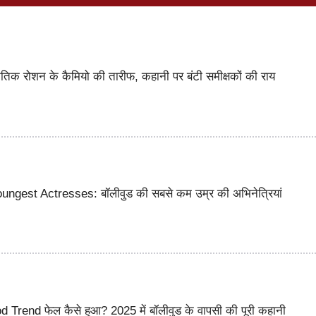
 रोशन के कैमियो की तारीफ, कहानी पर बंटी समीक्षकों की राय
ngest Actresses: बॉलीवुड की सबसे कम उम्र की अभिनेत्रियां
Trend फेल कैसे हुआ? 2025 में बॉलीवुड के वापसी की पूरी कहानी