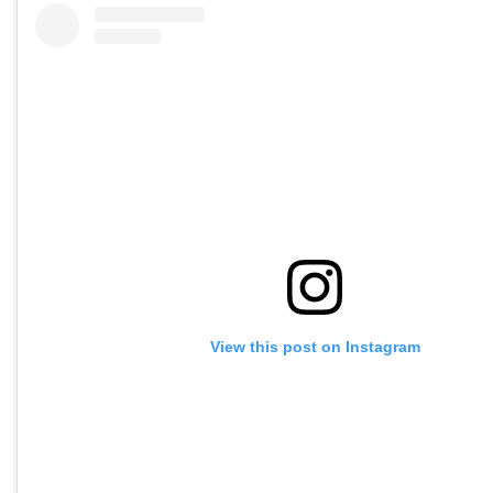
View this post on Instagram