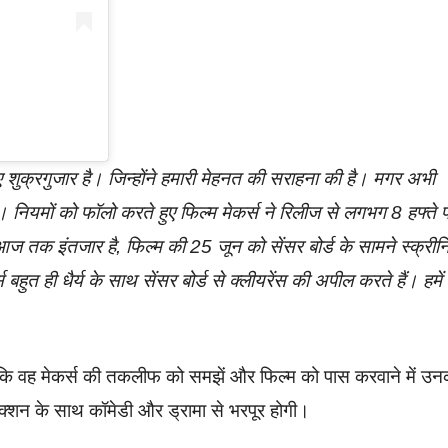
लिए शुक्रगुजार है। जिन्होंने हमारी मेहनत की सराहना की है। मगर अभी
। नियमों को फॉलो करते हुए फिल्म मेकर्स ने रिलीज से लगभग 8 हफ्ते 
 आज तक इंतजार है, फिल्म की 25 जून को सेंसर बोर्ड के सामने स्क्रीनि
त ही धैर्य के साथ सेंसर बोर्ड से क्लीयरेंस की अपील करते हैं। हमें
 है, कि वह मेकर्स की तकलीफ को समझें और फिल्म को पास करवाने में उन
क्शन के साथ कॉमेडी और ड्रामा से भरपूर होगी।