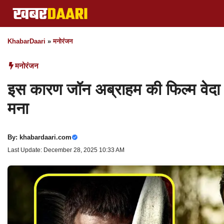
Skip
to
content
KhabarDaari
»
मनोरंजन
मनोरंजन
इस कारण जॉन अब्राहम की फिल्म वेदा को 
मना
By:
khabardaari.com
Last Update: December 28, 2025 10:33 AM