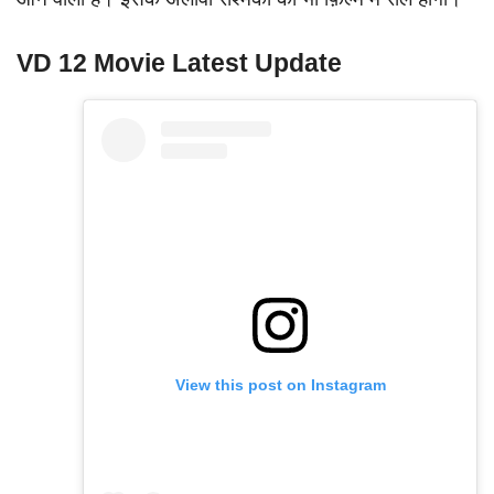
VD 12 Movie Latest Update
View this post on Instagram