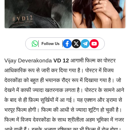
Follow Us
Vijay Deverakonda
VD 12
आगामी फिल्म का पोस्टर
आधिकारिक रूप से जारी कर दिया गया है। पोस्टर में विजय
देवरकोंडा को बहुत ही भयानक रौद्र रूप में दिखाया गया है। जो
देखने में काफी ज्यादा खतरनाक लगता है। पोस्टर के सामने आने
के बाद से ही फ़िल्म सुर्खियों में आ गई। यह एक्शन और ड्रामा से
भरपूर फिल्म होगी। फिल्म की आधी से ज्यादा शूटिंग हो चुकी है।
फिल्म में विजय देवरकोंडा के साथ श्रीलीला अहम भूमिका में नजर
आने वाली हैं। इसके अलावा रश्मिका का भी फ़िल्म में रोल होगा।