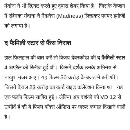
मंदांना ने भी रिएक्ट करते हुए दुबारा शेयर किया है। जिसके कैप्शन
में रश्मिका मंदाना ने मैडनेस (Madness) लिखकर फायर इमोजी
को लगाया है।
द फैमिली स्टार से फैंस निराश
हाल फिलहाल की बात करें तो विजय देवरकोंडा की
द फैमिली स्टार
4 अप्रैल को रिलीज हुई थी। जिसमें दर्शक उनके अभिनय से
नाखुश नजर आए। यह फिल्म 50 करोड़ के बजट में बनी थी।
जिसने केवल 23 करोड़ का वर्ल्ड वाइड कलेक्शन किया था। यह
एक फ्लॉप फिल्म साबित हुई। लेकिन अब दर्शकों को VD 12 से
उम्मीदें हैं की ये फिल्म बॉक्स ऑफिस पर जरूर कमाल दिखाने वाली
है।