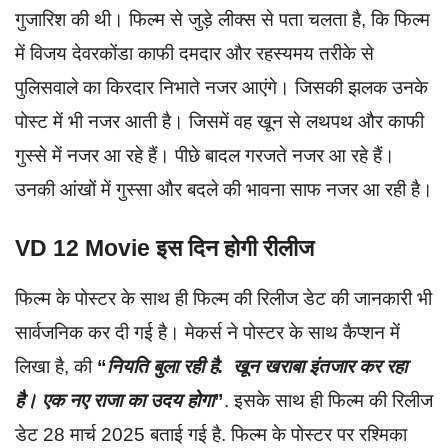
गुजारिश की थी। फिल्म से जुड़े लीक्स से पता चलता है, कि फिल्म
में विजय देवरकोंडा काफी दमदार और रहस्यमय तरीके से
पुलिसवाले का किरदार निभाते नजर आएंगे। जिसकी झलक उनके
पोस्ट में भी नजर आती है। जिसमें वह खून से लथपथ और काफी
गुस्से में नजर आ रहे हैं। पीछे बादल गरजते नजर आ रहे हैं।
उनकी आंखों में गुस्सा और बदले की भावना साफ नजर आ रही है।
VD 12 Movie इस दिन होगी रीलीज
फिल्म के पोस्टर के साथ ही फिल्म की रिलीज डेट की जानकारी भी
सार्वजनिक कर दी गई है। मेकर्स ने पोस्टर के साथ कैप्शन में
लिखा है, की
“
नियति बुला रही है. खून खराबा इंतजार कर रहा
है। एक नए राजा का उदय होगा
”
. इसके साथ ही फिल्म की रिलीज
डेट 28 मार्च 2025 बताई गई है. फिल्म के पोस्टर पर रश्मिका