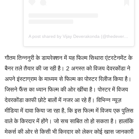
A post shared by Vijay Deverakonda (@thedeverakonda)
गौतम तिन्ननुरी के डायरेक्शन में यह फिल्म सिथारा एंटरटेनमेंट के
बैनर तले तैयार की जा रही है। 2 अगस्त को विजय देवरकोंडा ने
अपने इंस्टाग्राम के माध्यम से फिल्म का पोस्टर रिलीज किया है।
जिसने फैंस का ध्यान फिल्म की ओर खींचा है। पोस्टर में विजय
देवरकोंडा काफी छोटे बालों में नजर आ रहे हैं। विभिन्न न्यूज़
मीडिया में दावा किया जा रहा है, कि इस फिल्म में विजय एक पुलिस
वाले के किरदार में होंगे। जो सच साबित तो हो सकता है। हालांकि
मेकर्स की ओर से किसी भी किरदार को लेकर कोई खास जानकारी