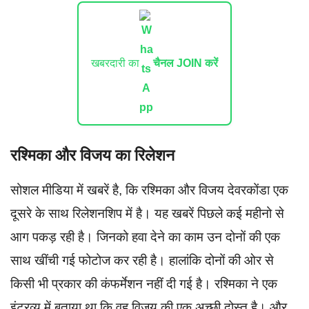
खबरदारी का
चैनल JOIN करें
रश्मिका और विजय का रिलेशन
सोशल मीडिया में खबरें है, कि रश्मिका और विजय देवरकोंडा एक
दूसरे के साथ रिलेशनशिप में है। यह खबरें पिछले कई महीनो से
आग पकड़ रही है। जिनको हवा देने का काम उन दोनों की एक
साथ खींची गई फोटोज कर रही है। हालांकि दोनों की ओर से
किसी भी प्रकार की कंफर्मेशन नहीं दी गई है। रश्मिका ने एक
इंटरव्यू में बताया था कि वह विजय की एक अच्छी दोस्त है। और