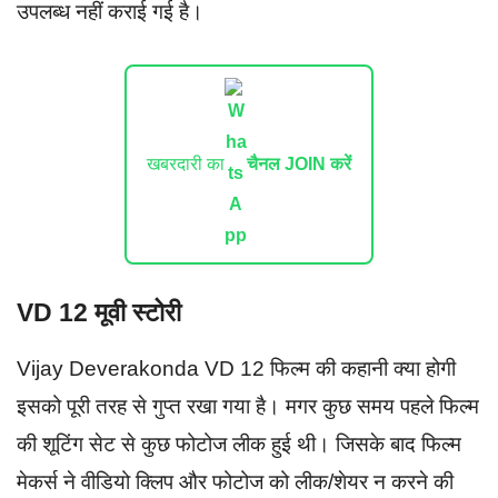
उपलब्ध नहीं कराई गई है।
खबरदारी का
चैनल JOIN करें
VD 12 मूवी स्टोरी
Vijay Deverakonda VD 12 फिल्म की कहानी क्या होगी
इसको पूरी तरह से गुप्त रखा गया है। मगर कुछ समय पहले फिल्म
की शूटिंग सेट से कुछ फोटोज लीक हुई थी। जिसके बाद फिल्म
मेकर्स ने वीडियो क्लिप और फोटोज को लीक/शेयर न करने की