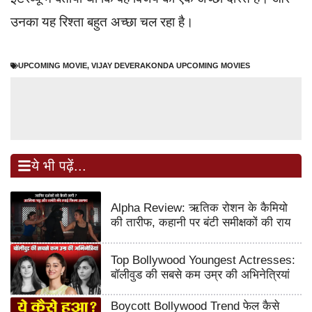
उनका यह रिश्ता बहुत अच्छा चल रहा है।
UPCOMING MOVIE
,
VIJAY DEVERAKONDA UPCOMING MOVIES
ये भी पढ़ें...
Alpha Review: ऋतिक रोशन के कैमियो
की तारीफ, कहानी पर बंटी समीक्षकों की राय
Top Bollywood Youngest Actresses:
बॉलीवुड की सबसे कम उम्र की अभिनेत्रियां
Boycott Bollywood Trend फेल कैसे