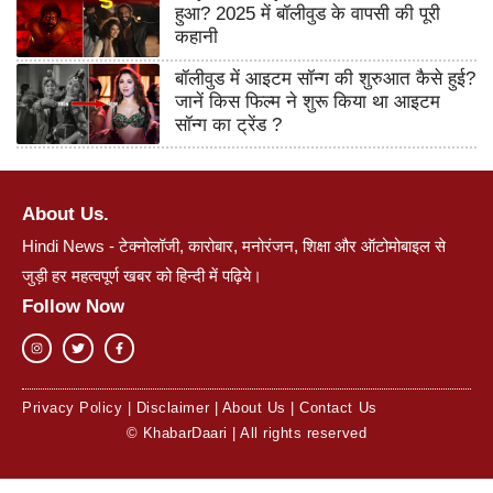
हुआ? 2025 में बॉलीवुड के वापसी की पूरी
कहानी
बॉलीवुड में आइटम सॉन्ग की शुरुआत कैसे हुई?
जानें किस फिल्म ने शुरू किया था आइटम
सॉन्ग का ट्रेंड ?
About Us.
Hindi News - टेक्नोलॉजी, कारोबार, मनोरंजन, शिक्षा और ऑटोमोबाइल से
जुड़ी हर महत्वपूर्ण खबर को हिन्दी में पढ़िये।
Follow Now
Privacy Policy
|
Disclaimer
|
About Us
|
Contact Us
© KhabarDaari | All rights reserved