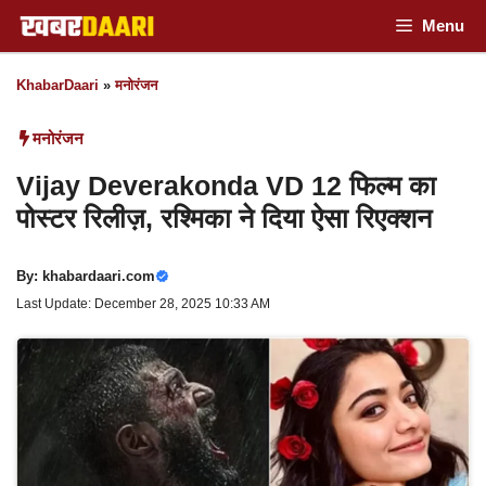
Skip
Menu
to
KhabarDaari
»
मनोरंजन
content
मनोरंजन
Vijay Deverakonda VD 12 फिल्म का
पोस्टर रिलीज़, रश्मिका ने दिया ऐसा रिएक्शन
By:
khabardaari.com
Last Update: December 28, 2025 10:33 AM