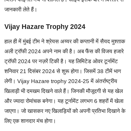
जानकारी लेते हैं।
Vijay Hazare Trophy 2024
हाल ही में मुंबई टीम ने श्रेयस अय्यर की कप्तानी में सैयद मुश्ताक
अली ट्रॉफी 2024 अपने नाम की है। अब फैंस की विजय हजारे
ट्रॉफी 2024 पर नज़रें टिकी है। यह लिमिटेड ओवर टूर्नामेंट
शनिवार 21 दिसंबर 2024 से शुरू होगा। जिसमें 38 टीमें भाग
लेगी। Vijay Hazare trophy 2024-25 में अंतर्राष्ट्रीय
खिलाड़ी भी दमखम दिखने वाले हैं। जिनकी मौजूदगी से यह खेल
और ज्यादा रोमांचक बनेगा। यह टूर्नामेंट लगभग 6 शहरों में खेला
जाएगा। जो खासकर नए खिलाड़ियों को अपनी प्रतिभा दिखाने के
लिए एक शानदार मंच होगा।