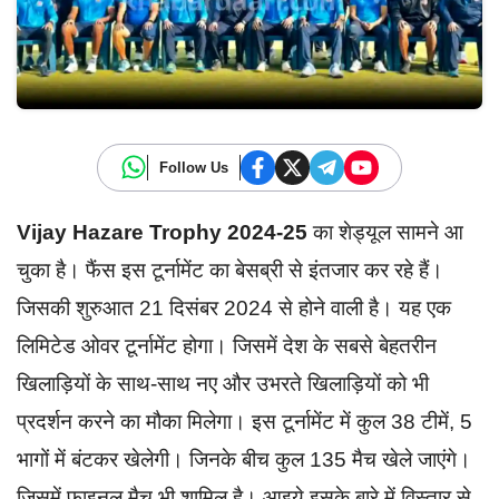
Follow Us
Vijay Hazare Trophy 2024-25
का शेड्यूल सामने आ
चुका है। फैंस इस टूर्नामेंट का बेसब्री से इंतजार कर रहे हैं।
जिसकी शुरुआत 21 दिसंबर 2024 से होने वाली है। यह एक
लिमिटेड ओवर टूर्नामेंट होगा। जिसमें देश के सबसे बेहतरीन
खिलाड़ियों के साथ-साथ नए और उभरते खिलाड़ियों को भी
प्रदर्शन करने का मौका मिलेगा। इस टूर्नामेंट में कुल 38 टीमें, 5
भागों में बंटकर खेलेगी। जिनके बीच कुल 135 मैच खेले जाएंगे।
जिसमें फाइनल मैच भी शामिल है। आइये इसके बारे में विस्तार से