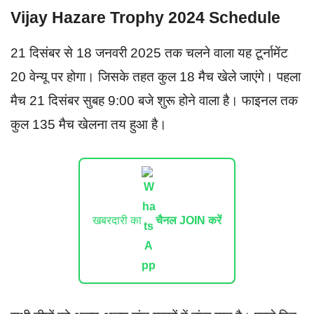
Vijay Hazare Trophy 2024 Schedule
21 दिसंबर से 18 जनवरी 2025 तक चलने वाला यह टूर्नामेंट
20 वेन्यू पर होगा। जिसके तहत कुल 18 मैच खेले जाएंगे। पहला
मैच 21 दिसंबर सुबह 9:00 बजे शुरू होने वाला है। फाइनल तक
कुल 135 मैच खेलना तय हुआ है।
खबरदारी का
चैनल JOIN करें