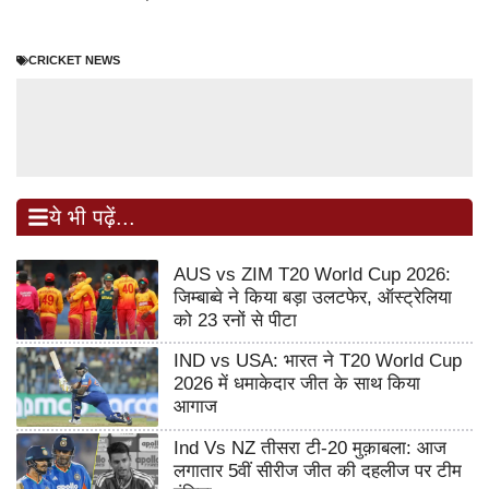
CRICKET NEWS
ये भी पढ़ें...
AUS vs ZIM T20 World Cup 2026:
जिम्बाब्वे ने किया बड़ा उलटफेर, ऑस्ट्रेलिया
को 23 रनों से पीटा
IND vs USA: भारत ने T20 World Cup
2026 में धमाकेदार जीत के साथ किया
आगाज
Ind Vs NZ तीसरा टी-20 मुक़ाबला: आज
लगातार 5वीं सीरीज जीत की दहलीज पर टीम