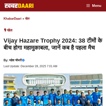
Skip
Menu
to
KhabarDaari
»
खेल
content
खेल
Vijay Hazare Trophy 2024: 38 टीमों के
बीच होगा महामुकाबला, जानें कब है पहला मैच
By:
महेश चौधरी
Last Update: December 28, 2025 7:01 AM