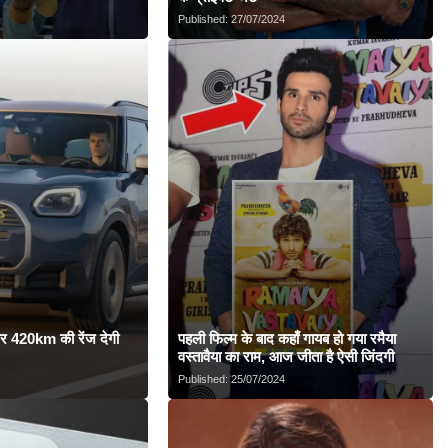
Published:
27/07/2024
पर 420km की रेंज देगी
पहली फिल्म के बाद कहाँ गायब हो गया रमैया
वस्तावैया का राम, आज जीता है ऐसी जिंदगी
Published:
25/07/2024