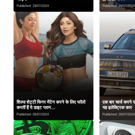
Published:
29/07/2024
Published:
28/07/2024
शिल्पा शेट्टी फिगर मेंटेन करने के लिए फॉलो
एक बार चार्ज करने 
करतीं हैं ये डाइट प्लान…
यह इलेक्ट्रिक कार
Published:
26/07/2024
Published:
26/07/2024