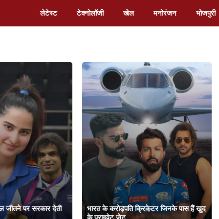
लेटेस्ट
टेक्नोलॉजी
खेल
मनोरंजन
भोजपुरी
ेडल जीतने पर सरकार देती
भारत के करोड़पति क्रिकेटर जिनके पास हैं खुद
के प्राइवेट जेट