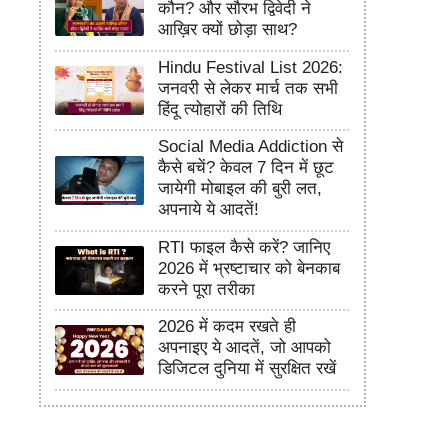
कौन? और सौरभ द्विवेदी ने
आख़िर क्यों छोड़ा साथ?
Hindu Festival List 2026:
जनवरी से लेकर मार्च तक सभी
हिंदू त्योहारों की तिथि
Social Media Addiction से
कैसे बचें? केवल 7 दिन में छूट
जायेगी मोबाइल की बुरी लत,
अपनाये ये आदतें!
RTI फाइल कैसे करें? जानिए
2026 में भ्रष्टाचार को बेनकाब
करने पूरा तरीका
2026 में कदम रखते ही
अपनाइए ये आदतें, जो आपको
डिजिटल दुनिया में सुरक्षित रखें