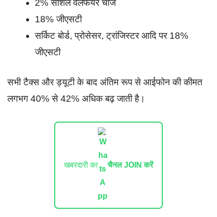
2% सोशल वेलफेयर चार्ज
18% जीएसटी
सर्किट बोर्ड, प्रोसेसर, ट्रांजिस्टर आदि पर 18%
जीएसटी
सभी टैक्स और ड्यूटी के बाद अंतिम रूप से आईफोन की कीमत
लगभग 40% से 42% अधिक बढ़ जाती है।
खबरदारी का
चैनल JOIN करें