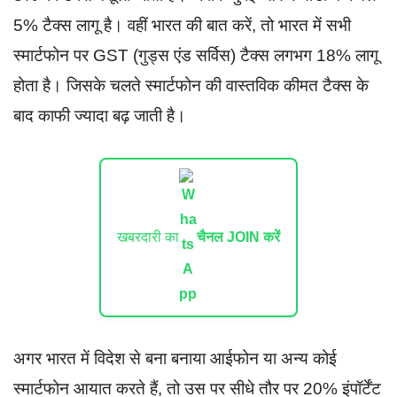
5% टैक्स लागू है। वहीं भारत की बात करें, तो भारत में सभी
स्मार्टफोन पर GST (गुड्स एंड सर्विस) टैक्स लगभग 18% लागू
होता है। जिसके चलते स्मार्टफोन की वास्तविक कीमत टैक्स के
बाद काफी ज्यादा बढ़ जाती है।
खबरदारी का
चैनल JOIN करें
अगर भारत में विदेश से बना बनाया आईफोन या अन्य कोई
स्मार्टफोन आयात करते हैं, तो उस पर सीधे तौर पर 20% इंपॉर्टेंट