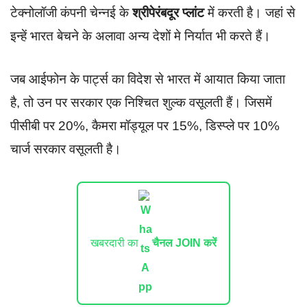
टेक्नोलॉजी कंपनी चेन्नई के
श्रीपेरंबदूर प्लांट
में करती है। जहां से
इन्हें भारत बेचने के अलावा अन्य देशों मे निर्यात भी करते हैं।
जब आईफोन के पार्ट्स का विदेश से भारत में आयात किया जाता
है, तो उन पर सरकार एक निश्चित शुल्क वसूलती हैं। जिसमें
पीसीबी पर 20%, कैमरा मॉड्यूल पर 15%, डिस्प्ले पर 10%
चार्ज सरकार वसूलती है।
खबरदारी का
चैनल JOIN करें