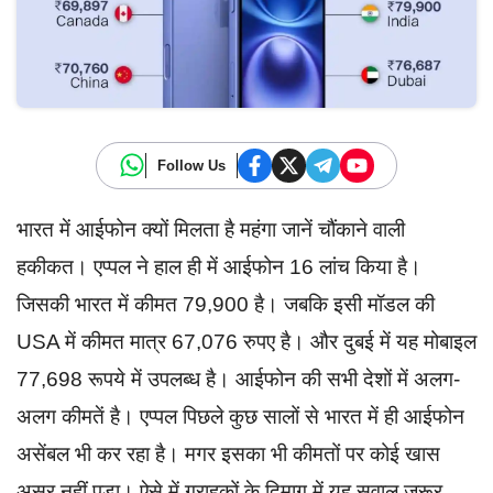
Follow Us
भारत में आईफोन क्यों मिलता है महंगा जानें चौंकाने वाली
हकीकत। एप्पल ने हाल ही में आईफोन 16 लांच किया है।
जिसकी भारत में कीमत 79,900 है। जबकि इसी मॉडल की
USA में कीमत मात्र 67,076 रुपए है। और दुबई में यह मोबाइल
77,698 रूपये में उपलब्ध है। आईफोन की सभी देशों में अलग-
अलग कीमतें है। एप्पल पिछले कुछ सालों से भारत में ही आईफोन
असेंबल भी कर रहा है। मगर इसका भी कीमतों पर कोई खास
असर नहीं पड़ा। ऐसे में ग्राहकों के दिमाग में यह सवाल जरूर