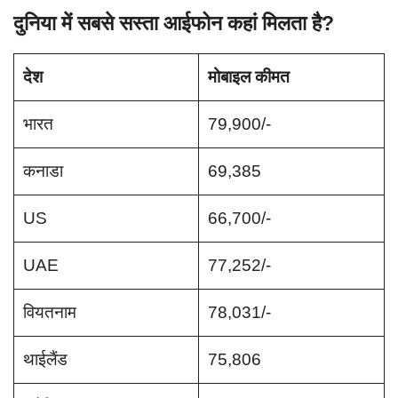
दुनिया में सबसे सस्ता आईफोन कहां मिलता है?
देश
मोबाइल कीमत
भारत
79,900/-
कनाडा
69,385
US
66,700/-
UAE
77,252/-
वियतनाम
78,031/-
थाईलैंड
75,806