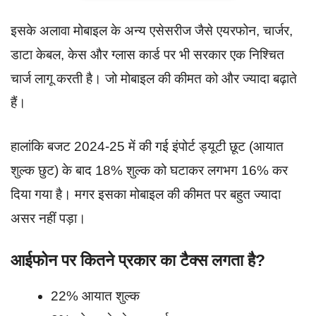
इसके अलावा मोबाइल के अन्य एसेसरीज जैसे एयरफोन, चार्जर,
डाटा केबल, केस और ग्लास कार्ड पर भी सरकार एक निश्चित
चार्ज लागू करती है। जो मोबाइल की कीमत को और ज्यादा बढ़ाते
हैं।
हालांकि बजट 2024-25 में की गई इंपोर्ट ड्यूटी छूट (आयात
शुल्क छुट) के बाद 18% शुल्क को घटाकर लगभग 16% कर
दिया गया है। मगर इसका मोबाइल की कीमत पर बहुत ज्यादा
असर नहीं पड़ा।
आईफोन पर कितने प्रकार का टैक्स लगता है?
22% आयात शुल्क