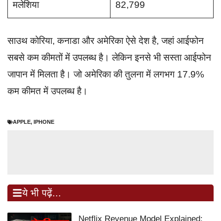
मलेशिया
82,799
साउथ कोरिया, कनाडा और अमेरिका ऐसे देश है, जहां आईफोन
सबसे कम कीमतों में उपलब्ध है। लेकिन इनसे भी सस्ता आईफोन
जापान में मिलता है। जो अमेरिका की तुलना में लगभग 17.9%
कम कीमत में उपलब्ध है।
APPLE
,
IPHONE
ये भी पढ़ें...
Netflix Revenue Model Explained: