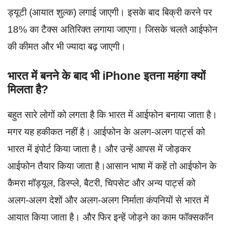
ड्यूटी (आयात शुल्क) लगाई जाएगी। इसके बाद बिक्री करने पर
18% का टैक्स अतिरिक्त लगाया जाएगा। जिसके चलते आईफोन
की कीमत और भी ज्यादा बढ़ जाएगी।
भारत में बनने के बाद भी iPhone इतना महंगा क्यों
मिलता है?
बहुत सारे लोगों को लगता है कि भारत में आईफोन बनाया जाता है।
मगर यह हकीकत नहीं है। आईफोन के अलग-अलग पार्ट्स को
भारत में इंपोर्ट किया जाता है। और उन्हें आपस में जोड़कर
आईफोन तैयार किया जाता है।आसान भाषा में कहें तो आईफोन के
कैमरा मॉड्यूल, डिस्प्ले, बैटरी, चिपसेट और अन्य पार्ट्स को
अलग-अलग देशों और अलग-अलग निर्माता कंपनियों से भारत में
आयात किया जाता है। और फिर इन्हें जोड़ने का काम फॉक्सकॉन