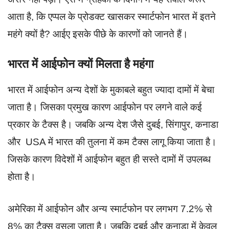
आता है, कि एप्पल के प्रोडक्ट खासकर स्मार्टफोन भारत में इतने
महंगे क्यों है? आईए इसके पीछे के कारणों को जानते हैं।
भारत में आईफोन क्यों मिलता है महंगा
भारत में आईफोन अन्य देशों के मुकाबले बहुत ज्यादा दामों में बेचा
जाता है। जिसका प्रमुख कारण आईफोन पर लगने वाले कई
प्रकार के टैक्स है। जबकि अन्य देश जैसे दुबई, सिंगापुर, कनाडा
और USA में भारत की तुलना में कम टैक्स लागू किया जाता है।
जिसके कारण विदेशों में आईफोन बहुत ही सस्ते दामों में उपलब्ध
होता है।
अमेरिका में आईफोन और अन्य स्मार्टफोन पर लगभग 7.2% से
8% का टैक्स वसूला जाता है। जबकि दुबई और कनाडा में केवल