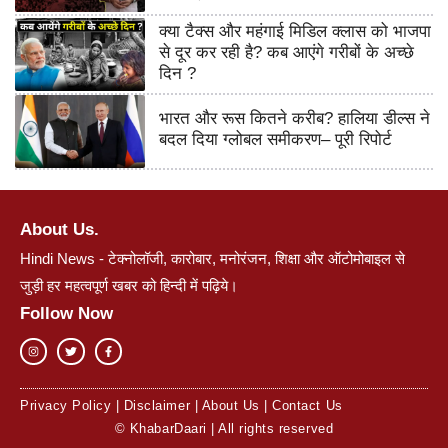
क्या टैक्स और महंगाई मिडिल क्लास को भाजपा
से दूर कर रही है? कब आएंगे गरीबों के अच्छे
दिन ?
भारत और रूस कितने करीब? हालिया डील्स ने
बदल दिया ग्लोबल समीकरण– पूरी रिपोर्ट
About Us.
Hindi News - टेक्नोलॉजी, कारोबार, मनोरंजन, शिक्षा और ऑटोमोबाइल से
जुड़ी हर महत्वपूर्ण खबर को हिन्दी में पढ़िये।
Follow Now
Privacy Policy
|
Disclaimer
|
About Us
|
Contact Us
© KhabarDaari | All rights reserved