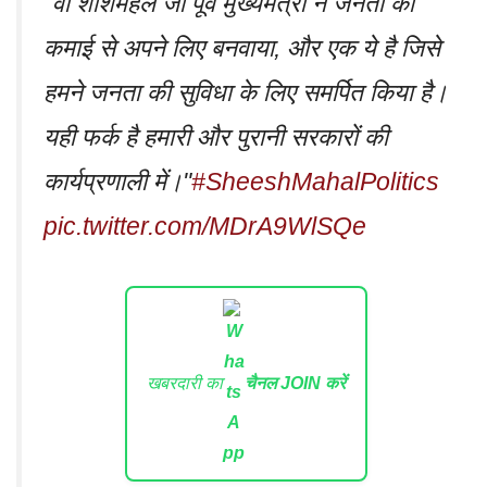
"वो शीशमहल जो पूर्व मुख्यमंत्री ने जनता की
कमाई से अपने लिए बनवाया, और एक ये है जिसे
हमने जनता की सुविधा के लिए समर्पित किया है।
यही फर्क है हमारी और पुरानी सरकारों की
कार्यप्रणाली में।"
#SheeshMahalPolitics
pic.twitter.com/MDrA9WlSQe
खबरदारी का
चैनल JOIN करें