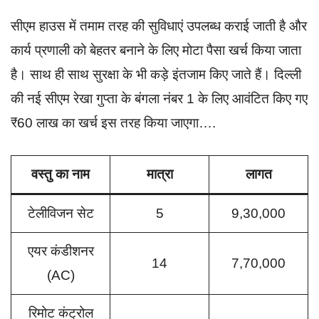
सीएम हाउस में तमाम तरह की सुविधाएं उपलब्ध कराई जाती है और
कार्य प्रणाली को बेहतर बनाने के लिए मोटा पैसा खर्च किया जाता
है। साथ ही साथ सुरक्षा के भी कड़े इंतजाम किए जाते हैं। दिल्ली
की नई सीएम रेखा गुप्ता के बंगला नंबर 1 के लिए आवंटित किए गए
₹60 लाख का खर्च इस तरह किया जाएगा….
वस्तु का नाम
मात्रा
लागत
टेलीविजन सेट
5
9,30,000
एयर कंडीशनर
14
7,70,000
(AC)
रिमोट कंट्रोल