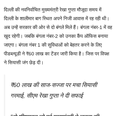
दिल्ली की नवनिर्वाचित मुख्यमंत्री रेखा गुप्ता मौजूदा समय में
दिल्ली के शालीमार बाग स्थित अपने निजी आवास में रह रही थी।
अब उन्हें सरकार की ओर से दो बंगले मिले हैं। बंगला नंबर-1 में वह
खुद रहेगी। जबकि बंगला नंबर-2 को उनका कैंप ऑफिस बनाया
जाएगा। बंगला नंबर 1 की सुविधाओं को बेहतर करने के लिए
पीडब्ल्यूडी ने ₹60 लाख का टेंडर जारी किया है। जिस पर विपक्ष
ने सियासी जंग छेड़ दी।
₹60 लाख की साज-सज्जा पर मचा सियासी
गरमाई, सीएम रेखा गुप्ता ने दी सफाई