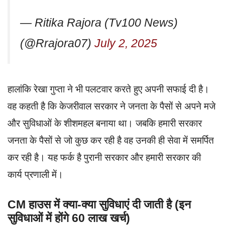
— Ritika Rajora (Tv100 News)
(@Rrajora07)
July 2, 2025
हालांकि रेखा गुप्ता ने भी पलटवार करते हुए अपनी सफाई दी है।
वह कहती है कि केजरीवाल सरकार ने जनता के पैसों से अपने मजे
और सुविधाओं के शीशमहल बनाया था। जबकि हमारी सरकार
जनता के पैसों से जो कुछ कर रही है वह उनकी ही सेवा में समर्पित
कर रही है। यह फर्क है पुरानी सरकार और हमारी सरकार की
कार्य प्रणाली में।
CM हाउस में क्‍या-क्‍या सुविधाएं दी जाती है (इन
सुविधाओं में होंगे 60 लाख खर्च)