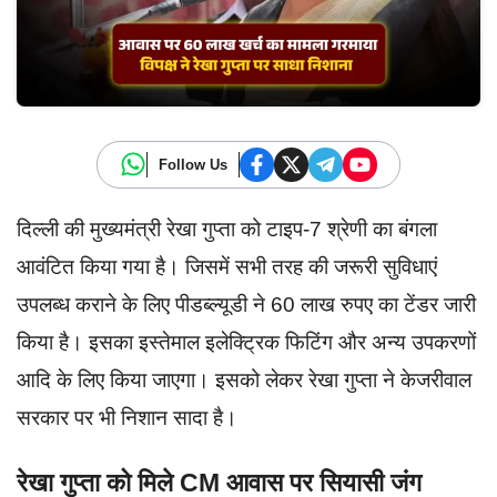
Follow Us
दिल्ली की मुख्यमंत्री रेखा गुप्ता को टाइप-7 श्रेणी का बंगला
आवंटित किया गया है। जिसमें सभी तरह की जरूरी सुविधाएं
उपलब्ध कराने के लिए पीडब्ल्यूडी ने 60 लाख रुपए का टेंडर जारी
किया है। इसका इस्तेमाल इलेक्ट्रिक फिटिंग और अन्य उपकरणों
आदि के लिए किया जाएगा। इसको लेकर रेखा गुप्ता ने केजरीवाल
सरकार पर भी निशान सादा है।
रेखा गुप्ता को मिले CM आवास पर सियासी जंग