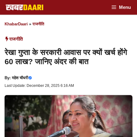
Skip
Menu
to
KhabarDaari
»
राजनीति
content
राजनीति
रेखा गुप्ता के सरकारी आवास पर क्यों खर्च होंगे
60 लाख? जानिए अंदर की बात
By:
महेश चौधरी
Last Update: December 28, 2025 6:16 AM