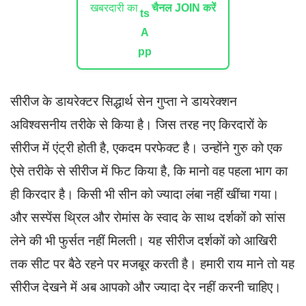
खबरदारी का
चैनल JOIN करें
सीरीज के डायरेक्टर सिद्धार्थ सेन गुप्ता ने डायरेक्शन
अविश्वसनीय तरीके से किया है। जिस तरह नए किरदारों के
सीरीज में एंट्री होती है, एकदम परफेक्ट है। उन्होंने गुरु को एक
ऐसे तरीके से सीरीज में फिट किया है, कि मानो वह पहला भाग का
ही किरदार है। किसी भी सीन को ज्यादा लंबा नहीं खींचा गया।
और सस्पेंस थ्रिल और रोमांस के स्वाद के साथ दर्शकों को सांस
लेने की भी फुर्सत नहीं मिलती। यह सीरीज दर्शकों को आखिरी
तक सीट पर बैठे रहने पर मजबूर करती है। हमारी राय माने तो यह
सीरीज देखने में अब आपको और ज्यादा देर नहीं करनी चाहिए।