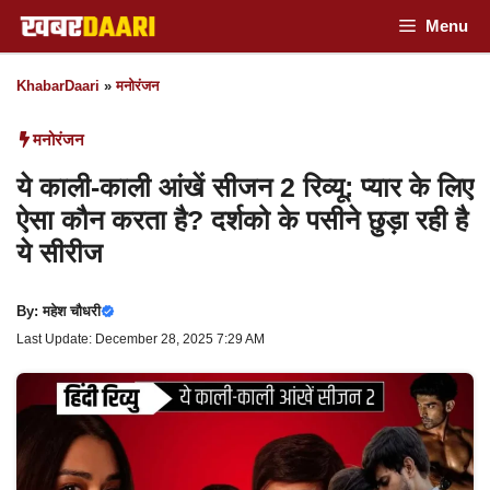
Skip
Menu
to
KhabarDaari
»
मनोरंजन
content
मनोरंजन
ये काली-काली आंखें सीजन 2 रिव्यू: प्यार के लिए
ऐसा कौन करता है? दर्शको के पसीने छुड़ा रही है
ये सीरीज
By:
महेश चौधरी
Last Update: December 28, 2025 7:29 AM