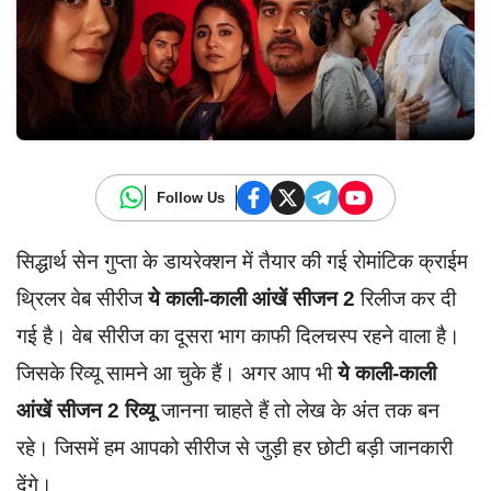
Follow Us
सिद्धार्थ सेन गुप्ता के डायरेक्शन में तैयार की गई रोमांटिक क्राईम
थ्रिलर वेब सीरीज
ये
काली-काली आंखें सीजन 2
रिलीज कर दी
गई है। वेब सीरीज का दूसरा भाग काफी दिलचस्प रहने वाला है।
जिसके रिव्यू सामने आ चुके हैं। अगर आप भी
ये
काली-काली
आंखें सीजन 2 रिव्यू
जानना चाहते हैं तो लेख के अंत तक बन
रहे। जिसमें हम आपको सीरीज से जुड़ी हर छोटी बड़ी जानकारी
देंगे।