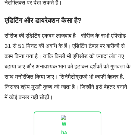
नेटफ्लिक्स पर देख सकते हैं।
एडिटिंग और डायरेक्शन कैसा है?
सीरीज की एडिटिंग एकदम लाजवाब है। सीरीज के सभी एपिसोड
31 से 51 मिनट की अवधि के हैं। एडिटिंग टेबल पर बारीकी से
काम किया गया है। ताकि किसी भी एपिसोड को ज्यादा लंबा नए
बढ़ाया जाए और अनावश्यक भाग को हटाकर दर्शकों को गुणवत्ता के
साथ मनोरंजित किया जाए। सिनेमैटोग्राफी भी काफी बेहतर है,
जिसका श्रेय मुरली कृष्ण को जाता है। जिन्होंने इसे बेहतर बनाने
में कोई कसर नहीं छोड़ी।