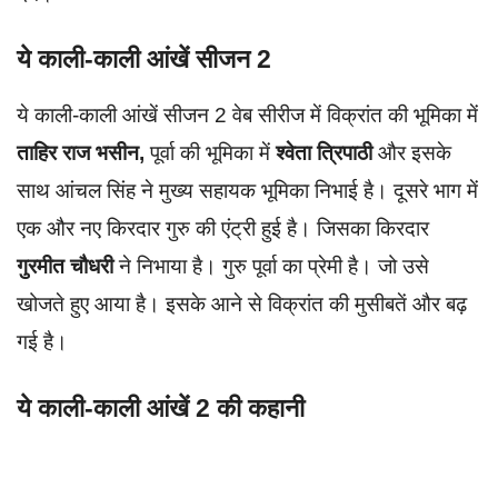
ये काली-काली आंखें सीजन 2
ये काली-काली आंखें सीजन 2 वेब सीरीज में विक्रांत की भूमिका में
ताहिर राज भसीन,
पूर्वा की भूमिका में
श्वेता त्रिपाठी
और इसके
साथ आंचल सिंह ने मुख्य सहायक भूमिका निभाई है। दूसरे भाग में
एक और नए किरदार गुरु की एंट्री हुई है। जिसका किरदार
गुरमीत चौधरी
ने निभाया है। गुरु पूर्वा का प्रेमी है। जो उसे
खोजते हुए आया है। इसके आने से विक्रांत की मुसीबतें और बढ़
गई है।
ये काली-काली आंखें 2 की कहानी