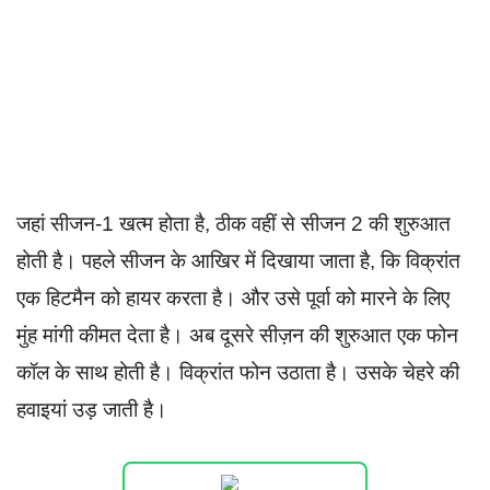
जहां सीजन-1 खत्म होता है, ठीक वहीं से सीजन 2 की शुरुआत
होती है। पहले सीजन के आखिर में दिखाया जाता है, कि विक्रांत
एक हिटमैन को हायर करता है। और उसे पूर्वा को मारने के लिए
मुंह मांगी कीमत देता है। अब दूसरे सीज़न की शुरुआत एक फोन
कॉल के साथ होती है। विक्रांत फोन उठाता है। उसके चेहरे की
हवाइयां उड़ जाती है।