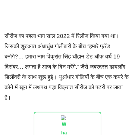
सीरीज का पहला भाग साल 2022 में रिलीज किया गया था।
जिसकी शुरुआत अंधाधुंध गोलीबारी के बीच “हमारे फ्रेंड
बनोगे?… हमारा नाम विक्रांत सिंह चौहान डेट ऑफ बर्थ 19
दिसंबर… लगता है आज के दिन मरेंगे.” जैसे जबरदस्त डायलॉग
डिलीवरी के साथ शुरू हुई। धुआंधार गोलियों के बीच एक कमरे के
कोने में खून में लथपथ पड़ा विक्रांत सीरीज को पटरी पर लाता
है।