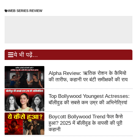
WEB SERIES REVIEW
ये भी पढ़ें...
Alpha Review: ऋतिक रोशन के कैमियो
की तारीफ, कहानी पर बंटी समीक्षकों की राय
Top Bollywood Youngest Actresses:
बॉलीवुड की सबसे कम उम्र की अभिनेत्रियां
Boycott Bollywood Trend फेल कैसे
हुआ? 2025 में बॉलीवुड के वापसी की पूरी
कहानी