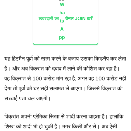
खबरदारी का
चैनल JOIN करें
यह हिटमैन पूर्वा को खत्म करने के बजाय उसका किडनैप कर लेता
है। और अब विक्रांत को दबाव में लाने की कोशिश कर रहा है।
वह विक्रांत से 100 करोड़ मांग रहा है, अगर वह 100 करोड नहीं
देगा तो पूर्वा को घर सही सलामत ले आएगा। जिससे विक्रांत की
सच्चाई पता चल जाएगी।
विक्रांत अपनी प्रेमिका सिखा से शादी करना चाहता है। हालांकि
शिखा की शादी भी हो चुकी है। मगर किसी और से। अब ऐसी