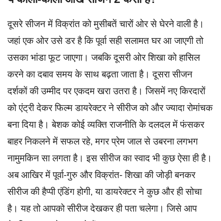
दूसरे सीजन में विक्रांत को मुसीबतें चारों ओर से घेरने वाली है।
जहां एक ओर उसे डर है कि पूर्वा सही सलामत घर आ जाएगी तो
उसका भांडा फूट जाएगा। जबकि दूसरी ओर शिखा को हासिल
करने का दबाव समय के साथ बढ़ता जाता है। दूसरा सीजन
दर्शकों की उम्मीद पर एकदम खरा उतरा है। जिसमें नए किरदारों
को एंट्री देकर फिल्म डायरेक्टर ने सीरीज को और ज्यादा रोमांचक
बना दिया है। बेशक कोई व्यक्ति राजनीति के दलदल में फंसकर
बाहर निकलने में सफल रहे, मगर प्रेम जाल से उबरना लगभग
नामुमकिन सा लगता है। इस सीरीज का स्वाद भी कुछ ऐसा ही है।
अब आखिर में पूर्वा-गुरु और विक्रांत- शिखा की जोड़ी बनकर
सीरीज की हैप्पी एंडिंग होगी, या डायरेक्टर ने कुछ और ही सोचा
है। यह तो आपको सीरीज देखकर ही पता चलेगा। जिसे आप