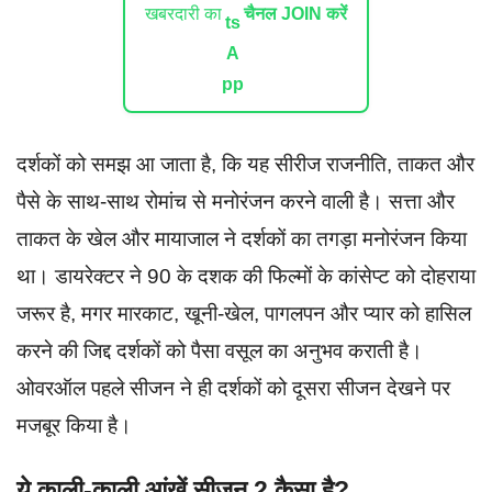
खबरदारी का
चैनल JOIN करें
दर्शकों को समझ आ जाता है, कि यह सीरीज राजनीति, ताकत और
पैसे के साथ-साथ रोमांच से मनोरंजन करने वाली है। सत्ता और
ताकत के खेल और मायाजाल ने दर्शकों का तगड़ा मनोरंजन किया
था। डायरेक्टर ने 90 के दशक की फिल्मों के कांसेप्ट को दोहराया
जरूर है, मगर मारकाट, खूनी-खेल, पागलपन और प्यार को हासिल
करने की जिद्द दर्शकों को पैसा वसूल का अनुभव कराती है।
ओवरऑल पहले सीजन ने ही दर्शकों को दूसरा सीजन देखने पर
मजबूर किया है।
ये काली-काली आंखें सीजन 2 कैसा है?