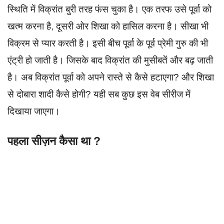
स्थिति में विक्रांत बुरी तरह फंस चुका है। एक तरफ उसे पूर्वा को
खत्म करना है, दूसरी ओर शिखा को हासिल करना है। सीखा भी
विक्रम से प्यार करती है। इसी बीच पूर्वा के पूर्व प्रेमी गुरु की भी
एंट्री हो जाती है। जिसके बाद विक्रांत की मुसीबतें और बढ़ जाती
है। अब विक्रांत पूर्वा को अपने रास्ते से कैसे हटाएगा? और शिखा
से दोबारा शादी कैसे होगी? यही सब कुछ इस वेब सीरीज में
दिखाया जाएगा।
पहला सीज़न कैसा था ?