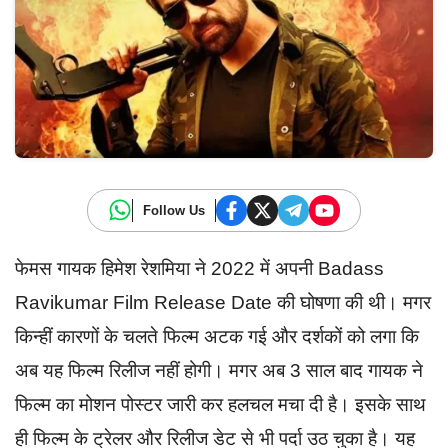
Follow Us
फेमस गायक हिमेश रेशमिया ने 2022 में अपनी Badass
Ravikumar Film Release Date की घोषणा की थी। मगर
किन्हीं कारणों के चलते फिल्म अटक गई और दर्शकों को लगा कि
अब यह फिल्म रिलीज नहीं होगी। मगर अब 3 साल बाद गायक ने
फिल्म का मोशन पोस्टर जारी कर हलचल मचा दी है। इसके साथ
ही फिल्म के ट्रेलर और रिलीज डेट से भी पर्दा उठ चुका है। यह