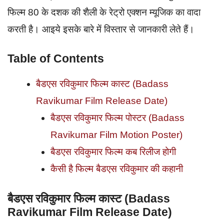
फिल्म 80 के दशक की शैली के रेट्रो एक्शन म्यूजिक का वादा
करती है। आइये इसके बारे में विस्तार से जानकारी लेते हैं।
Table of Contents
बैडएस रविकुमार फिल्म कास्ट (Badass
Ravikumar Film Release Date)
बैडएस रविकुमार फिल्म पोस्टर (Badass
Ravikumar Film Motion Poster)
बैडएस रविकुमार फिल्म कब रिलीज होगी
कैसी है फिल्म बैडएस रविकुमार की कहानी
बैडएस रविकुमार फिल्म कास्ट (Badass
Ravikumar Film Release Date)