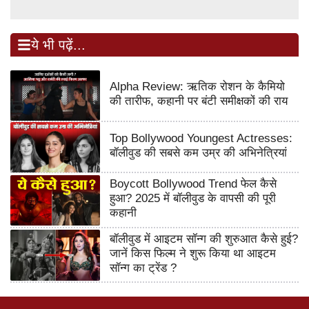
ये भी पढ़ें...
Alpha Review: ऋतिक रोशन के कैमियो
की तारीफ, कहानी पर बंटी समीक्षकों की राय
Top Bollywood Youngest Actresses:
बॉलीवुड की सबसे कम उम्र की अभिनेत्रियां
Boycott Bollywood Trend फेल कैसे
हुआ? 2025 में बॉलीवुड के वापसी की पूरी
कहानी
बॉलीवुड में आइटम सॉन्ग की शुरुआत कैसे हुई?
जानें किस फिल्म ने शुरू किया था आइटम
सॉन्ग का ट्रेंड ?