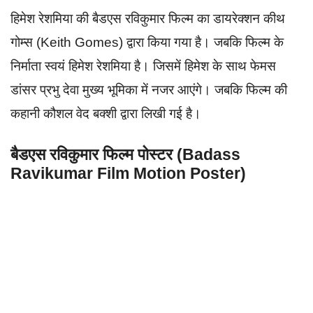
हिमेश रेशमिया की बैडएस रविकुमार फिल्म का डायरेक्शन कीथ
गोम्स (Keith Gomes) द्वारा किया गया है। जबकि फिल्म के
निर्माता स्वयं हिमेश रेशमिया है। जिसमें हिमेश के साथ फेमस
डांसर प्रभु देवा मुख्य भूमिका में नजर आएंगे। जबकि फिल्म की
कहानी कौशल वेद बक्शी द्वारा लिखी गई है।
बैडएस रविकुमार फिल्म पोस्टर (Badass
Ravikumar Film Motion Poster)