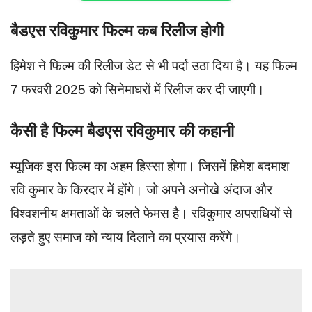
बैडएस रविकुमार फिल्म कब रिलीज होगी
हिमेश ने फिल्म की रिलीज डेट से भी पर्दा उठा दिया है। यह फिल्म
7 फरवरी 2025 को सिनेमाघरों में रिलीज कर दी जाएगी।
कैसी है फिल्म बैडएस रविकुमार की कहानी
म्यूजिक इस फिल्म का अहम हिस्सा होगा। जिसमें हिमेश बदमाश
रवि कुमार के किरदार में होंगे। जो अपने अनोखे अंदाज और
विश्वशनीय क्षमताओं के चलते फेमस है। रविकुमार अपराधियों से
लड़ते हुए समाज को न्याय दिलाने का प्रयास करेंगे।