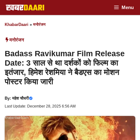
Skip
Menu
to
KhabarDaari
»
मनोरंजन
content
मनोरंजन
Badass Ravikumar Film Release
Date: 3 साल से था दर्शकों को फिल्म का
इतंजार, हिमेश रेशमिया ने बैडएस का मोशन
पोस्टर किया जारी
By:
महेश चौधरी
Last Update: December 28, 2025 6:56 AM