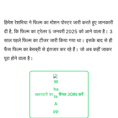
हिमेश रेशमिया ने फिल्म का मोशन पोस्टर जारी करते हुए जानकारी
दी है, कि फिल्म का ट्रेलर 5 जनवरी 2025 को आने वाला है। 3
साल पहले फिल्म का टीजर जारी किया गया था। इसके बाद से ही
फैंस फिल्म का बेसब्री से इंतजार कर रहे हैं। जो अब कहीं जाकर
पूरा होने वाला है।
खबरदारी का
चैनल JOIN करें