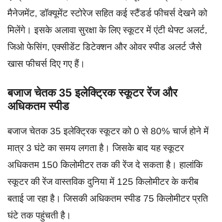
मैनेजमेंट, डॉक्यूमेंट स्टोरेज सहित कई स्टैंडर्ड फीचर्स देखने को
मिलेंगे। इसके अलावा सुरक्षा के लिए स्कूटर में एंटी थेफ्ट अलर्ट,
जिओ फेसिंग, एक्सीडेंट डिटेक्शन और ओवर स्पीड अलर्ट जैसे
खास फीचर्स दिए गए हैं।
बजाज चेतक 35 इलेक्ट्रिक स्कूटर रेंज और
अधिकतम स्पीड
बजाज चेतक 35 इलेक्ट्रिक स्कूटर को 0 से 80% चार्ज होने में
मात्र 3 घंटे का समय लगता है। जिसके बाद यह स्कूटर
अधिकतम 150 किलोमीटर तक की रेंज दे सकता है। हालांकि
स्कूटर की रेंज वास्तविक दुनिया में 125 किलोमीटर के करीब
बताई जा रहा है। जिसकी अधिकतम स्पीड 75 किलोमीटर प्रति
घंटे तक पहुंचती है।