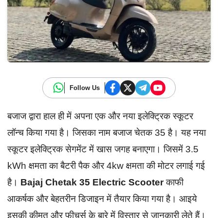
Follow Us
बजाज द्वारा हाल ही में अपना एक और नया इलेक्ट्रिक स्कूटर
लॉन्च किया गया है। जिसका नाम बजाज चेतक 35 है। यह नया
स्कूटर इलेक्ट्रिक सेगमेंट में खास जगह बनाएगा। जिसमें 3.5
kWh क्षमता का बैटरी पैक और 4kw क्षमता की मोटर लगाई गई
है।
Bajaj Chetak 35 Electric Scooter
काफी
आकर्षक और बेहतरीन डिजाइन में तैयार किया गया है। आइये
इसकी कीमत और फीचर्स के बारे में विस्तार से जानकारी लेते हैं।