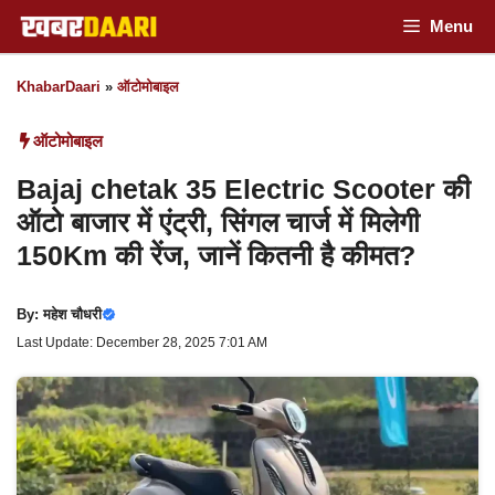
Skip
Menu
to
KhabarDaari
»
ऑटोमोबाइल
content
ऑटोमोबाइल
Bajaj chetak 35 Electric Scooter की
ऑटो बाजार में एंट्री, सिंगल चार्ज में मिलेगी
150Km की रेंज, जानें कितनी है कीमत?
By:
महेश चौधरी
Last Update: December 28, 2025 7:01 AM