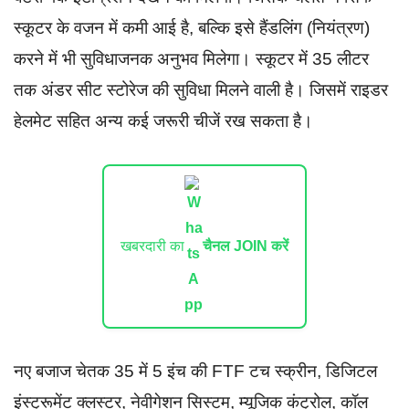
स्कूटर के वजन में कमी आई है, बल्कि इसे हैंडलिंग (नियंत्रण)
करने में भी सुविधाजनक अनुभव मिलेगा। स्कूटर में 35 लीटर
तक अंडर सीट स्टोरेज की सुविधा मिलने वाली है। जिसमें राइडर
हेलमेट सहित अन्य कई जरूरी चीजें रख सकता है।
खबरदारी का
चैनल JOIN करें
नए बजाज चेतक 35 में 5 इंच की FTF टच स्क्रीन, डिजिटल
इंस्ट्रूमेंट क्लस्टर, नेवीगेशन सिस्टम, म्यूजिक कंट्रोल, कॉल