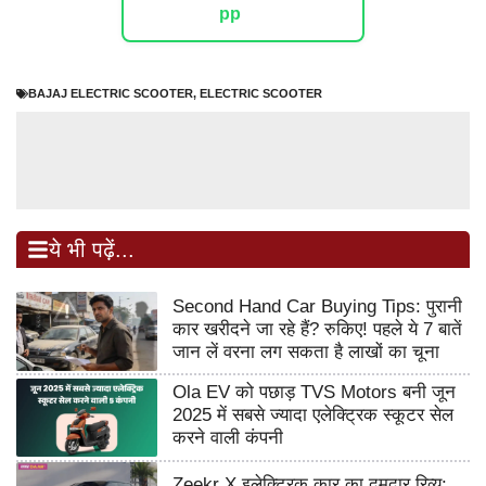
BAJAJ ELECTRIC SCOOTER
,
ELECTRIC SCOOTER
ये भी पढ़ें...
Second Hand Car Buying Tips: पुरानी
कार खरीदने जा रहे हैं? रुकिए! पहले ये 7 बातें
जान लें वरना लग सकता है लाखों का चूना
Ola EV को पछाड़ TVS Motors बनी जून
2025 में सबसे ज्यादा एलेक्ट्रिक स्कूटर सेल
करने वाली कंपनी
Zeekr X इलेक्ट्रिक कार का दमदार रिव्यू: