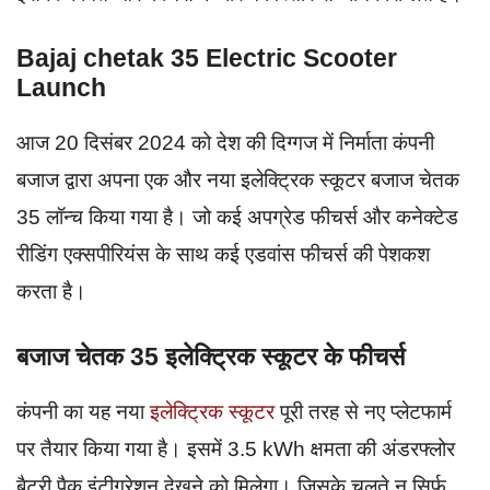
Bajaj chetak 35 Electric Scooter
Launch
आज 20 दिसंबर 2024 को देश की दिग्गज में निर्माता कंपनी
बजाज द्वारा अपना एक और नया इलेक्ट्रिक स्कूटर बजाज चेतक
35 लॉन्च किया गया है। जो कई अपग्रेड फीचर्स और कनेक्टेड
रीडिंग एक्सपीरियंस के साथ कई एडवांस फीचर्स की पेशकश
करता है।
बजाज चेतक 35 इलेक्ट्रिक स्कूटर के फीचर्स
कंपनी का यह नया
इलेक्ट्रिक स्कूटर
पूरी तरह से नए प्लेटफार्म
पर तैयार किया गया है। इसमें 3.5 kWh क्षमता की अंडरफ्लोर
बैटरी पैक इंटीग्रेशन देखने को मिलेगा। जिसके चलते न सिर्फ