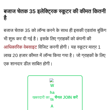
बजाज चेतक 35 इलेक्ट्रिक स्कूटर की कीमत कितनी
है
बजाज चेतक 35 को लॉन्च करने के साथ ही इसकी एडवांस बुकिंग
भी शुरू कर दी गई है। इसके लिए ग्राहकों को कंपनी की
आधिकारिक वेबसाइट
विजिट करनी होगी। यह स्कूटर मात्र 1
लाख 20 हजार कीमत में लॉन्च किया गया है। जो ग्राहकों के लिए
एक शानदार डील साबित होगी।
खबरदारी का
चैनल JOIN करें