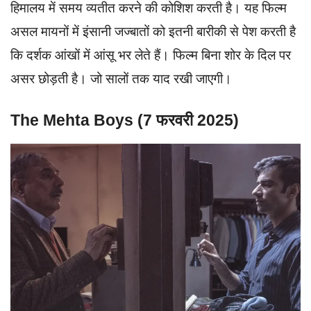
हिमालय में समय व्यतीत करने की कोशिश करती है। यह फिल्म
असल मायनों में इंसानी जज्बातों को इतनी बारीकी से पेश करती है
कि दर्शक आंखों में आंसू भर लेते हैं। फिल्म बिना शोर के दिल पर
असर छोड़ती है। जो सालों तक याद रखी जाएगी।
The Mehta Boys (7 फरवरी 2025)