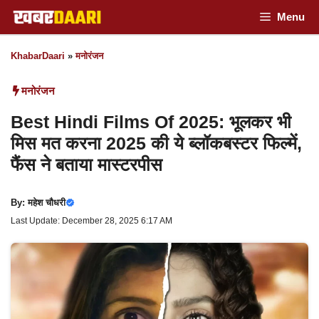
Skip
Menu
to
KhabarDaari
»
मनोरंजन
content
मनोरंजन
Best Hindi Films Of 2025: भूलकर भी
मिस मत करना 2025 की ये ब्लॉकबस्टर फिल्में,
फैंस ने बताया मास्टरपीस
By:
महेश चौधरी
Last Update: December 28, 2025 6:17 AM