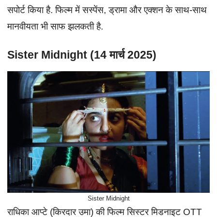
सपोर्ट किया है. फिल्म में सस्पेंस, ड्रामा और एक्शन के साथ-साथ
मानवीयता भी साफ झलकती है.
Sister Midnight (14 मार्च 2025)
Sister Midnight
राधिका आप्टे (किरदार उमा) की फिल्म सिस्टर मिडनाइट OTT