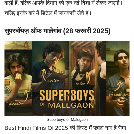
वाली हैं, बल्कि आपके दिमाग को एक नई दिशा में लेकर जाएगी।
चलिए इनके बारे में डिटेल में जानकारी लेते हैं।
सुपरबॉयज़ ऑफ मालेगांव (28 फरवरी 2025)
Superboys of Malegaon
Best Hindi Films Of 2025 की लिस्ट में पहला नाम है रीमा