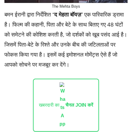
The Mehta Boys
बमन ईरानी द्वारा निर्देशित “
द मेहता बॉयज़
” एक पारिवारिक ड्रामा
है। फिल्म की कहानी, पिता और बेटे के साथ बिताए गए 48 घंटों
को समेटने की कोशिश करती है, जो दर्शकों को खूब पसंद आई है।
जिसमें पिता-बेटे के रिश्ते और उनके बीच की जटिलताओं पर
फोकस किया गया है। इसमें कई इमोशनल मोमेंट्स ऐसे हैं जो
आपको सोचने पर मजबूर कर देंगे।
खबरदारी का
चैनल JOIN करें