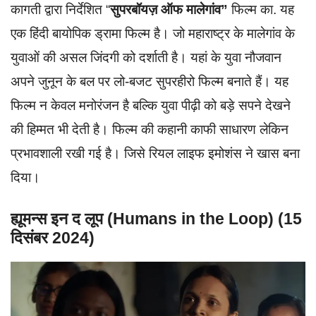
कागती द्वारा निर्देशित “
सुपरबॉयज़ ऑफ मालेगांव”
फिल्म का. यह
एक हिंदी बायोपिक ड्रामा फिल्म है। जो महाराष्ट्र के मालेगांव के
युवाओं की असल जिंदगी को दर्शाती है। यहां के युवा नौजवान
अपने जुनून के बल पर लो-बजट सुपरहीरो फिल्म बनाते हैं। यह
फिल्म न केवल मनोरंजन है बल्कि युवा पीढ़ी को बड़े सपने देखने
की हिम्मत भी देती है। फिल्म की कहानी काफी साधारण लेकिन
प्रभावशाली रखी गई है। जिसे रियल लाइफ इमोशंस ने खास बना
दिया।
ह्यूमन्स इन द लूप (Humans in the Loop) (15
दिसंबर 2024)