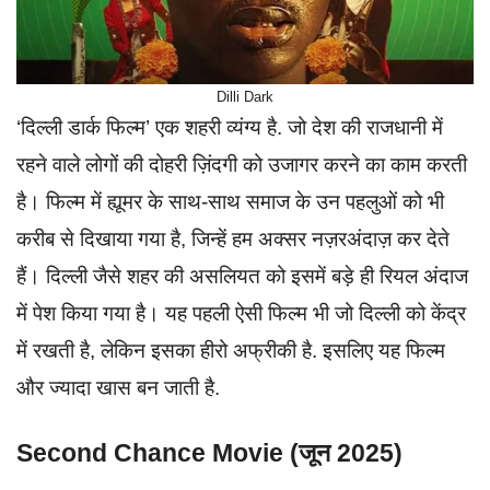
Dilli Dark
‘दिल्ली डार्क फिल्म’ एक शहरी व्यंग्य है. जो देश की राजधानी में
रहने वाले लोगों की दोहरी ज़िंदगी को उजागर करने का काम करती
है। फिल्म में ह्यूमर के साथ-साथ समाज के उन पहलुओं को भी
करीब से दिखाया गया है, जिन्हें हम अक्सर नज़रअंदाज़ कर देते
हैं। दिल्ली जैसे शहर की असलियत को इसमें बड़े ही रियल अंदाज
में पेश किया गया है। यह पहली ऐसी फिल्म भी जो दिल्ली को केंद्र
में रखती है, लेकिन इसका हीरो अफ्रीकी है. इसलिए यह फिल्म
और ज्यादा खास बन जाती है.
Second Chance Movie (जून 2025)