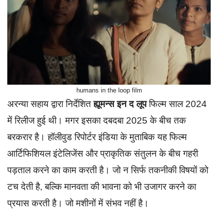
humans in the loop film
अरन्या सहाय द्वारा निर्देशित
ह्यूमन्स इन द लूप
फिल्म साल 2024
में रिलीज हुई थी। मगर इसका दबदबा 2025 के बीच तक
बरकरार है। हॉलीवुड रिपोर्टर इंडिया के मुताबिक यह फिल्म
आर्टिफिशियल इंटेलिजेंस और प्राकृतिक संतुलन के बीच गहरी
पड़ताल करने का काम करती है। जो न सिर्फ तकनीकी विषयों को
टच देती है, बल्कि मानवता की भावना को भी उजागर करने का
प्रयास करती है। जो मशीनों में संभव नहीं है।