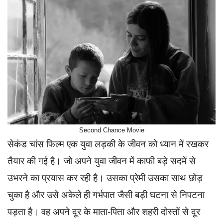
Second Chance Movie
सेकंड चांस फिल्म एक युवा लड़की के जीवन को ध्यान में रखकर
तैयार की गई है। जो अपने युवा जीवन में काफी बड़े सदमें से
उभरने का प्रयास कर रही है। उसका प्रेमी उसका साथ छोड़
चुका है और उसे अकेले ही गर्भपात जैसी बड़ी घटना से निपटना
पड़ता है। वह अपने दूर के माता-पिता और शहरी दोस्तों से दूर