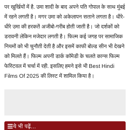
पर खुर्खियों में है. उमा शादी के बाद अपने पति गोपाल के साथ मुंबई
में रहने लगती है। मगर उमा को अकेलापन सताने लगता है। धीरे-
धीरे उमा की हरकतें अजीबो-गरीब होती जाती है। जो दर्शकों को
डरावनी लेकिन मजेदार लगती है। फिल्म कई जगह पर सामाजिक
नियमों को भी चुनौती देती है और इसमें काफी बोल्ड सीन भी देखने
को मिलते हैं। फिल्म अपनी डार्क कॉमेडी के चलते कान्स फिल्म
फेस्टिवल में चर्चा में रही. इसलिए हमने इसे भी Best Hindi
Films Of 2025 की लिस्ट में शामिल किया है।
ये भी पढ़ें...