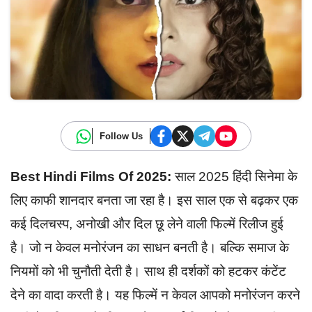
Follow Us
Best Hindi Films Of 2025:
साल 2025 हिंदी सिनेमा के
लिए काफी शानदार बनता जा रहा है। इस साल एक से बढ़कर एक
कई दिलचस्प, अनोखी और दिल छू लेने वाली फिल्में रिलीज हुई
है। जो न केवल मनोरंजन का साधन बनती है। बल्कि समाज के
नियमों को भी चुनौती देती है। साथ ही दर्शकों को हटकर कंटेंट
देने का वादा करती है। यह फिल्में न केवल आपको मनोरंजन करने