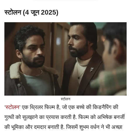
स्टोलन (4 जून 2025)
स्टोलन
‘
स्टोलन
’ एक थ्रिलर फिल्म है, जो एक बच्चे की किडनैपिंग की
गुत्थी को सुलझाने का प्रयास करती है. फिल्म को अभिषेक बनर्जी
की भूमिका और दमदार बनाती है. जिसमें शुभम वर्धन ने भी अच्छा