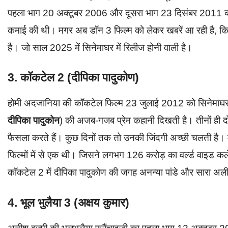
पहला भाग 20 अक्टूबर 2006 और दूसरा भाग 23 दिसंबर 2011 को र
कमाई की थी। मगर अब डॉन 3 फिल्म को लेकर खबरें आ रही है, कि
है। जो साल 2025 में सिनेमाघर में रिलीज होनी वाली है।
3. कॉकटेल 2 (दीपिका पादुकोण)
होमी अदजानिया की कॉकटेल फिल्म 23 जुलाई 2012 को सिनेमाघर मे
दीपिका पादुकोन
) की अजब-गजब प्रेम कहानी दिखती है। तीनों ही दो
फैसला करते हैं। कुछ दिनों तक तो उनकी जिंदगी अच्छी चलती है
फिल्मों में से एक थी। जिसने लगभग 126 करोड़ का वर्ल्ड वाइड क
कॉकटेल 2 में दीपिका पादुकोण की जगह अनन्या पांडे और सारा अ
4. भूल भुलैया 3 (अक्षय कुमार)