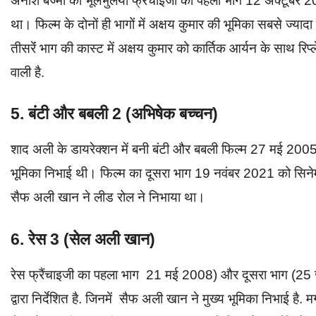
अनीश बज्मी की भूलभुलैया फ्रैंचाइजी का पहला भाग 12 अक्टूबर
था। फिल्म के दोनों ही भागों में अक्षय कुमार की भूमिका सबसे ज्
तीसरेंं भाग की कास्ट में अक्षय कुमार को कार्तिक आर्यन के साथ र
वाली है.
5. बंटी और बबली 2 (अभिषेक बच्चन)
शाद अली के डायरेक्शन में बनी बंटी और बबली फिल्म 27 मई 2005 
भूमिका निभाई थी। फिल्म का दूसरा भाग 19 नवंबर 2021 को सिनेम
सैफ अली खान ने लीड रोल ने निभाया था।
6. रेस 3 (सेल अली खान)
रेस फ्रैंचाइजी का पहला भाग 21 मई 2008) और दूसरा भाग (25 ज
द्वारा निर्देशित है. जिनमें सैफ अली खान ने मुख्य भूमिका निभाई है. म