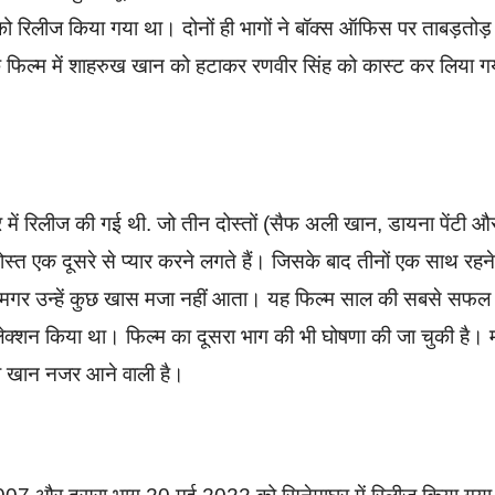
िलीज किया गया था। दोनों ही भागों ने बॉक्स ऑफिस पर ताबड़तोड़
 फिल्म में शाहरुख खान को हटाकर रणवीर सिंह को कास्ट कर लिया ग
ं रिलीज की गई थी. जो तीन दोस्तों (सैफ अली खान, डायना पेंटी औ
स्त एक दूसरे से प्यार करने लगते हैं। जिसके बाद तीनों एक साथ रहन
। मगर उन्हें कुछ खास मजा नहीं आता। यह फिल्म साल की सबसे सफल
लेक्शन किया था। फिल्म का दूसरा भाग की भी घोषणा की जा चुकी है।
ली खान नजर आने वाली है।