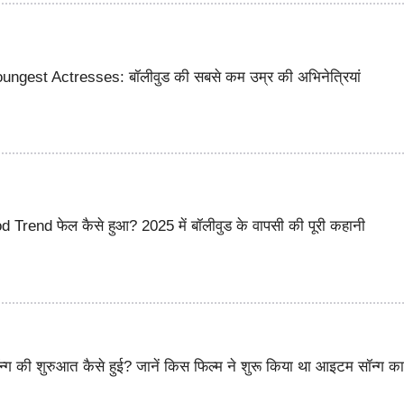
ngest Actresses: बॉलीवुड की सबसे कम उम्र की अभिनेत्रियां
Trend फेल कैसे हुआ? 2025 में बॉलीवुड के वापसी की पूरी कहानी
न्ग की शुरुआत कैसे हुई? जानें किस फिल्म ने शुरू किया था आइटम सॉन्ग क