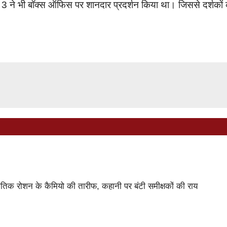
3 ने भी बॉक्स ऑफिस पर शानदार प्रदर्शन किया था। जिससे दर्शकों
 रोशन के कैमियो की तारीफ, कहानी पर बंटी समीक्षकों की राय