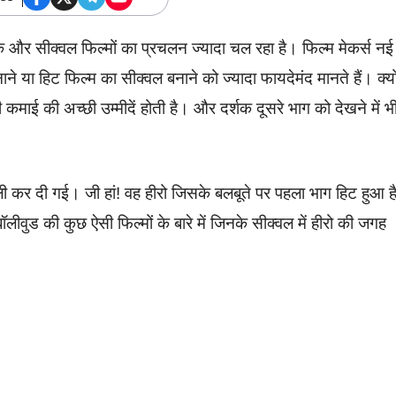
और सीक्वल फिल्मों का प्रचलन ज्यादा चल रहा है। फिल्म मेकर्स नई
े या हिट फिल्म का सीक्वल बनाने को ज्यादा फायदेमंद मानते हैं। क्य
ी कमाई की अच्छी उम्मीदें होती है। और दर्शक दूसरे भाग को देखने में भ
 बदली कर दी गई। जी हां! वह हीरो जिसके बलबूते पर पहला भाग हिट हुआ 
ीवुड की कुछ ऐसी फिल्मों के बारे में जिनके सीक्वल में हीरो की जगह