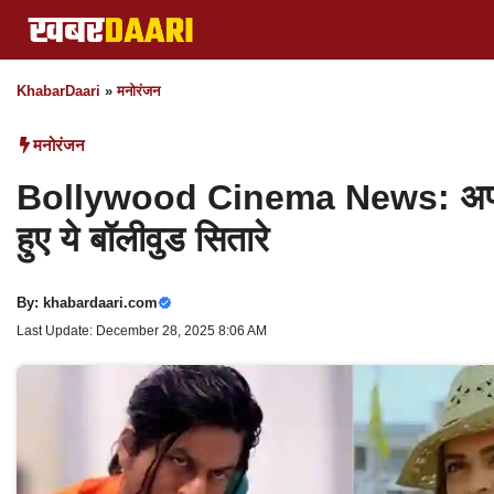
Skip
to
content
KhabarDaari
»
मनोरंजन
मनोरंजन
Bollywood Cinema News: अपनी ही 
हुए ये बॉलीवुड सितारे
By:
khabardaari.com
Last Update: December 28, 2025 8:06 AM