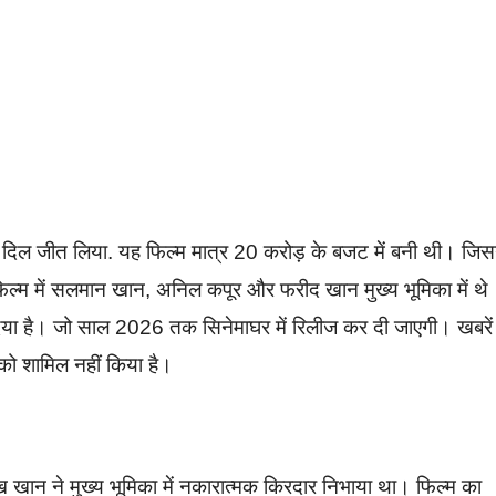
ं का दिल जीत लिया. यह फिल्म मात्र 20 करोड़ के बजट में बनी थी। जिस
्म में सलमान खान, अनिल कपूर और फरीद खान मुख्य भूमिका में थे
 दिया है। जो साल 2026 तक सिनेमाघर में रिलीज कर दी जाएगी। खबरें
न को शामिल नहीं किया है।
ख खान ने मुख्य भूमिका में नकारात्मक किरदार निभाया था। फिल्म का