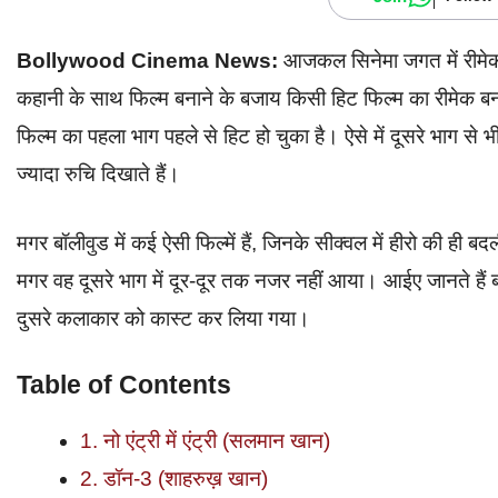
Bollywood Cinema News:
आजकल सिनेमा जगत में रीमेक 
कहानी के साथ फिल्म बनाने के बजाय किसी हिट फिल्म का रीमेक बनान
फिल्म का पहला भाग पहले से हिट हो चुका है। ऐसे में दूसरे भाग से भ
ज्यादा रुचि दिखाते हैं।
मगर बॉलीवुड में कई ऐसी फिल्में हैं, जिनके सीक्वल में हीरो की ही
मगर वह दूसरे भाग में दूर-दूर तक नजर नहीं आया। आईए जानते हैं बॉल
दुसरे कलाकार को कास्ट कर लिया गया।
Table of Contents
1. नो एंट्री में एंट्री (सलमान खान)
2. डॉन-3 (शाहरुख़ खान)