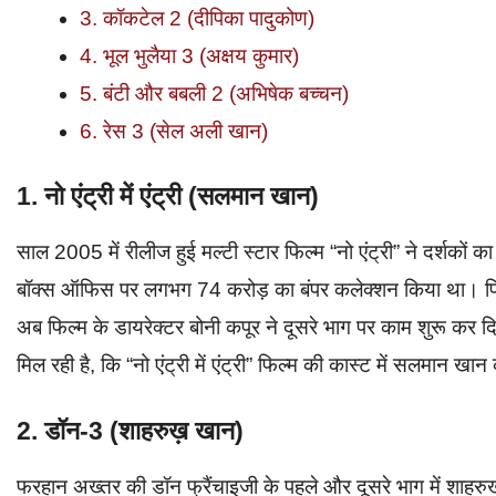
3. कॉकटेल 2 (दीपिका पादुकोण)
4. भूल भुलैया 3 (अक्षय कुमार)
5. बंटी और बबली 2 (अभिषेक बच्चन)
6. रेस 3 (सेल अली खान)
1. नो एंट्री में एंट्री (सलमान खान)
साल 2005 में रीलीज हुई मल्टी स्टार फिल्म “नो एंट्री” ने दर्शको
बॉक्स ऑफिस पर लगभग 74 करोड़ का बंपर कलेक्शन किया था। फिल
अब फिल्म के डायरेक्टर बोनी कपूर ने दूसरे भाग पर काम शुरू कर
मिल रही है, कि “नो एंट्री में एंट्री” फिल्म की कास्ट में सलमान खा
2. डॉन-3 (शाहरुख़ खान)
फरहान अख्तर की डॉन फ्रैंचाइजी के पहले और दूसरे भाग में शाहरु