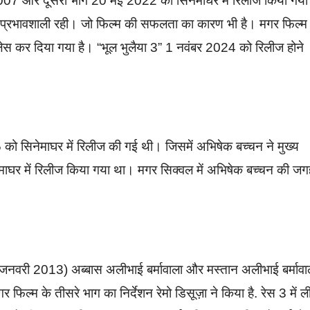
 2007 और दूसरा भाग 20 मई 2022 को सिनेमाघर में रिलीज किया गया
यादा प्रभावशाली रही। जो फिल्म की सफलता का कारण भी है। मगर फिल्म
िप्लेस कर दिया गया है। “भूल भुलैया 3” 1 नवंबर 2024 को रिलीज होने
को सिनेमाघर में रिलीज की गई थी। जिसमें अभिषेक बच्चन ने मुख्य
ाघर में रिलीज किया गया था। मगर सिक्वल में अभिषेक बच्चन की जग
नवरी 2013) अब्बास अलीभाई बर्मावाला और मस्तान अलीभाई बर्मावा
गर फिल्म के तीसरे भाग का निर्देशन रेमो डिसूज़ा ने किया है. रेस 3 में 