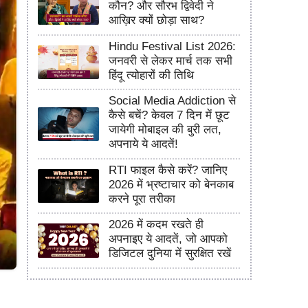
कौन? और सौरभ द्विवेदी ने
आख़िर क्यों छोड़ा साथ?
Hindu Festival List 2026:
जनवरी से लेकर मार्च तक सभी
हिंदू त्योहारों की तिथि
Social Media Addiction से
कैसे बचें? केवल 7 दिन में छूट
जायेगी मोबाइल की बुरी लत,
अपनाये ये आदतें!
RTI फाइल कैसे करें? जानिए
2026 में भ्रष्टाचार को बेनकाब
करने पूरा तरीका
2026 में कदम रखते ही
अपनाइए ये आदतें, जो आपको
डिजिटल दुनिया में सुरक्षित रखें