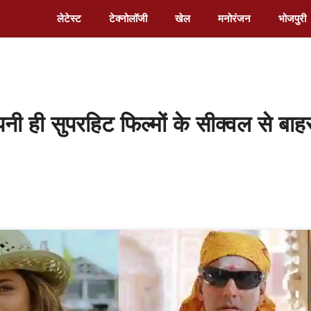
लेटेस्ट
टेक्नोलॉजी
खेल
मनोरंजन
भोजपुरी
सुपरहिट फिल्मों के सीक्वल से बाह