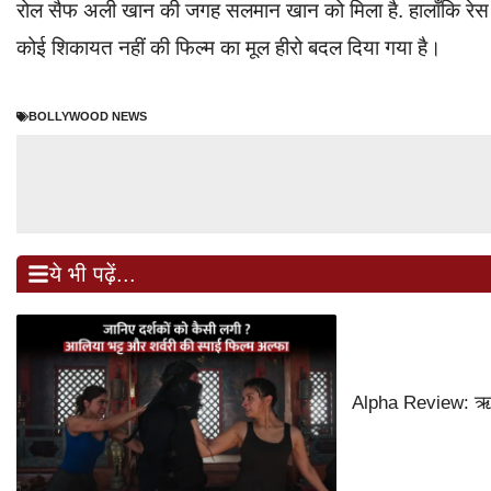
रोल सैफ अली खान की जगह सलमान खान को मिला है. हालाँकि रेस 
कोई शिकायत नहीं की फिल्म का मूल हीरो बदल दिया गया है।
BOLLYWOOD NEWS
ये भी पढ़ें...
Alpha Review: ऋतिक