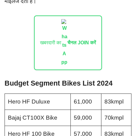
माइलेज देती है।
खबरदारी का
चैनल JOIN करें
Budget Segment Bikes List 2024
Hero HF Duluxe
61,000
83kmpl
Bajaj CT100X Bike
59,000
70kmpl
Hero HF 100 Bike
57,000
83kmpl