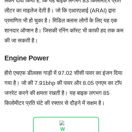
लेकर दावा किया है, कि यह बाइक लगभग 83 किलोमीटर प्रति
लीटर का माइलेज देती है। जो कि एआरएआई (ARAI) द्वारा
प्रमाणित भी हो चुका है। मिडिल क्लास लोगों के लिए यह एक
शानदार ऑप्शन है। जिसकी रनिंग कॉस्ट भी काफी हद तक कम
की जा सकती है।
Engine Power
हीरो एचएफ डीलक्स गाड़ी में 97.02 सीसी पावर का इंजन दिया
गया है। जो की 7.91bhp की पावर और 8.05 एनएम का टॉप
जनरेट करने की क्षमता रखती है। यह बाइक लगभग 85
किलोमीटर प्रति घंटे की रफ्तार से दौड़ने में सक्षम है।