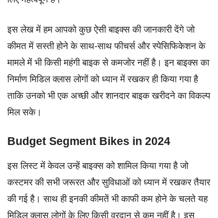
इस लेख में हम आपको कुछ ऐसी बाइक्स की जानकारी देंगे जो
कीमत में सस्ती होने के साथ-साथ फीचर्स और स्पेसिफिकेशन के
मामले में भी किसी महंगी बाइक से कमजोर नहीं है। इन बाइक्स का
निर्माण मिडिल क्लास लोगों को ध्यान में रखकर ही किया गया है
ताकि उनको भी एक अच्छी और शानदार बाइक खरीदने का विकल्प
मिल सके।
Budget Segment Bikes in 2024
इस लिस्ट में केवल उन्हें बाइक्स को शामिल किया गया है जो
कस्टमर की सभी जरूरत और सुविधाओं को ध्यान में रखकर तैयार
की गई है। साथ ही इनकी कीमतें भी काफी कम होने के चलते यह
मिडिल क्लास लोगों के लिए किसी वरदान से कम नहीं है। इस