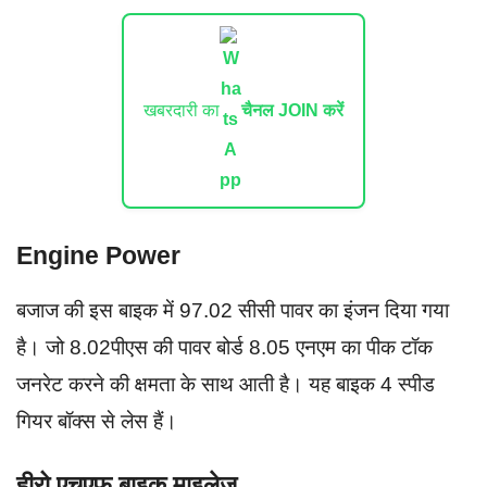
खबरदारी का
चैनल JOIN करें
Engine Power
बजाज की इस बाइक में 97.02 सीसी पावर का इंजन दिया गया
है। जो 8.02पीएस की पावर बोर्ड 8.05 एनएम का पीक टॉक
जनरेट करने की क्षमता के साथ आती है। यह बाइक 4 स्पीड
गियर बॉक्स से लेस हैं।
हीरो एचएफ बाइक माइलेज