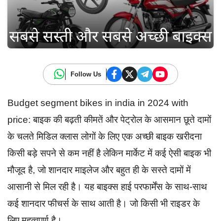
Follow Us
Budget segment bikes in india in 2024 with
price: बाइक की बढ़ती कीमतें और पेट्रोल के आसमान छूते दामों
के चलते मिडिल क्लास लोगों के लिए एक अच्छी बाइक खरीदना
किसी बड़े सपने से कम नहीं है लेकिन मार्केट में कई ऐसी बाइक भी
मौजूद है, जो शानदार माइलेज और बहुत ही के सस्ते दामों में
आसानी से मिल रही है। यह बाइक्स हाई परफार्मेंस के साथ-साथ
कई शानदार फीचर्स के साथ आती है। जो किसी भी राइडर के
लिए महत्वपूर्ण है।