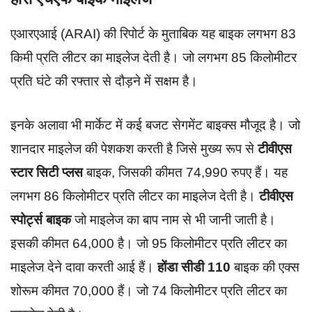
एआरएआई (ARAI) की रिपोर्ट के मुताबिक यह बाइक लगभग 83
किमी प्रति लीटर का माइलेज देती है। जो लगभग 85 किलोमीटर
प्रति घंटे की रफ्तार से दौड़ने में सक्षम है।
इनके अलावा भी मार्केट में कई बजट सेगमेंट बाइक्स मौजूद है। जो
शानदार माइलेज की पेशकश करती है जिसे मुख्य रूप से
टीवीएस
स्टार सिटी प्लस
बाइक, जिसकी कीमत 74,990 रुपए हैं। यह
लगभग 86 किलोमीटर प्रति लीटर का माइलेज देती है।
टीवीएस
स्पोर्ट्स बाइक
जो माइलेज का बाप नाम से भी जानी जाती है।
इसकी कीमत 64,000 है। जो 95 किलोमीटर प्रति लीटर का
माइलेज देने दावा करती आई हैं।
होंडा सीडी 110
बाइक की एक्स
शोरूम कीमत 70,000 हैं। जो 74 किलोमीटर प्रति लीटर का