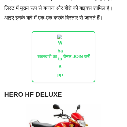
लिस्ट में मुख्य रूप से बजाज और हीरो की बाइक्स शामिल हैं।
आइए इनके बारे में एक-एक करके विस्तार से जानते हैं।
खबरदारी का
चैनल JOIN करें
HERO HF DELUXE