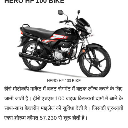
HERO HF 100 BIKE
HERO HF 100 BIKE
हीरो मोटोकॉर्प मार्केट में बजट सेगमेंट में बाइक लॉन्च करने के लिए
जानी जाती है। हीरो एचएफ 100 बाइक किफयती दामों में आने के
साथ-साथ बेहतरीन माइलेज की सुविधा देती है। जिसकी शुरुआती
एक्स शोरूम कीमत 57,230 से शुरू होती है।