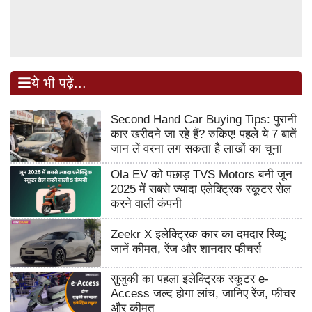
ये भी पढ़ें...
Second Hand Car Buying Tips: पुरानी
कार खरीदने जा रहे हैं? रुकिए! पहले ये 7 बातें
जान लें वरना लग सकता है लाखों का चूना
Ola EV को पछाड़ TVS Motors बनी जून
2025 में सबसे ज्यादा एलेक्ट्रिक स्कूटर सेल
करने वाली कंपनी
Zeekr X इलेक्ट्रिक कार का दमदार रिव्यू:
जानें कीमत, रेंज और शानदार फीचर्स
सुजुकी का पहला इलेक्ट्रिक स्कूटर e-
Access जल्द होगा लांच, जानिए रेंज, फीचर
और कीमत