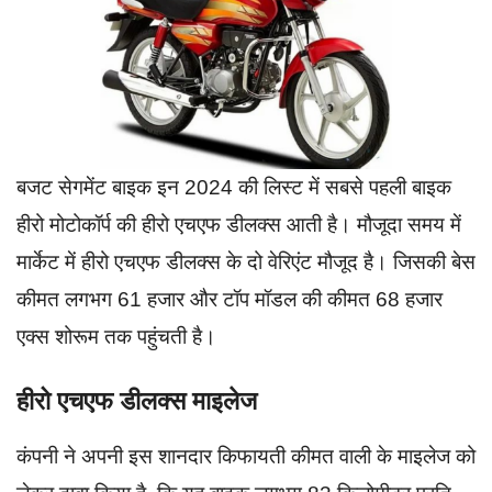
बजट सेगमेंट बाइक इन 2024 की लिस्ट में सबसे पहली बाइक
हीरो मोटोकॉर्प की हीरो एचएफ डीलक्स आती है। मौजूदा समय में
मार्केट में हीरो एचएफ डीलक्स के दो वेरिएंट मौजूद है। जिसकी बेस
कीमत लगभग 61 हजार और टॉप मॉडल की कीमत 68 हजार
एक्स शोरूम तक पहुंचती है।
हीरो एचएफ डीलक्स माइलेज
कंपनी ने अपनी इस शानदार किफायती कीमत वाली के माइलेज को