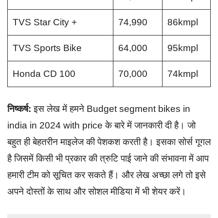
TVS Star City +
74,990
86kmpl
TVS Sports Bike
64,000
95kmpl
Honda CD 100
70,000
74kmpl
निष्कर्ष:
इस लेख में हमने Budget segment bikes in
india in 2024 with price के बारे में जानकारी दी है। जो
बहुत ही बेहतरीन माइलेज की पेशकश करती है। इसका सोर्स गूगल
है जिसमें किसी भी प्रकार की त्रुटि पाई जाने की संभावना में आप
हमारी टीम को सूचित कर सकते हैं। और लेख अच्छा लगे तो इसे
अपने दोस्तों के साथ और सोशल मीडिया में भी शेयर करें।