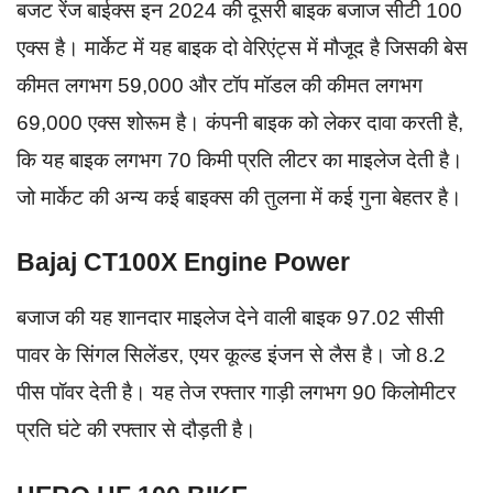
बजट रेंज बाईक्स इन 2024 की दूसरी बाइक बजाज सीटी 100
एक्स है। मार्केट में यह बाइक दो वेरिएंट्स में मौजूद है जिसकी बेस
कीमत लगभग 59,000 और टॉप मॉडल की कीमत लगभग
69,000 एक्स शोरूम है। कंपनी बाइक को लेकर दावा करती है,
कि यह बाइक लगभग 70 किमी प्रति लीटर का माइलेज देती है।
जो मार्केट की अन्य कई बाइक्स की तुलना में कई गुना बेहतर है।
Bajaj CT100X Engine Power
बजाज की यह शानदार माइलेज देने वाली बाइक 97.02 सीसी
पावर के सिंगल सिलेंडर, एयर कूल्ड इंजन से लैस है। जो 8.2
पीस पॉवर देती है। यह तेज रफ्तार गाड़ी लगभग 90 किलोमीटर
प्रति घंटे की रफ्तार से दौड़ती है।