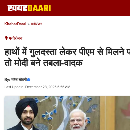
Skip
to
content
KhabarDaari
»
मनोरंजन
मनोरंजन
हाथों में गुलदस्ता लेकर पीएम से मिलने 
तो मोदी बने तबला-वादक
By:
महेश चौधरी
Last Update: December 28, 2025 6:56 AM