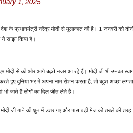
nuary 1, 2025
ेश के प्रधानमंत्री नरेंद्र मोदी से मुलाकात की है। 1 जनवरी को दोनो
 ने साझा किया है।
 पीएम मोदी से की ओर आगे बढ़ते नजर आ रहे हैं। मोदी जी भी उनका स्व
रते हुए दुनिया भर में अपना नाम रोशन करता है, तो बहुत अच्छा लगता
 जाते हैं लोगों का दिल जीत लेते हैं।
 मोदी जी गाने की धुन में उतर गए और पास बड़ी मेज को तबले की तरह