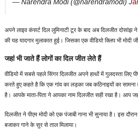
— Narendra Modi (@narendramodi)
Ja
अपने लाइव कंसर्ट दिल लुमिनाटी टूर के बाद अब दिलजीत दोसांझ ने द
की यह यादगार मुलाकात हुई। जिसका एक वीडियो क्लिप भी मोदी जी
जहां भी जाते हैं लोगों का दिल जीत लेते हैं
वीडियो में सबसे पहले सिंगर दिलजीत अपने हाथों में गुलदस्ता लिए
करते हुए कहते है कि एक गांव का लड़का जब कठिनाइयों का सामना क
है। आपके माता-पिता ने आपका नाम दिलजीत सही रखा है। आप जहां भी
दिलजीत ने पीएम मोदी को एक पंजाबी गाना भी सुनाया है। इस दौरान
बजाकर गाने के सुर से ताल मिलाया।