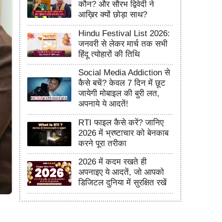
कौन? और सौरभ द्विवेदी ने
आख़िर क्यों छोड़ा साथ?
Hindu Festival List 2026:
जनवरी से लेकर मार्च तक सभी
हिंदू त्योहारों की तिथि
Social Media Addiction से
कैसे बचें? केवल 7 दिन में छूट
जायेगी मोबाइल की बुरी लत,
अपनाये ये आदतें!
RTI फाइल कैसे करें? जानिए
2026 में भ्रष्टाचार को बेनकाब
करने पूरा तरीका
2026 में कदम रखते ही
अपनाइए ये आदतें, जो आपको
डिजिटल दुनिया में सुरक्षित रखें