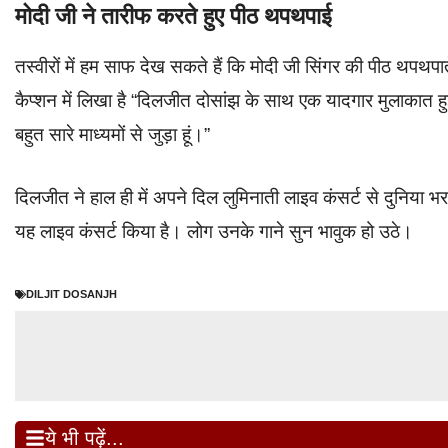
मोदी जी ने तारीफ करते हुए पीठ थपथपाई
तस्वीरों में हम साफ देख सकते हैं कि मोदी जी सिंगर की पीठ थपथपा
कैप्शन में लिखा है “दिलजीत दोसांझ के साथ एक यादगार मुलाकात हुई
बहुत सारे माध्यमों से जुड़ा हूं।”
दिलजीत ने हाल ही में अपने दिल लुमिनाती लाइव कंसर्ट से दुनिया भर से
यह लाइव कंसर्ट किया है। लोग उनके गाने सुन भावुक हो उठे।
DILJIT DOSANJH
ये भी पढ़ें...