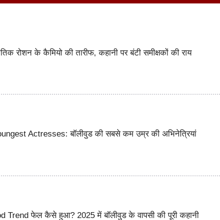
 रोशन के कैमियो की तारीफ, कहानी पर बंटी समीक्षकों की राय
ngest Actresses: बॉलीवुड की सबसे कम उम्र की अभिनेत्रियां
Trend फेल कैसे हुआ? 2025 में बॉलीवुड के वापसी की पूरी कहानी