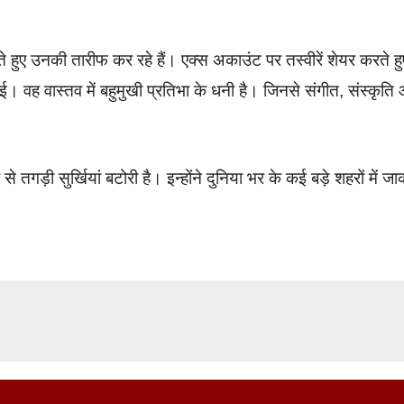
ते हुए उनकी तारीफ कर रहे हैं। एक्स अकाउंट पर तस्वीरें शेयर करते हु
। वह वास्तव में बहुमुखी प्रतिभा के धनी है। जिनसे संगीत, संस्कृति
 तगड़ी सुर्खियां बटोरी है। इन्होंने दुनिया भर के कई बड़े शहरों में ज