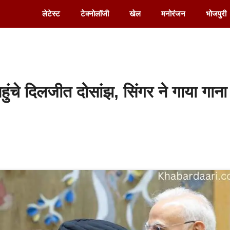
लेटेस्ट
टेक्नोलॉजी
खेल
मनोरंजन
भोजपुरी
पहुंचे दिलजीत दोसांझ, सिंगर ने गाया गाना