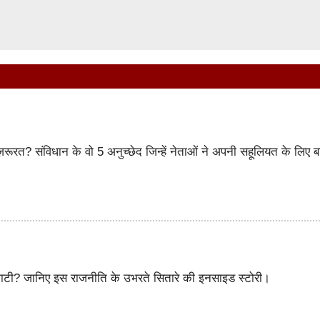
़रूरत? संविधान के वो 5 अनुच्छेद जिन्हें नेताओं ने अपनी सहूलियत के लिए ब
ंह भाटी? जानिए इस राजनीति के उभरते सितारे की इनसाइड स्टोरी।