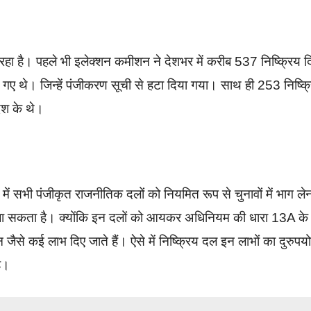
ा है। पहले भी इलेक्शन कमीशन ने देशभर में करीब 537 निष्क्रिय दि
 गए थे। जिन्हें पंजीकरण सूची से हटा दिया गया। साथ ही 253 निष्क्
देश के थे।
में सभी पंजीकृत राजनीतिक दलों को नियमित रूप से चुनावों में भाग ले
या जा सकता है। क्योंकि इन दलों को आयकर अधिनियम की धारा 13A के
जैसे कई लाभ दिए जाते हैं। ऐसे में निष्क्रिय दल इन लाभों का दुरुपय
है।