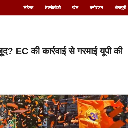
लेटेस्ट
टेक्नोलॉजी
खेल
मनोरंजन
भोजपुरी
वजूद? EC की कार्रवाई से गरमाई यूपी की