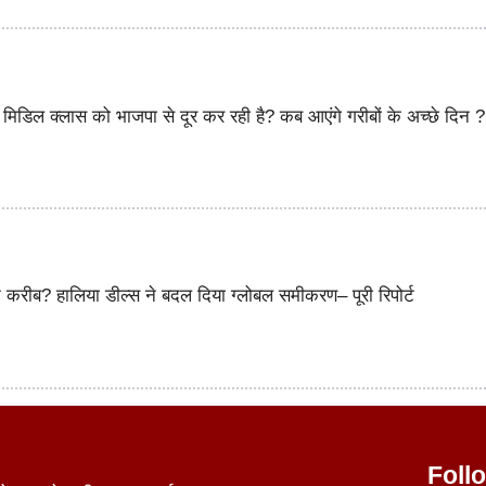
ई मिडिल क्लास को भाजपा से दूर कर रही है? कब आएंगे गरीबों के अच्छे दिन ?
करीब? हालिया डील्स ने बदल दिया ग्लोबल समीकरण– पूरी रिपोर्ट
Foll