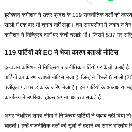
इलेक्शन कमीशन ने उत्तर प्रदेश के 119 राजनीतिक दलों को कारण 
सालों में एक बार भी चुनाव नहीं लड़ा। तय समयसीमा में जवाब न द
कमीशन ने निष्क्रिय दलों पर कैंची चलाई थी। जिसमें 537 गैर सक्
119 पार्टियों को EC ने भेजा कारण बताओ नोटिस
इलेक्शन कमिशन ने निष्क्रिय राजनीतिक पार्टियों पर कैंची चलाई 
पार्टियों को कारण बताओं नोटिस भेजा है, जिन्होंने पिछले 6 सालों (
पंजीकृत पते पर डाक के जरिए भेजा है। इन पार्टियों के अध्यक्ष या
कार्यालय में उपस्थित होकर अपना पक्ष रख सकते हैं।
अगर निर्धारित समय सीमा में निष्क्रिय पार्टियों ने जवाब नहीं दिया त
चाहती। इन्हें राजनीतिक दलों की सूची से हटाने का समन भारतीय 