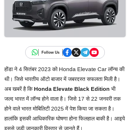
Follow Us
होंडा ने 4 सितंबर 2023 को Honda Elevate Car लॉन्च की
थी। जिसे भारतीय ऑटो बाजार में जबरदस्त सफलता मिली है।
अब खबरें है कि
Honda Elevate Black Edition
भी
जल्द भारत में लॉन्च होने वाला है। जिसे 17 से 22 जनवरी तक
होने वाले भारत मोबिलिटी 2025 में पेश किया जा सकता है।
हालांकि इसकी आधिकारिक घोषणा होना फिलहाल बाकी है। आइये
इससे जुड़ी जानकारी विस्तार से जानते हैं।