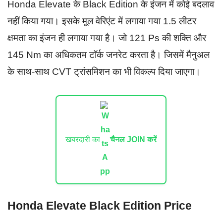
Honda Elevate के Black Edition के इंजन में कोई बदलाव
नहीं किया गया। इसके मूल वेरिएंट में लगाया गया 1.5 लीटर
क्षमता का इंजन ही लगाया गया है। जो 121 Ps की शक्ति और
145 Nm का अधिकतम टॉर्क जनरेट करता है। जिसमें मैनुअल
के साथ-साथ CVT ट्रांसमिशन का भी विकल्प दिया जाएगा।
खबरदारी का
चैनल JOIN करें
Honda Elevate Black Edition Price