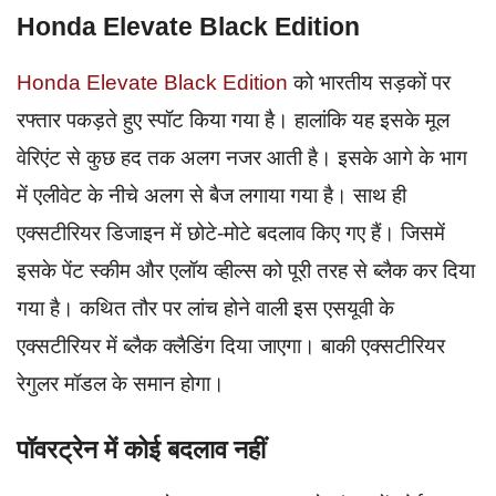
Honda Elevate Black Edition
Honda Elevate Black Edition
को भारतीय सड़कों पर
रफ्तार पकड़ते हुए स्पॉट किया गया है। हालांकि यह इसके मूल
वेरिएंट से कुछ हद तक अलग नजर आती है। इसके आगे के भाग
में एलीवेट के नीचे अलग से बैज लगाया गया है। साथ ही
एक्सटीरियर डिजाइन में छोटे-मोटे बदलाव किए गए हैं। जिसमें
इसके पेंट स्कीम और एलॉय व्हील्स को पूरी तरह से ब्लैक कर दिया
गया है। कथित तौर पर लांच होने वाली इस एसयूवी के
एक्सटीरियर में ब्लैक क्लैडिंग दिया जाएगा। बाकी एक्सटीरियर
रेगुलर मॉडल के समान होगा।
पॉवरट्रेन में कोई बदलाव नहीं