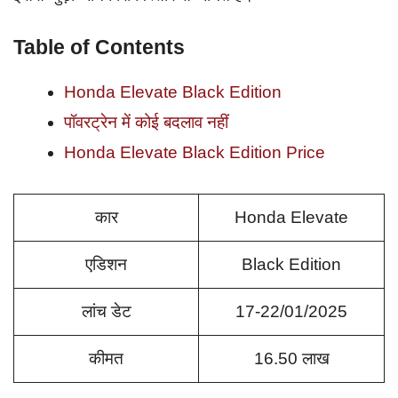
Table of Contents
Honda Elevate Black Edition
पॉवरट्रेन में कोई बदलाव नहीं
Honda Elevate Black Edition Price
कार
Honda Elevate
एडिशन
Black Edition
लांच डेट
17-22/01/2025
कीमत
16.50 लाख