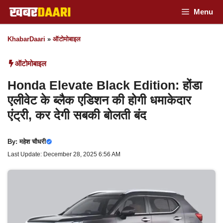
Skip
Menu
to
KhabarDaari
»
ऑटोमोबाइल
content
ऑटोमोबाइल
Honda Elevate Black Edition: होंडा
एलीवेट के ब्लैक एडिशन की होगी धमाकेदार
एंट्री, कर देगी सबकी बोलती बंद
By:
महेश चौधरी
Last Update: December 28, 2025 6:56 AM