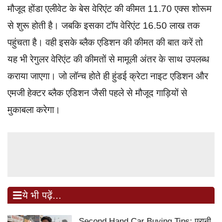
मौजूद होंडा एलीवेट के बेस वेरिएंट की कीमत 11.70 एक्स शोरूम
से शुरू होती है। जबकि इसका टॉप वेरिएंट 16.50 लाख तक
पहुंचता है। वही इसके ब्लैक एडिशन की कीमत की बात करें तो
यह भी रेगुलर वेरिएंट की कीमतों से मामूली अंतर के साथ उपलब्ध
कराया जाएगा। जो लॉन्च होते ही हुंडई क्रेटा नाइट एडिशन और
एमजी हेक्टर ब्लैक एडिशन जैसी पहले से मौजूद गाड़ियों से
मुकाबला करेगा।
ये भी पढ़ें...
Second Hand Car Buying Tips: पुरानी