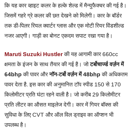
कि यह कार व्हाइट कलर के हल्के शेल्ड में मैन्युफैक्चर की गई है।
जिसमें गहरे ग्रे कलर की छत देखने को मिलेगी। कार के बॉर्डर
तक डी-पिलर रियल क्वार्टर ग्लास और एक मोटी रियर विंडशील्ड
नजर आएगी। गाड़ी का बोनट एकदम सपाट रखा गया है।
Maruti Suzuki Hustler
की यह आगामी कार 660cc
क्षमता के इंजन के साथ तैयार की गई है। जो
टर्बोचार्ज्ड वर्ज़न में
64bhp
की पावर और
नॉन-टर्बो वर्ज़न में 48bhp
की अधिकतम
पावर देता है. इस कार की अनुमानित टॉप स्पीड 150 से 170
किलोमीटर प्रति घंटा रहने वाली है। जो करीब 29 किलोमीटर
प्रति लीटर का औसत माइलेज देगी। कार में गियर बॉक्स की
सुविधा के लिए CVT और ऑल विल ड्राइव का ऑप्शन भी
उपलब्ध है।