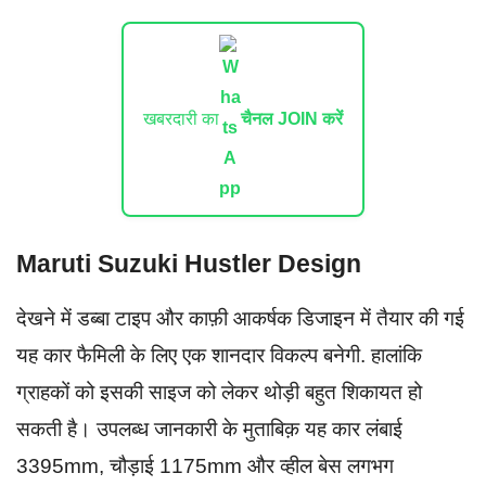
खबरदारी का
चैनल JOIN करें
Maruti Suzuki Hustler Design
देखने में डब्बा टाइप और काफ़ी आकर्षक डिजाइन में तैयार की गई
यह कार फैमिली के लिए एक शानदार विकल्प बनेगी. हालांकि
ग्राहकों को इसकी साइज को लेकर थोड़ी बहुत शिकायत हो
सकती है। उपलब्ध जानकारी के मुताबिक़ यह कार लंबाई
3395mm, चौड़ाई 1175mm और व्हील बेस लगभग