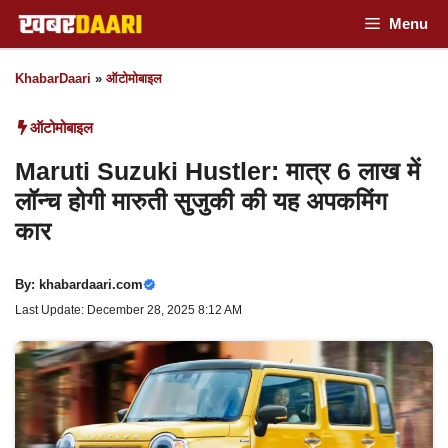
Skip
Menu
to
KhabarDaari
»
ऑटोमोबाइल
content
ऑटोमोबाइल
Maruti Suzuki Hustler: मात्र 6 लाख में
लॉन्च होगी मारुती सुजुकी की यह अपकमिंग
कार
By:
khabardaari.com
Last Update: December 28, 2025 8:12 AM