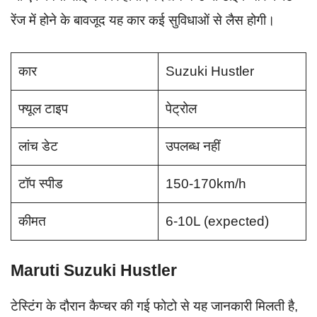
रेंज में होने के बावजूद यह कार कई सुविधाओं से लैस होगी।
कार
Suzuki Hustler
फ्यूल टाइप
पेट्रोल
लांच डेट
उपलब्ध नहीं
टॉप स्पीड
150-170km/h
कीमत
6-10L (expected)
Maruti Suzuki Hustler
टेस्टिंग के दौरान कैप्चर की गई फोटो से यह जानकारी मिलती है,