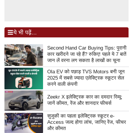
ये भी पढ़ें...
Second Hand Car Buying Tips: पुरानी
कार खरीदने जा रहे हैं? रुकिए! पहले ये 7 बातें
जान लें वरना लग सकता है लाखों का चूना
Ola EV को पछाड़ TVS Motors बनी जून
2025 में सबसे ज्यादा एलेक्ट्रिक स्कूटर सेल
करने वाली कंपनी
Zeekr X इलेक्ट्रिक कार का दमदार रिव्यू:
जानें कीमत, रेंज और शानदार फीचर्स
सुजुकी का पहला इलेक्ट्रिक स्कूटर e-
Access जल्द होगा लांच, जानिए रेंज, फीचर
और कीमत