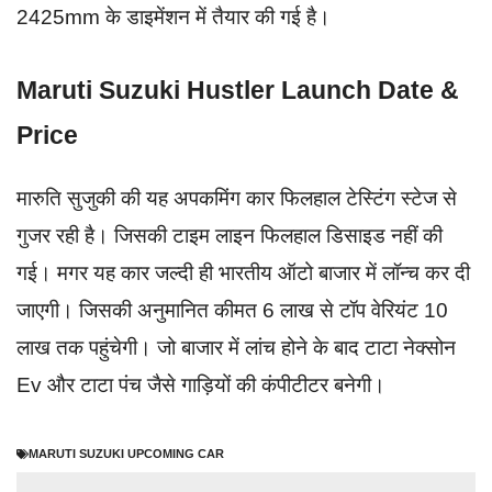
2425mm के डाइमेंशन में तैयार की गई है।
Maruti Suzuki Hustler Launch Date &
Price
मारुति सुजुकी की यह अपकमिंग कार फिलहाल टेस्टिंग स्टेज से
गुजर रही है। जिसकी टाइम लाइन फिलहाल डिसाइड नहीं की
गई। मगर यह कार जल्दी ही भारतीय ऑटो बाजार में लॉन्च कर दी
जाएगी। जिसकी अनुमानित कीमत 6 लाख से टॉप वेरियंट 10
लाख तक पहुंचेगी। जो बाजार में लांच होने के बाद टाटा नेक्सोन
Ev और टाटा पंच जैसे गाड़ियों की कंपीटीटर बनेगी।
MARUTI SUZUKI UPCOMING CAR