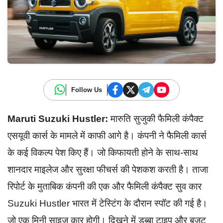
Follow Us
Maruti Suzuki Hustler:
मारुति सुजुकी फैमिली कंपैक्ट
एसयूवी कार्स के मामले में काफी आगे है। कंपनी ने फैमिली कार्स
के कई विकल्प पेश किए हैं। जो किफायती होने के साथ-साथ
शानदार माइलेज और सुरक्षा फीचर्स की पेशकश करती है। ताजा
रिपोर्ट के मुताबिक कंपनी की एक और फैमिली कंपैक्ट सुव कार
Suzuki Hustler भारत में टेस्टिंग के दौरान स्पॉट की गई है।
जो एक मिनी साइज कार होगी। दिखने में डब्बा टाइप और बजट