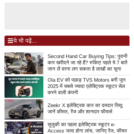
ये भी पढ़ें...
Second Hand Car Buying Tips: पुरानी
कार खरीदने जा रहे हैं? रुकिए! पहले ये 7 बातें
जान लें वरना लग सकता है लाखों का चूना
Ola EV को पछाड़ TVS Motors बनी जून
2025 में सबसे ज्यादा एलेक्ट्रिक स्कूटर सेल
करने वाली कंपनी
Zeekr X इलेक्ट्रिक कार का दमदार रिव्यू:
जानें कीमत, रेंज और शानदार फीचर्स
सुजुकी का पहला इलेक्ट्रिक स्कूटर e-
Access जल्द होगा लांच, जानिए रेंज, फीचर