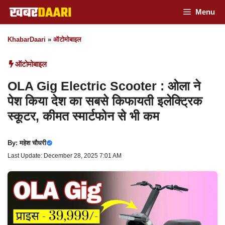
Skip
Menu
to
KhabarDaari
»
ऑटोमोबाइल
content
ऑटोमोबाइल
OLA Gig Electric Scooter : ओला ने
पेश किया देश का सबसे किफायती इलेक्ट्रिक
स्कूटर, कीमत स्मार्टफोन से भी कम
By:
महेश चौधरी
Last Update: December 28, 2025 7:01 AM