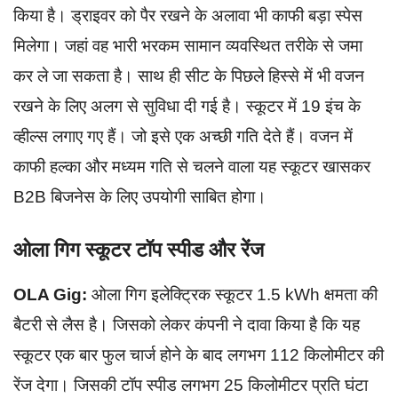
किया है। ड्राइवर को पैर रखने के अलावा भी काफी बड़ा स्पेस
मिलेगा। जहां वह भारी भरकम सामान व्यवस्थित तरीके से जमा
कर ले जा सकता है। साथ ही सीट के पिछले हिस्से में भी वजन
रखने के लिए अलग से सुविधा दी गई है। स्कूटर में 19 इंच के
व्हील्स लगाए गए हैं। जो इसे एक अच्छी गति देते हैं। वजन में
काफी हल्का और मध्यम गति से चलने वाला यह स्कूटर खासकर
B2B बिजनेस के लिए उपयोगी साबित होगा।
ओला गिग स्कूटर टॉप स्पीड और रेंज
OLA Gig:
ओला गिग इलेक्ट्रिक स्कूटर 1.5 kWh क्षमता की
बैटरी से लैस है। जिसको लेकर कंपनी ने दावा किया है कि यह
स्कूटर एक बार फुल चार्ज होने के बाद लगभग 112 किलोमीटर की
रेंज देगा। जिसकी टॉप स्पीड लगभग 25 किलोमीटर प्रति घंटा