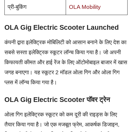
प्री-बुकिंग
OLA Mobility
OLA Gig Electric Scooter Launched
कंपनी द्वारा इलेक्ट्रिक मोबिलिटी को आसान बनाने के लिए देश का
सबसे सस्ता इलेक्ट्रिक स्कूटर लॉन्च किया गया है। जो अपनी
किफायती कीमत और हाई रेंज के लिए ऑटोमोबाइल बाजार में खास
जगह बनाएगा। यह स्कूटर 2 मॉडल ओला गिग और ओला गिग
प्लस में लॉन्च किया गया है।
OLA Gig Electric Scooter पॉवर ट्रेन
ओला गिग इलेक्ट्रिक स्कूटर को कम दूरी की राइड्स के लिए
तैयार किया गया है। जो एक मजबूत फ्रेम, आकर्षक डिजाइन,