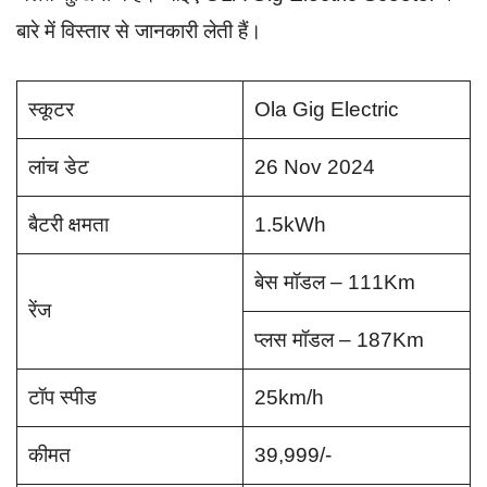
बारे में विस्तार से जानकारी लेती हैं।
स्कूटर
Ola Gig Electric
लांच डेट
26 Nov 2024
बैटरी क्षमता
1.5kWh
बेस मॉडल – 111Km
रेंज
प्लस मॉडल – 187Km
टॉप स्पीड
25km/h
कीमत
39,999/-