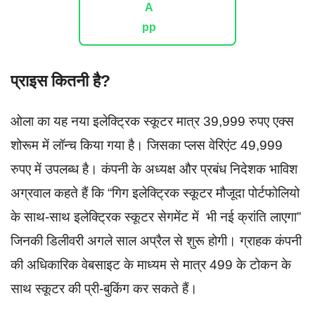
प्राइस कितनी है?
ओला का यह नया इलेक्ट्रिक स्कूटर मात्र 39,999 रुपए एक्स
शोरूम में लॉन्च किया गया है। जिसका प्लस वेरिएंट 49,999
रुपए में उपलब्ध है। कंपनी के अध्यक्ष और प्रबंध निदेशक भाविश
अग्रवाल कहते हैं कि “गिग इलेक्ट्रिक स्कूटर मौजूदा पोर्टफोलियो
के साथ-साथ इलेक्ट्रिक स्कूटर सेगमेंट में भी नई क्रांति लाएगा”
जिनकी डिलीवरी अगले साल अप्रैल से शुरू होगी। ग्राहक कंपनी
की अधिकारिक वेबसाइट के माध्यम से मात्र 499 के टोकन के
साथ स्कूटर की प्री-बुकिंग कर सकते हैं।