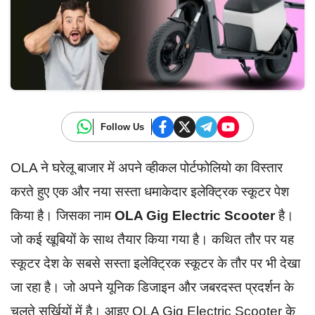
Follow Us
OLA ने घरेलू बाजार में अपने व्हीकल पोर्टफोलियो का विस्तार
करते हुए एक और नया सस्ता धमाकेदार इलेक्ट्रिक स्कूटर पेश
किया है। जिसका नाम
OLA Gig Electric Scooter
है।
जो कई खूबियों के साथ तैयार किया गया है। कथित तौर पर यह
स्कूटर देश के सबसे सस्ता इलेक्ट्रिक स्कूटर के तौर पर भी देखा
जा रहा है। जो अपने यूनिक डिजाइन और जबरदस्त प्रदर्शन के
चलते सुर्खियों में है। आइए OLA Gig Electric Scooter के