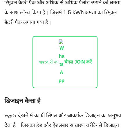
रिमूवल बैटरी पैक और अधिक से अधिक पेलोड उठाने की क्षमता
के साथ लॉन्च किया है। जिसमें 1.5 kWh क्षमता का रिमूवल
बैटरी पैक लगाया गया है।
खबरदारी का
चैनल JOIN करें
डिजाइन कैसा है
स्कूटर देखने में काफी सिंपल और आकर्षक डिजाइन का अनुभव
देता है। जिसका हेड और हेंडलबार साधारण तरीके से डिजाइन