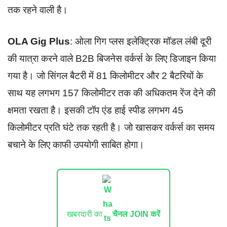
तक रहने वाली है।
OLA Gig Plus
: ओला गिग प्लस इलेक्ट्रिक मॉडल लंबी दूरी
की यात्रा करने वाले B2B बिजनेस वर्कर्स के लिए डिजाइन किया
गया है। जो सिंगल बैटरी में 81 किलोमीटर और 2 बैटरियों के
साथ यह लगभग 157 किलोमीटर तक की अधिकतम रेंज देने की
क्षमता रखता है। इसकी टॉप एंड हाई स्पीड लगभग 45
किलोमीटर प्रति घंटे तक रहती है। जो खासकर वर्कर्स का समय
बचाने के लिए काफी उपयोगी साबित होगा।
खबरदारी का
चैनल JOIN करें