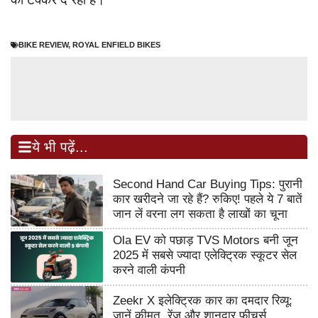
BIKE REVIEW
,
ROYAL ENFIELD BIKES
ये भी पढ़ें...
Second Hand Car Buying Tips: पुरानी
कार खरीदने जा रहे हैं? रुकिए! पहले ये 7 बातें
जान लें वरना लग सकता है लाखों का चूना
Ola EV को पछाड़ TVS Motors बनी जून
2025 में सबसे ज्यादा एलेक्ट्रिक स्कूटर सेल
करने वाली कंपनी
Zeekr X इलेक्ट्रिक कार का दमदार रिव्यू:
जानें कीमत, रेंज और शानदार फीचर्स