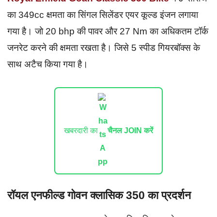
का 349cc क्षमता का सिंगल सिलेंडर एयर कूल्ड इंजन लगाया
गया है। जो 20 bhp की पावर और 27 Nm का अधिकतम टॉर्क
जनरेट करने की क्षमता रखता है। जिसे 5 स्पीड गियरबॉक्स के
साथ अटैच किया गया है।
खबरदारी का
चैनल JOIN करें
रॉयल एनफील्ड गोवन क्लासिक 350 का प्रदर्शन