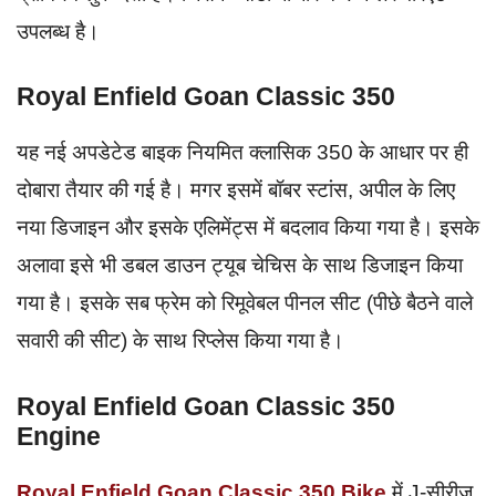
उपलब्ध है।
Royal Enfield Goan Classic 350
यह नई अपडेटेड बाइक नियमित क्लासिक 350 के आधार पर ही
दोबारा तैयार की गई है। मगर इसमें बॉबर स्टांस, अपील के लिए
नया डिजाइन और इसके एलिमेंट्स में बदलाव किया गया है। इसके
अलावा इसे भी डबल डाउन ट्यूब चेचिस के साथ डिजाइन किया
गया है। इसके सब फ्रेम को रिमूवेबल पीनल सीट (पीछे बैठने वाले
सवारी की सीट) के साथ रिप्लेस किया गया है।
Royal Enfield Goan Classic 350
Engine
Royal Enfield Goan Classic 350 Bike
में J-सीरीज