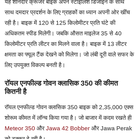
यह शानदार क्रूजर बाइक अपने स्टाइलिश डिजाइन के साथ
साथ दमदार प्रदर्शन के लिए ग्राहकों का ध्यान अपनी ओर खींच
रही है। बाइक में 120 से 125 किलोमीटर प्रति घंटे की
अधिकतम स्पीड मिलेगी। जबकि औसत माइलेज 35 से 40
किलोमीटर प्रति लीटर का मिलने वाला है। बाइक में 13 लीटर
क्षमता का फ्यूल टैंक देखने को मिलेगा। जो लंबी दूरी वाले सफर के
लिए उपयुक्त विकल्प बनती है।
रॉयल एनफील्ड गोवन क्लासिक 350 की कीमत
कितनी है
रॉयल एनफील्ड गोवन क्लासिक 350 बाइक को 2,35,000 एक्स
शोरूम कीमत में लॉन्च किया गया है। जो बाजार में कदम रखते ही
Meteor 350
और
Jawa 42 Bobber
और Jawa Perak
को टक्कर दे रही है।