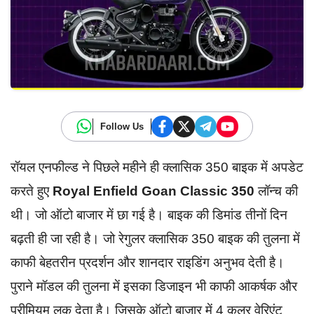
Follow Us
रॉयल एनफील्ड ने पिछले महीने ही क्लासिक 350 बाइक में अपडेट
करते हुए
Royal Enfield Goan Classic 350
लॉन्च की
थी। जो ऑटो बाजार में छा गई है। बाइक की डिमांड तीनों दिन
बढ़ती ही जा रही है। जो रेगुलर क्लासिक 350 बाइक की तुलना में
काफी बेहतरीन प्रदर्शन और शानदार राइडिंग अनुभव देती है।
पुराने मॉडल की तुलना में इसका डिजाइन भी काफी आकर्षक और
प्रीमियम लुक देता है। जिसके ऑटो बाजार में 4 कलर वेरिएंट