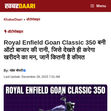
Skip
Menu
to
KhabarDaari
»
ऑटोमोबाइल
content
ऑटोमोबाइल
Royal Enfield Goan Classic 350 बनी
ऑटो बाजार की रानी, जिसे देखते ही करेगा
खरीदने का मन, जानें कितनी है कीमत
By:
महेश चौधरी
Last Update: December 28, 2025 7:01 AM