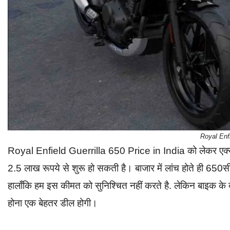
Royal Enfi
Royal Enfield Guerrilla 650 Price in India को लेकर एक्स
2.5 लाख रूपये से शुरू हो सकती है। बाजार में लांच होते ही 65
हालाँकि हम इस कीमत को सुनिश्चित नहीं करते है. लेकिन बाइक क
होना एक बेहतर डील होगी।