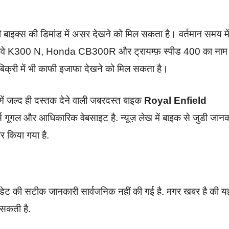
 बाइक्स की डिमांड में असर देखने को मिल सकता है। वर्तमान समय मे
में कीवे K300 N, Honda CB300R और ट्रायम्फ़ स्पीड 400 का नाम
 बिक्री में भी काफी इजाफा देखने को मिल सकता है।
 में जल्द ही दस्तक देने वाली जबरदस्त बाइक
Royal Enfield
स गूगल और आधिकारिक वेबसाइट है. न्यूज़ लेख में बाइक से जुडी जानक
र किया गया है.
ेट की सटीक जानकारी सार्वजनिक नहीं की गई है. मगर खबर है की य
 सकती है.