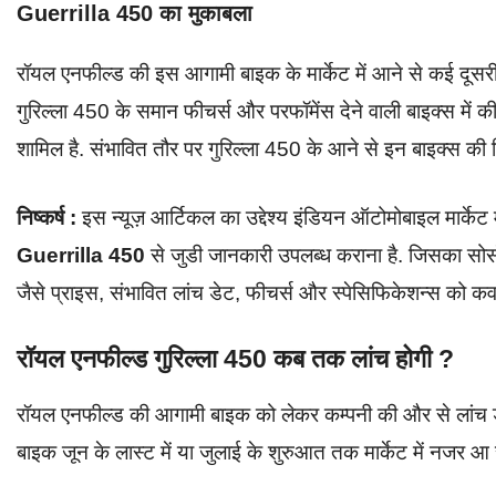
Guerrilla 450 का मुकाबला
रॉयल एनफील्ड की इस आगामी बाइक के मार्केट में आने से कई दूसरी
गुरिल्ला 450 के समान फीचर्स और परफॉमेंस देने वाली बाइक्स 
शामिल है. संभावित तौर पर गुरिल्ला 450 के आने से इन बाइक्स की
निष्कर्ष :
इस न्यूज़ आर्टिकल का उद्देश्य इंडियन ऑटोमोबाइल मार्केट
Guerrilla 450
से जुडी जानकारी उपलब्ध कराना है. जिसका सोर्
जैसे प्राइस, संभावित लांच डेट, फीचर्स और स्पेसिफिकेशन्स को कव
रॉयल एनफील्ड गुरिल्ला 450 कब तक लांच होगी ?
रॉयल एनफील्ड की आगामी बाइक को लेकर कम्पनी की और से लांच ड
बाइक जून के लास्ट में या जुलाई के शुरुआत तक मार्केट में नजर आ