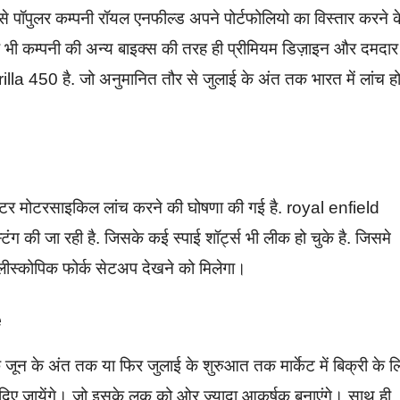
 पॉपुलर कम्पनी रॉयल एनफील्ड अपने पोर्टफोलियो का विस्तार करने क
क भी कम्पनी की अन्य बाइक्स की तरह ही प्रीमियम डिज़ाइन और दमदार
a 450 है. जो अनुमानित तौर से जुलाई के अंत तक भारत में लांच ह
टर मोटरसाइकिल लांच करने की घोषणा की गई है. royal enfield
ग की जा रही है. जिसके कई स्पाई शॉर्ट्स भी लीक हो चुके है. जिसमे
 टेलीस्कोपिक फोर्क सेटअप देखने को मिलेगा।
e
ून के अंत तक या फिर जुलाई के शुरुआत तक मार्केट में बिक्री के ल
िए जायेंगे। जो इसके लुक को ओर ज्यादा आकर्षक बनाएंगे। साथ ही