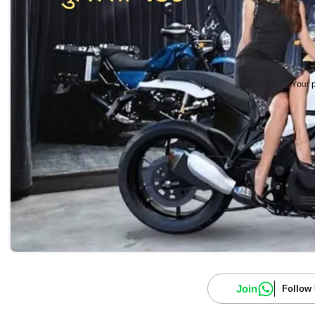
Join
Follow