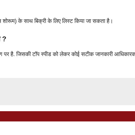
 शोरूम) के साथ बिक्री के लिए लिस्ट किया जा सकता है।
ी ?
 चरण पर है. जिसकी टॉप स्पीड को लेकर कोई सटीक जानकारी आधिकार