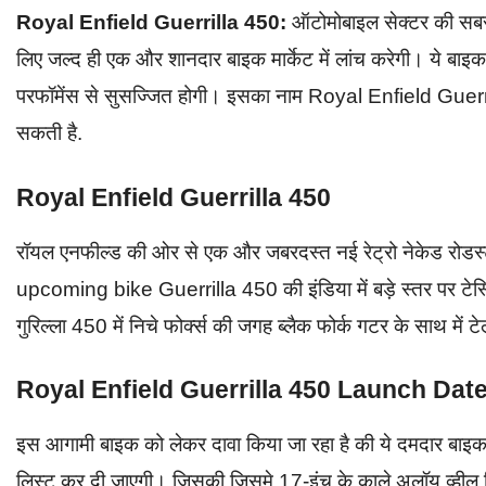
Royal Enfield Guerrilla 450:
ऑटोमोबाइल सेक्टर की सबसे
लिए जल्द ही एक और शानदार बाइक मार्केट में लांच करेगी। ये बाइ
परफॉमेंस से सुसज्जित होगी। इसका नाम Royal Enfield Guerrill
सकती है.
Royal Enfield Guerrilla 450
रॉयल एनफील्ड की ओर से एक और जबरदस्त नई रेट्रो नेकेड रोडस्
upcoming bike Guerrilla 450 की इंडिया में बड़े स्तर पर टेस्टिं
गुरिल्ला 450 में निचे फोर्क्स की जगह ब्लैक फोर्क गटर के साथ में
Royal Enfield Guerrilla 450 Launch Dat
इस आगामी बाइक को लेकर दावा किया जा रहा है की ये दमदार बाइक ज
लिस्ट कर दी जाएगी। जिसकी जिसमे 17-इंच के काले अलॉय व्हील द