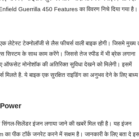
l Enfield Guerrilla 450 Features का विवरण निचे दिया गया है।
ेटेस्ट टेक्नोलॉजी से लैस फीचर्स वाली बाइक होगी। जिसमे मुख्य 
ीएस सिस्टम के साथ काम करेंगे। जिससे तेज स्पीड में भी ब्रेक लगाना
लिए ऑफसेट मोनोशॉक की अतिरिक्त सुविधा देखने को मिलेगी। इसमें
 मिलते है. ये बाइक एक सुरक्षित राइडिंग का अनुभव देने के लिए बाध्य
e Power
िंगल-सिलेंडर इंजन लगाया जाने की खबरें मिल रही है। यह इंजन
 टॉर्क जनरेट करने में सक्षम है। जानकारी के लिए बता दे इ