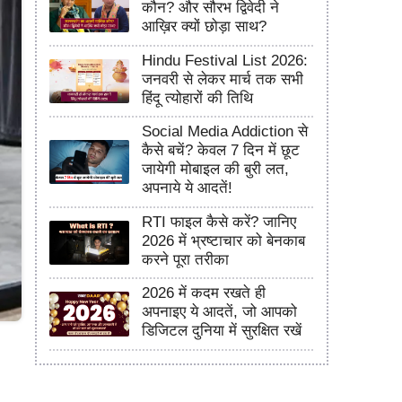
कौन? और सौरभ द्विवेदी ने
आख़िर क्यों छोड़ा साथ?
Hindu Festival List 2026:
जनवरी से लेकर मार्च तक सभी
हिंदू त्योहारों की तिथि
Social Media Addiction से
कैसे बचें? केवल 7 दिन में छूट
जायेगी मोबाइल की बुरी लत,
अपनाये ये आदतें!
RTI फाइल कैसे करें? जानिए
2026 में भ्रष्टाचार को बेनकाब
करने पूरा तरीका
2026 में कदम रखते ही
अपनाइए ये आदतें, जो आपको
डिजिटल दुनिया में सुरक्षित रखें