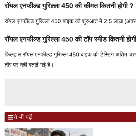
रॉयल एनफील्ड गुरिल्ला 450 की कीमत कितनी होगी ?
रॉयल एनफील्ड गुरिल्ला 450 बाइक को शुरुआत में 2.5 लाख (अक्स
रॉयल एनफील्ड गुरिल्ला 450 की टॉप स्पीड कितनी होग
फ़िलहाल रॉयल एनफील्ड गुरिल्ला 450 बाइक की टेस्टिंग अंतिम
तौर पर नहीं बताई गई है।
ये भी पढ़ें...