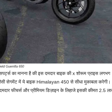
eld Guerrilla 650
पर्ट्स का मानना है की इस दमदार बाइक की x शोरूम प्राइस लगभग
0सीसी सेगमेंट में ये बाइक Himalayan 450 से सीधा मुकाबला करेगी।
े दमदार फीचर्स और प्रीमियम डिज़ाइन के लिहाजे इसकी कीमत 2.5 ल