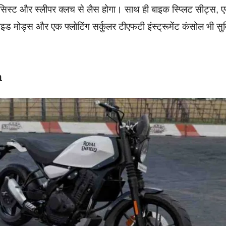
सिस्ट और स्लीपर क्लच से लैस होगा। साथ ही बाइक स्प्लिट सीट्स, 
इड मोड्स और एक फ्लोटिंग सर्कुलर टीएफटी इंस्ट्रूमेंट कंसोल भी सु
a