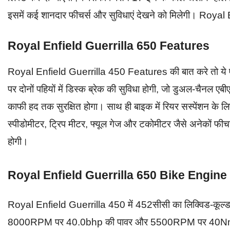
इसमें कई शानदार फीचर्स और सुविधाएं देखने को मिलेगी। Roya
Royal Enfield Guerrilla 650 Features
Royal Enfield Guerrilla 450 Features की बात करे तो ये एक ल
पर दोनों पहियों में डिस्क ब्रेक की सुविधा होगी, जो डुअल-चैनल एब
काफी हद तक सुरक्षित होगा। साथ ही बाइक में रियर सस्पेंशन के 
स्पीडोमीटर, ट्रिप मीटर, फ्यूल गेज और टकोमीटर जैसे अनेकों फीचर्स
होगी।
Royal Enfield Guerrilla 650 Bike Engin
Royal Enfield Guerrilla 450 में 452सीसी का लिक्विड-कूल्ड स
8000RPM पर 40.0bhp की पावर और 5500RPM पर 40Nm का पीक