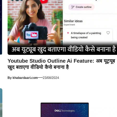
Youtube Studio Outline Ai Feature: अब यूट्यूब
खुद बताएगा वीडियो कैसे बनाना है
—
By
khabardaari.com
23/08/2024