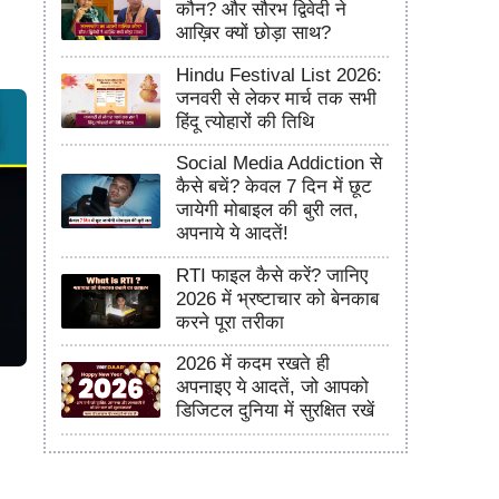
कौन? और सौरभ द्विवेदी ने
आख़िर क्यों छोड़ा साथ?
Hindu Festival List 2026:
जनवरी से लेकर मार्च तक सभी
हिंदू त्योहारों की तिथि
Social Media Addiction से
कैसे बचें? केवल 7 दिन में छूट
जायेगी मोबाइल की बुरी लत,
अपनाये ये आदतें!
RTI फाइल कैसे करें? जानिए
2026 में भ्रष्टाचार को बेनकाब
करने पूरा तरीका
2026 में कदम रखते ही
अपनाइए ये आदतें, जो आपको
डिजिटल दुनिया में सुरक्षित रखें