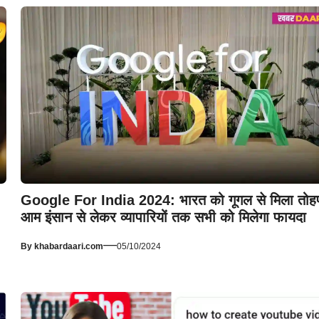
Google For India 2024: भारत को गूगल से मिला तोह
आम इंसान से लेकर व्यापारियों तक सभी को मिलेगा फायदा
—
By
khabardaari.com
05/10/2024