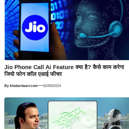
Jio Phone Call Ai Feature क्या है? कैसे काम करेगा
जियो फोन कॉल एआई फीचर
—
By
khabardaari.com
02/09/2024