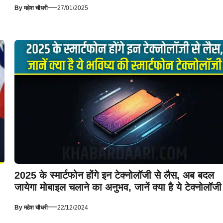
—
By
महेश चौधरी
27/01/2025
2025 के स्मार्टफोन होंगे इन टेक्नोलॉजी से लैस, अब बदल
जायेगा मोबाइल चलाने का अनुभव, जानें क्या है ये टेक्नोलॉजी
—
By
महेश चौधरी
22/12/2024