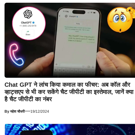
Chat GPT ने लांच किया कमाल का फीचर: अब कॉल और
व्हाट्सएप से भी कर सकेंगे चैट जीपीटी का इस्तेमाल, जानें क्या
है चैट जीपीटी का नंबर
—
By
महेश चौधरी
19/12/2024