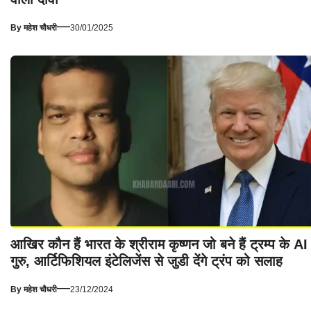
—
By
महेश चौधरी
30/01/2025
आखिर कौन हैं भारत के श्रीराम कृष्णन जो बने हैं ट्रम्प के AI
गुरु, आर्टिफिशियल इंटेलिजेंस से जुडी देंगे ट्रंप को सलाह
—
By
महेश चौधरी
23/12/2024