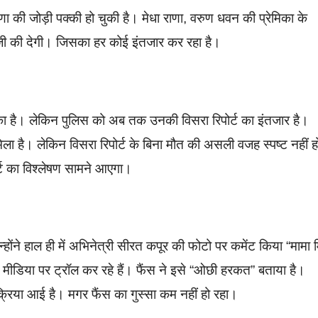
ा की जोड़ी पक्की हो चुकी है। मेधा राणा, वरुण धवन की प्रेमिका के
जी की देगी। जिसका हर कोई इंतजार कर रहा है।
का है। लेकिन पुलिस को अब तक उनकी विसरा रिपोर्ट का इंतजार है।
िला है। लेकिन विसरा रिपोर्ट के बिना मौत की असली वजह स्पष्ट नहीं ह
ोर्ट का विश्लेषण सामने आएगा।
्होंने हाल ही में अभिनेत्री सीरत कपूर की फोटो पर कमेंट किया “मामा म
ीडिया पर ट्रॉल कर रहे हैं। फैंस ने इसे “ओछी हरकत” बताया है।
क्रिया आई है। मगर फैंस का गुस्सा कम नहीं हो रहा।