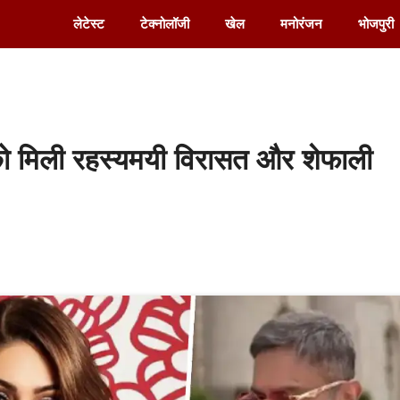
लेटेस्ट
टेक्नोलॉजी
खेल
मनोरंजन
भोजपुरी
 को मिली रहस्यमयी विरासत और शेफाली