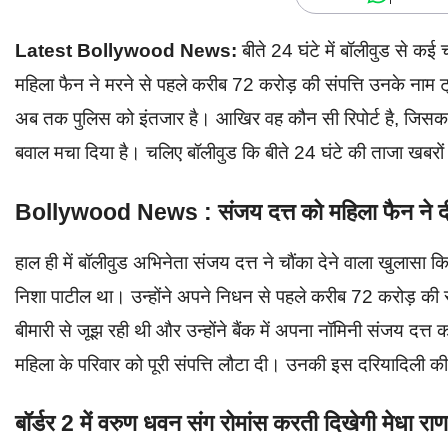
Latest Bollywood News:
बीते 24 घंटे में बॉलीवुड से कई
महिला फैन ने मरने से पहले करीब 72 करोड़ की संपत्ति उनके नाम
अब तक पुलिस को इंतजार है। आखिर वह कौन सी रिपोर्ट है, जिसका
बवाल मचा दिया है। चलिए बॉलीवुड कि बीते 24 घंटे की ताजा खबरों
Bollywood News : संजय दत्त को महिला फैन ने दी कर
हाल ही में बॉलीवुड अभिनेता संजय दत्त ने चौंका देने वाला खुलासा
निशा पाटील था। उन्होंने अपने निधन से पहले करीब 72 करोड़ की स
बीमारी से जूझ रही थी और उन्होंने बैंक में अपना नॉमिनी संजय दत्त
महिला के परिवार को पूरी संपत्ति लौटा दी। उनकी इस दरियादिली 
बॉर्डर 2 में वरुण धवन संग रोमांस करती दिखेगी मेधा रा