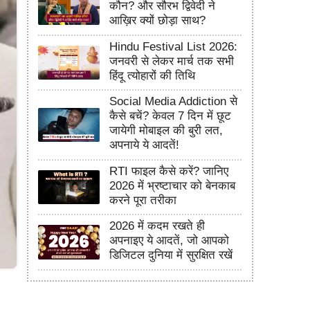
कौन? और सौरभ द्विवेदी ने
आख़िर क्यों छोड़ा साथ?
Hindu Festival List 2026:
जनवरी से लेकर मार्च तक सभी
हिंदू त्योहारों की तिथि
Social Media Addiction से
कैसे बचें? केवल 7 दिन में छूट
जायेगी मोबाइल की बुरी लत,
अपनाये ये आदतें!
RTI फाइल कैसे करें? जानिए
2026 में भ्रष्टाचार को बेनकाब
करने पूरा तरीका
2026 में कदम रखते ही
अपनाइए ये आदतें, जो आपको
डिजिटल दुनिया में सुरक्षित रखें