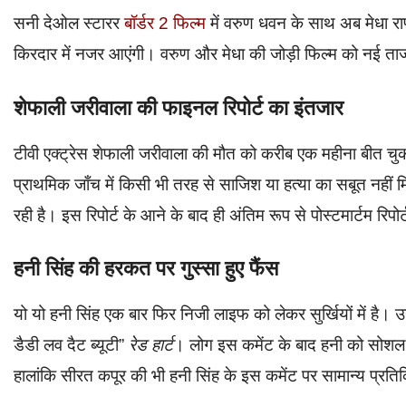
सनी देओल स्टारर
बॉर्डर 2 फिल्म
में वरुण धवन के साथ अब मेधा राण
किरदार में नजर आएंगी। वरुण और मेधा की जोड़ी फिल्म को नई ता
शेफाली जरीवाला की फाइनल रिपोर्ट का इंतजार
टीवी एक्ट्रेस शेफाली जरीवाला की मौत को करीब एक महीना बीत चु
प्राथमिक जाँच में किसी भी तरह से साजिश या हत्या का सबूत नहीं म
रही है। इस रिपोर्ट के आने के बाद ही अंतिम रूप से पोस्टमार्टम रिप
हनी सिंह की हरकत पर गुस्सा हुए फैंस
यो यो हनी सिंह एक बार फिर निजी लाइफ को लेकर सुर्खियों में है। उन
डैडी लव दैट ब्यूटी”
रेड हार्ट
। लोग इस कमेंट के बाद हनी को सोशल म
हालांकि सीरत कपूर की भी हनी सिंह के इस कमेंट पर सामान्य प्रति