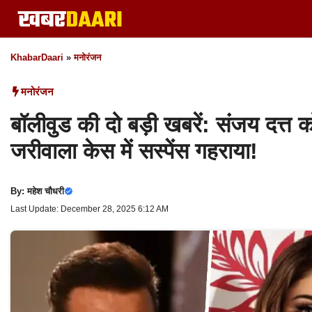
Skip
to
content
KhabarDaari
»
मनोरंजन
मनोरंजन
बॉलीवुड की दो बड़ी खबरें: संजय दत्त
जरीवाला केस में सस्पेंस गहराया!
By:
महेश चौधरी
Last Update: December 28, 2025 6:12 AM