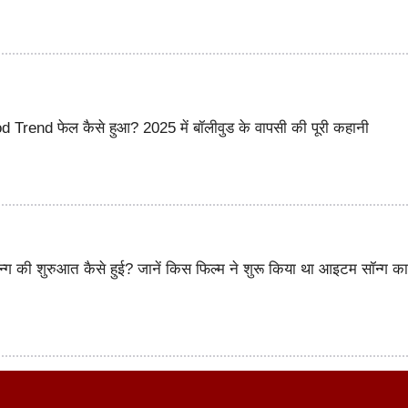
Trend फेल कैसे हुआ? 2025 में बॉलीवुड के वापसी की पूरी कहानी
न्ग की शुरुआत कैसे हुई? जानें किस फिल्म ने शुरू किया था आइटम सॉन्ग क