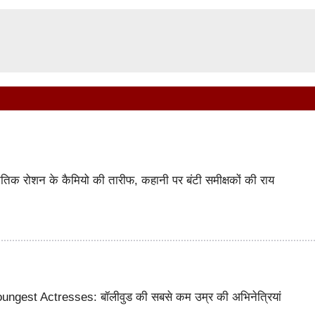
 रोशन के कैमियो की तारीफ, कहानी पर बंटी समीक्षकों की राय
ngest Actresses: बॉलीवुड की सबसे कम उम्र की अभिनेत्रियां