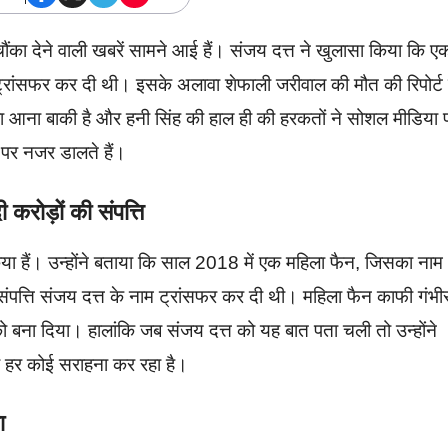
 चौंका देने वाली खबरें सामने आई हैं। संजय दत्त ने खुलासा किया कि ए
 ट्रांसफर कर दी थी। इसके अलावा शेफाली जरीवाल की मौत की रिपोर्ट
 आना बाकी है और हनी सिंह की हाल ही की हरकतों ने सोशल मीडिया 
 पर नजर डालते हैं।
ोड़ों की संपत्ति
 किया हैं। उन्होंने बताया कि साल 2018 में एक महिला फैन, जिसका नाम
ंपत्ति संजय दत्त के नाम ट्रांसफर कर दी थी। महिला फैन काफी गंभी
 को बना दिया। हालांकि जब संजय दत्त को यह बात पता चली तो उन्होंने
की हर कोई सराहना कर रहा है।
णा