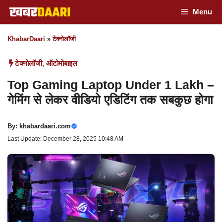
Skip
Menu
to
KhabarDaari
»
टेक्नोलॉजी
content
टेक्नोलॉजी
,
ऑटोमोबाइल
Top Gaming Laptop Under 1 Lakh –
गेमिंग से लेकर वीडियो एडिटिंग तक सबकुछ होगा
By:
khabardaari.com
Last Update: December 28, 2025 10:48 AM