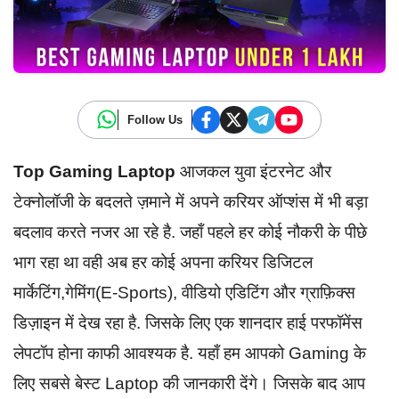
Follow Us
Top Gaming Laptop
आजकल युवा इंटरनेट और
टेक्नोलॉजी के बदलते ज़माने में अपने करियर ऑप्शंस में भी बड़ा
बदलाव करते नजर आ रहे है. जहाँ पहले हर कोई नौकरी के पीछे
भाग रहा था वही अब हर कोई अपना करियर डिजिटल
मार्केटिंग,गेमिंग(E-Sports), वीडियो एडिटिंग और ग्राफ़िक्स
डिज़ाइन में देख रहा है. जिसके लिए एक शानदार हाई परफॉमेंस
लेपटॉप होना काफी आवश्यक है. यहाँ हम आपको Gaming के
लिए सबसे बेस्ट Laptop की जानकारी देंगे। जिसके बाद आप