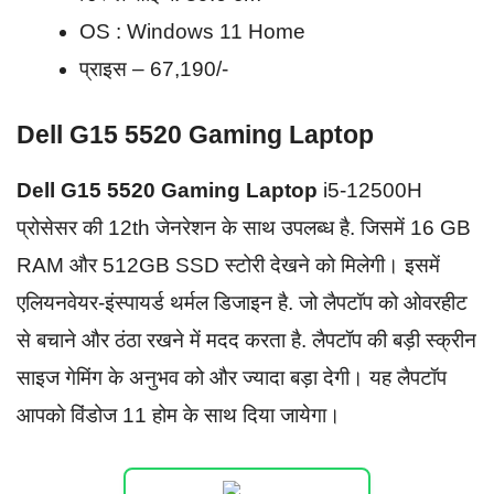
OS : Windows 11 Home
प्राइस – 67,190/-
Dell G15 5520 Gaming Laptop
Dell G15 5520 Gaming Laptop
i5-12500H
प्रोसेसर की 12th जेनरेशन के साथ उपलब्ध है. जिसमें 16 GB
RAM और 512GB SSD स्टोरी देखने को मिलेगी। इसमें
एलियनवेयर-इंस्पायर्ड थर्मल डिजाइन है. जो लैपटॉप को ओवरहीट
से बचाने और ठंठा रखने में मदद करता है. लैपटॉप की बड़ी स्क्रीन
साइज गेमिंग के अनुभव को और ज्यादा बड़ा देगी। यह लैपटॉप
आपको विंडोज 11 होम के साथ दिया जायेगा।