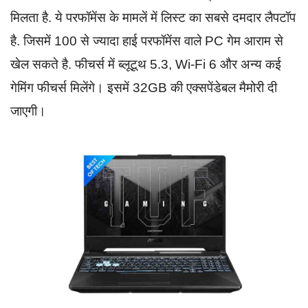
मिलता है. ये परफॉमेंस के मामलें में लिस्ट का सबसे दमदार लैपटॉप
है. जिसमें 100 से ज्यादा हाई परफॉमेंस वाले PC गेम आराम से
खेल सकते है. फीचर्स में ब्लूटूथ 5.3, Wi-Fi 6 और अन्य कई
गेमिंग फीचर्स मिलेंगे। इसमें 32GB की एक्सपेंडेबल मैमोरी दी
जाएगी।