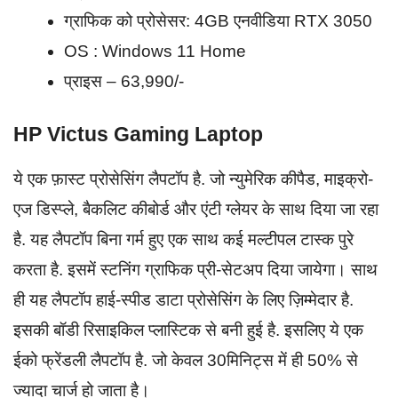
ग्राफिक को प्रोसेसर: 4GB एनवीडिया RTX 3050
OS : Windows 11 Home
प्राइस – 63,990/-
HP Victus Gaming Laptop
ये एक फ़ास्ट प्रोसेसिंग लैपटॉप है. जो न्युमेरिक कीपैड, माइक्रो-
एज डिस्प्ले, बैकलिट कीबोर्ड और एंटी ग्लेयर के साथ दिया जा रहा
है. यह लैपटॉप बिना गर्म हुए एक साथ कई मल्टीपल टास्क पुरे
करता है. इसमें स्टनिंग ग्राफिक प्री-सेटअप दिया जायेगा। साथ
ही यह लैपटॉप हाई-स्पीड डाटा प्रोसेसिंग के लिए ज़िम्मेदार है.
इसकी बॉडी रिसाइकिल प्लास्टिक से बनी हुई है. इसलिए ये एक
ईको फ्रेंडली लैपटॉप है. जो केवल 30मिनिट्स में ही 50% से
ज्यादा चार्ज हो जाता है।