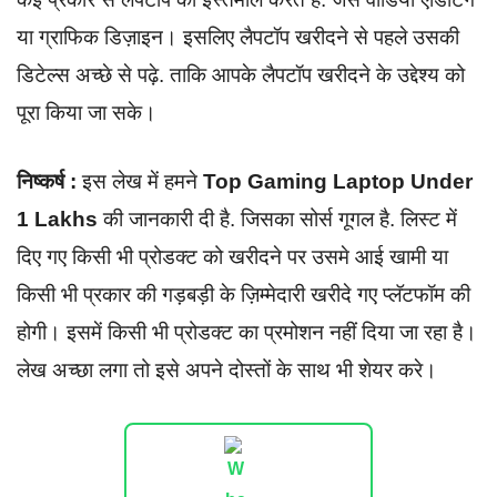
या ग्राफिक डिज़ाइन। इसलिए लैपटॉप खरीदने से पहले उसकी
डिटेल्स अच्छे से पढ़े. ताकि आपके लैपटॉप खरीदने के उद्देश्य को
पूरा किया जा सके।
निष्कर्ष :
इस लेख में हमने
Top Gaming Laptop Under
1 Lakhs
की जानकारी दी है. जिसका सोर्स गूगल है. लिस्ट में
दिए गए किसी भी प्रोडक्ट को खरीदने पर उसमे आई खामी या
किसी भी प्रकार की गड़बड़ी के ज़िम्मेदारी खरीदे गए प्लॅटफॉम की
होगी। इसमें किसी भी प्रोडक्ट का प्रमोशन नहीं दिया जा रहा है।
लेख अच्छा लगा तो इसे अपने दोस्तों के साथ भी शेयर करे।