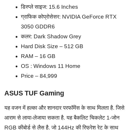
डिस्प्ले साइज: 15.6 Inches
ग्राफिक कोप्रोसेसर: NVIDIA GeForce RTX
3050 GDDR6
कलर: Dark Shadow Grey
Hard Disk Size – 512 GB
RAM – 16 GB
OS : Windows 11 Home
Price – 84,999
ASUS TUF Gaming
यह वजन में हल्का और शानदार परफॉमेंस के साथ मिलता है. जिसे
आराम से लाया-लेजाया सकता है. यह बैकलिट चिकलेट 1-जोन
RGB कीबोर्ड से लैस है. जो 144Hz की रिफ्रेश रेट के साथ