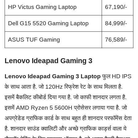
HP Victus Gaming Laptop
67,190/-
Dell G15 5520 Gaming Laptop
84,999/-
ASUS TUF Gaming
76,589/-
Lenovo Ideapad Gaming 3
Lenovo Ideapad Gaming 3 Laptop
फुल HD IPS
के साथ आता है. जो 120Hz रिफ्रेश रेट के साथ मिलता है.
इसमें बैकलिट कीबोर्ड दिया गया है. जो काफी शानदार लगता है.
इसमें AMD Ryzen 5 5600H प्रोसेसर लगाया गया है. जो
अपग्रेडेड ग्राफिक कार्ड के साथ बहुत ही शानदार परफॉमेंस देता
है. शानदार साउंड क्वालिटी और अच्छे ग्राफिक कार्ड्स वाला ये