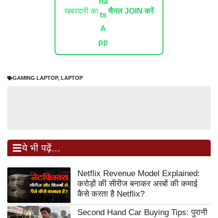
खबरदारी का
चैनल JOIN करें
GAMING LAPTOP
,
LAPTOP
ये भी पढ़ें...
Netflix Revenue Model Explained:
करोड़ों की सीरीज बनाकर अरबों की कमाई
कैसे करता है Netflix?
Second Hand Car Buying Tips: पुरानी