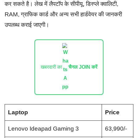
कर सकते है। लेख में लैपटॉप के सीपीयू, डिस्प्ले क्वालिटी,
RAM, ग्राफिक कार्ड और अन्य सभी हार्डवेयर की जानकरी
उपलब्ध कराई जाएगी।
खबरदारी का
चैनल JOIN करें
Laptop
Price
Lenovo Ideapad Gaming 3
63,990/-