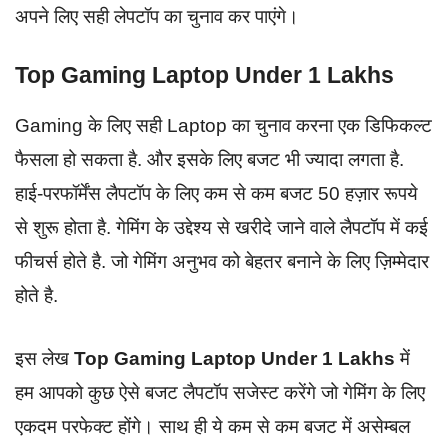
अपने लिए सही लेपटॉप का चुनाव कर पाएंगे।
Top Gaming Laptop Under 1 Lakhs
Gaming के लिए सही Laptop का चुनाव करना एक डिफिकल्ट
फैसला हो सकता है. और इसके लिए बजट भी ज्यादा लगता है.
हाई-परफॉर्मेंस लैपटॉप के लिए कम से कम बजट 50 हज़ार रूपये
से शुरू होता है. गेमिंग के उद्देश्य से खरीदे जाने वाले लैपटॉप में कई
फीचर्स होते है. जो गेमिंग अनुभव को बेहतर बनाने के लिए ज़िम्मेदार
होते है.
इस लेख
Top Gaming Laptop Under 1 Lakhs
में
हम आपको कुछ ऐसे बजट लैपटॉप सजेस्ट करेंगे जो गेमिंग के लिए
एकदम परफेक्ट होंगे। साथ ही ये कम से कम बजट में असेम्बल