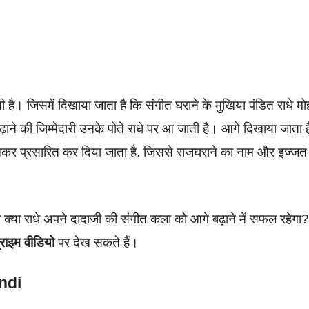
ी है। जिसमें दिखाया जाता है कि संगीत घराने के मुखिया पंडित राधे म
ाने की जिम्मेदारी उनके पोते राधे पर आ जाती है। आगे दिखाया जाता ह
कर प्रसारित कर दिया जाता है. जिससे राजघराने का नाम और इज्जत
्या राधे अपने दादाजी की संगीत कला को आगे बढ़ाने में सफल रहेगा?
राइम वीडियो
पर देख सकते हैं।
ndi