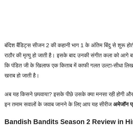
बंदिश बैंडिट्स सीजन 2 की कहानी भाग 1 के अंतिम बिंदु से शुरू होत
राठौर की मृत्यु हो जाती है। इसके बाद उनकी संगीत कला को आगे बढ़
कि पंडित जी के खिलाफ एक किताब में काफी गलत उल्टा-सीधा लिख
खराब हो जाती है।
अब यह किसने छपवाया? इसके पीछे उसके क्या मनसा रही होगी और क
इन तमाम सवालों के जवाब जानने के लिए आप यह सीरीज
अमेजॉन प्
Bandish Bandits Season 2 Review in Hi