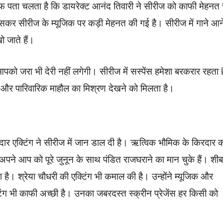
ाफ पता चलता है कि डायरेक्ट आनंद तिवारी ने सीरीज को काफी मेहनत 
ासकर सीरीज के म्यूजिक पर कड़ी मेहनत की गई है। सीरीज में गाने आन
ो जाते हैं।
को जरा भी देरी नहीं लगेगी। सीरीज में सस्पेंस हमेशा बरकरार रहता 
 और पारिवारिक माहौल का मिश्रण देखने को मिलता है।
दार एक्टिंग ने सीरीज में जान डाल दी है। ऋत्विक भौमिक के किरदार 
अपने आप को पूरे जुनून के साथ पंडित राजघराने का मान चुके हैं। शीब
ा है। श्रेया चौधरी की एक्टिंग भी कमाल की है। उन्होंने म्यूजिक और
ग भी काफी अच्छी है। उनका जबरदस्त स्क्रीन प्रेजेंस हर किसी को