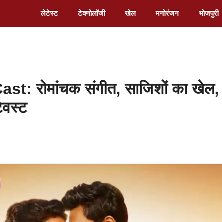
लेटेस्ट
टेक्नोलॉजी
खेल
मनोरंजन
भोजपुरी
 रोमांचक संगीत, साजिशों का खेल,
विस्ट