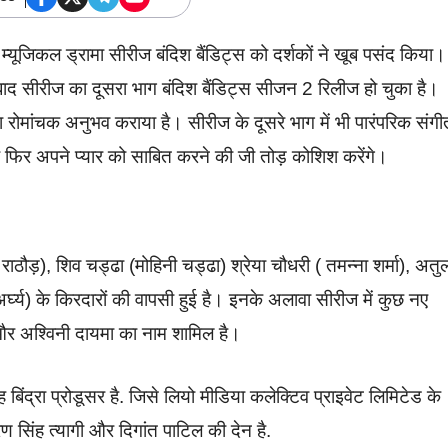
म्यूजिकल ड्रामा सीरीज बंदिश बैंडिट्स को दर्शकों ने खूब पसंद किया।
द सीरीज का दूसरा भाग बंदिश बैंडिट्स सीजन 2 रिलीज हो चुका है।
का रोमांचक अनुभव कराया है। सीरीज के दूसरे भाग में भी पारंपरिक संगी
 फिर अपने प्यार को साबित करने की जी तोड़ कोशिश करेंगे।
ाठौड़), शिव चड्ढा (मोहिनी चड्ढा) श्रेया चौधरी ( तमन्ना शर्मा), अतु
अर्घ्य) के किरदारों की वापसी हुई है। इनके अलावा सीरीज में कुछ नए
नी और अश्विनी दायमा का नाम शामिल है।
िंद्रा प्रोडूसर है. जिसे लियो मीडिया कलेक्टिव प्राइवेट लिमिटेड के
 सिंह त्यागी और दिगांत पाटिल की देन है.