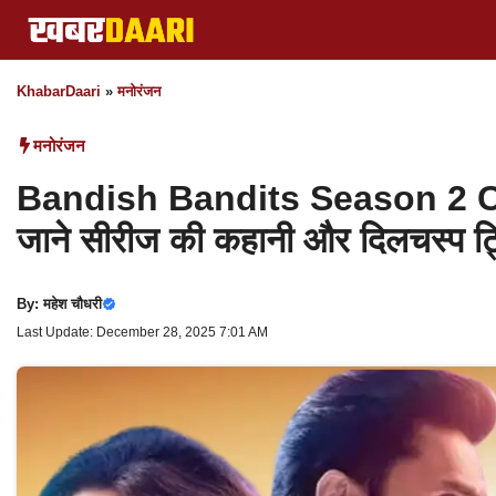
Skip
to
content
KhabarDaari
»
मनोरंजन
मनोरंजन
Bandish Bandits Season 2 Cast:
जाने सीरीज की कहानी और दिलचस्प ट्
By:
महेश चौधरी
Last Update: December 28, 2025 7:01 AM