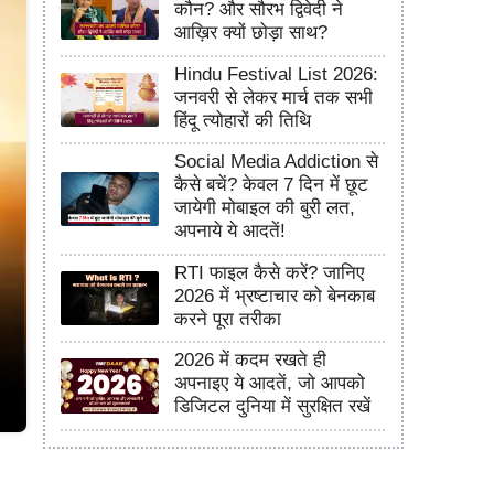
कौन? और सौरभ द्विवेदी ने
आख़िर क्यों छोड़ा साथ?
Hindu Festival List 2026:
जनवरी से लेकर मार्च तक सभी
हिंदू त्योहारों की तिथि
Social Media Addiction से
कैसे बचें? केवल 7 दिन में छूट
जायेगी मोबाइल की बुरी लत,
अपनाये ये आदतें!
RTI फाइल कैसे करें? जानिए
2026 में भ्रष्टाचार को बेनकाब
करने पूरा तरीका
2026 में कदम रखते ही
अपनाइए ये आदतें, जो आपको
डिजिटल दुनिया में सुरक्षित रखें