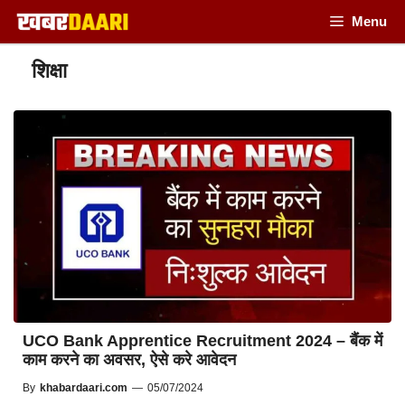
Skip
Menu
to
शिक्षा
content
UCO Bank Apprentice Recruitment 2024 – बैंक में
काम करने का अवसर, ऐसे करे आवेदन
By
khabardaari.com
—
05/07/2024