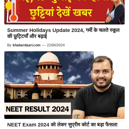
Summer Holidays Update 2024, गर्मी के चलते स्कूल
की छुट्टियाँ और बढ़ाई
By
khabardaari.com
—
22/06/2024
NEET Exam 2024 को लेकर सुप्रीम कोर्ट का बड़ा फैसला