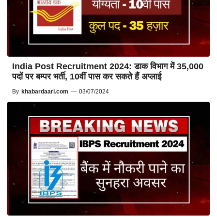
India Post Recruitment 2024: डाक विभाग में 35,000
पदों पर बम्पर भर्ती, 10वीं पास कर सकते हैं अप्लाई
By
khabardaari.com
—
03/07/2024