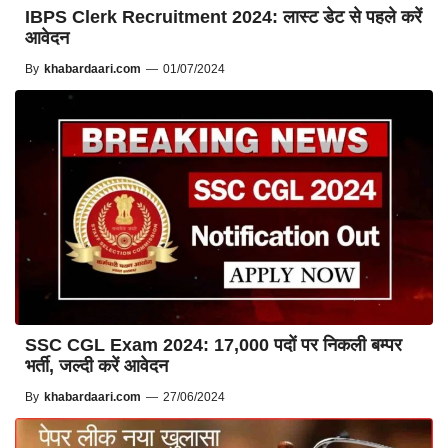
IBPS Clerk Recruitment 2024: लास्ट डेट से पहले करें
आवेदन
By
khabardaari.com
—
01/07/2024
SSC CGL Exam 2024: 17,000 पदों पर निकली बम्पर
भर्ती, जल्दी करें आवेदन
By
khabardaari.com
—
27/06/2024