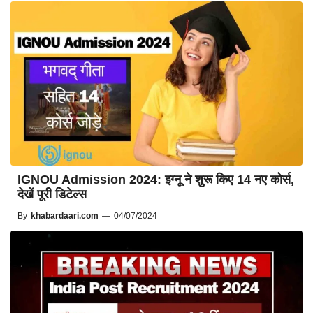
IGNOU Admission 2024: इग्नू ने शुरू किए 14 नए कोर्स,
देखें पूरी डिटेल्स
By
khabardaari.com
—
04/07/2024