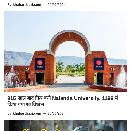
By
khabardaari.com
—
21/06/2024
815 साल बाद फिर बनी Nalanda University, 1199 में
किया गया था विध्वंस
By
khabardaari.com
—
20/06/2024