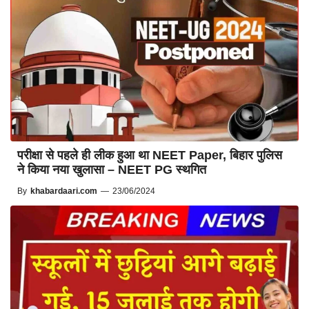
परीक्षा से पहले ही लीक हुआ था NEET Paper, बिहार पुलिस
ने किया नया खुलासा – NEET PG स्थगित
By
khabardaari.com
—
23/06/2024