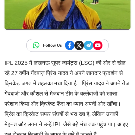
Follow Us
IPL 2025 में लखनऊ सुपर जायंट्स (LSG) की ओर से खेल
रहे 27 वर्षीय गेंदबाज़ प्रिंस यादव ने अपने शानदार प्रदर्शन से
क्रिकेट जगत में तहलका मचा दिया है। प्रिंस यादव ने अपने तेज
गेंदबाजी और कौशल से मेजबान टीम के बल्लेबाजों को खासा
परेशान किया और क्रिकेट फैंस का ध्यान अपनी ओर खींचा।
प्रिंस का क्रिकेट सफर संघर्षों से भरा रहा है, लेकिन उनकी
मेहनत और लगन ने उन्हें IPL जैसे बड़े मंच तक पहुंचाया। आइए
इस होनहार खिलाड़ी के सफर के बारें में जानते हैं.