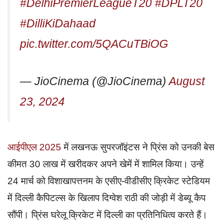
#DelhiPremierLeagueT20
#DPLT20
#DilliKiDahaad
pic.twitter.com/5QACuTBiOG
— JioCinema (@JioCinema)
August
23, 2024
आईपीएल 2025
में लखनऊ सुपरजॉइंटस ने प्रिंस को उनकी बेस
कीमत 30 लाख में खरीदकर अपने खेमें में शामिल किया। उन्हें
24 मार्च को विशाखापत्तनम के एसीए-वीडीसीए क्रिकेट स्टेडियम
में दिल्ली कैपिटल्स के खिलाप दिग्वेश राठी की जोड़ी में डेब्यू कैप
सौंपी। प्रिंस घरेलू क्रिकेट में दिल्ली का प्रतिनिधित्व करते हैं।