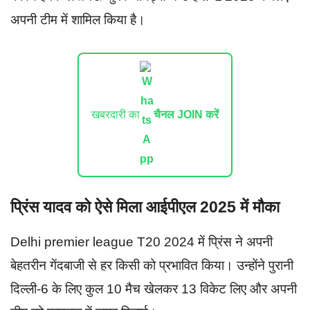
अपनी टीम में शामिल किया है।
खबरदारी का
चैनल JOIN करें
प्रिंस यादव को ऐसे मिला आईपीएल 2025 में मौका
Delhi premier league T20 2024 में प्रिंस ने अपनी
बेहतरीन गेंदबाजी से हर किसी को प्रभावित किया। उन्होंने पुरानी
दिल्ली-6 के लिए कुल 10 मैच खेलकर 13 विकेट लिए और अपनी