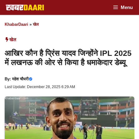
Skip
Menu
to
KhabarDaari
»
खेल
content
खेल
आखिर कौन है प्रिंस यादव जिन्होंने IPL 2025
में लखनऊ की ओर से किया है धमाकेदार डेब्यू
By:
महेश चौधरी
Last Update: December 28, 2025 6:29 AM