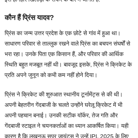
कौन हैं प्रिंस यादव?
प्रिंस का जन्म उत्तर प्रदेश के एक छोटे से गांव में हुआ था।
साधारण परिवार से ताल्लुक रखने वाले प्रिंस का बचपन संघर्षों से
भरा रहा। उनके पिता एक किसान हैं, और परिवार की आर्थिक
स्थिति बहुत मजबूत नहीं थी। बावजूद इसके, प्रिंस ने क्रिकेट के
प्रति अपने जुनून को कभी कम नहीं होने दिया।
प्रिंस ने क्रिकेट की शुरुआत स्थानीय टूर्नामेंट्स से की थी।
अपनी बेहतरीन गेंदबाजी के चलते उन्होंने घरेलू क्रिकेट में भी
अपनी पहचान बनाई। उनकी सटीक यॉर्कर, तेज गति और
गेंदबाजी स्टाइल ने चयनकर्ताओं का ध्यान आकर्षित किया। यही
कारण है कि लखनऊ सुपर जायंट्स ने उन्हें IPL 2025 के लिए