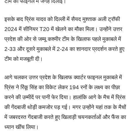
टीम को फाइनल में जगह दिलाई।
इसके बाद प्रिंस यादव को दिल्ली में सैयद मुश्ताक अली ट्रॉफी
2024 में सीनियर T20 में खेलने का मौका मिला। उन्होंने उत्तर
प्रदेश की ओर से जम्मू कश्मीर टीम के खिलाफ पहले मुकाबले में
2-33 और दूसरे मुकाबले में 2-24 का शानदार प्रदर्शन करते हुए
टीम को मजबूती दी।
आगे चलकर उत्तर प्रदेश के खिलाफ क्वार्टर फाइनल मुकाबले में
प्रिंस ने रिंकू सिंह का विकेट लेकर 194 रनों के लक्ष्य का पीछा
करने की उम्मीदें पर पानी फेर दिया। हालांकि आगे के मैच में प्रिंस
की गेंदबाजी थोड़ी कमजोर पड़ गई। मगर उन्होंने यहां तक के मैचों
में जबरदस्त गेंदबाजी करते हुए खिलाड़ी चयनकर्ताओं और फैंस का
ध्यान खींच लिया।