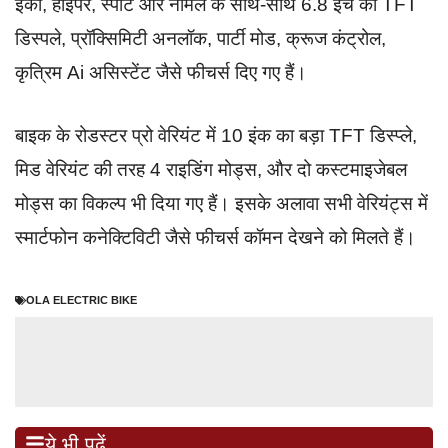
इको, हाइपर, स्पोर्ट और नॉर्मल के साथ-साथ 6.8 इंच की TFT
डिस्पले, प्रॉक्सिमिटी अनलॉक, पार्टी मोड, क्रूज कंट्रोल,
कृत्रिम Ai असिस्टेंट जैसे फीचर्स दिए गए हैं।
बाइक के रोडस्टर प्रो वेरियंट में 10 इंक का बड़ा TFT डिस्प्ले,
मिड वेरियंट की तरह 4 राइडिंग मोड्स, और दो कस्टमाइजेबल
मोड्स का विकल्प भी दिया गए हैं। इसके अलावा सभी वेरियंट्स में
स्मार्टफोन कनेक्टिविटी जैसे फीचर्स कॉमन देखने को मिलते हैं।
OLA ELECTRIC BIKE
ये भी पढ़ें...