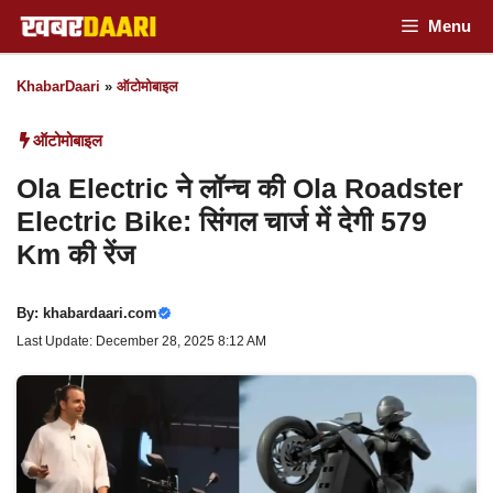
Skip
Menu
to
KhabarDaari
»
ऑटोमोबाइल
content
ऑटोमोबाइल
Ola Electric ने लॉन्च की Ola Roadster
Electric Bike: सिंगल चार्ज में देगी 579
Km की रेंज
By:
khabardaari.com
Last Update: December 28, 2025 8:12 AM