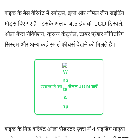
बाइक के बेस वेरियंट में स्पोर्ट्स, इको और नॉर्मल तीन राइडिंग
मोड्स दिए गए हैं। इसके अलावा 4.6 इंच की LCD डिस्पले,
ओला मैप्स नेविगेशन, क्रूज कंट्रोल, टायर प्रेशर मॉनिटरिंग
सिस्टम और अन्य कई स्मार्ट फीचर्स देखने को मिलते हैं।
खबरदारी का
चैनल JOIN करें
बाइक के मिड वेरियंट ओला रोडस्टर एक्स में 4 राइडिंग मोड्स