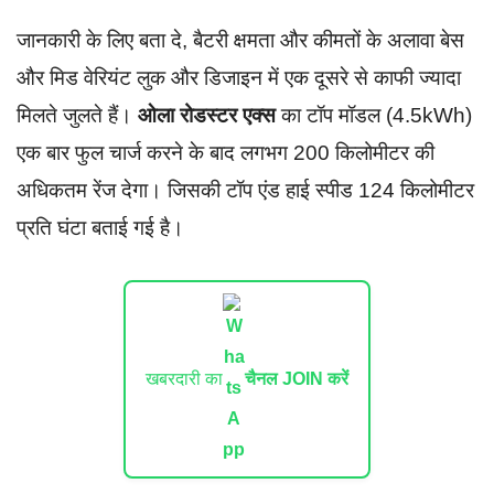
जानकारी के लिए बता दे, बैटरी क्षमता और कीमतों के अलावा बेस
और मिड वेरियंट लुक और डिजाइन में एक दूसरे से काफी ज्यादा
मिलते जुलते हैं।
ओला रोडस्टर एक्स
का टॉप मॉडल (4.5kWh)
एक बार फुल चार्ज करने के बाद लगभग 200 किलोमीटर की
अधिकतम रेंज देगा। जिसकी टॉप एंड हाई स्पीड 124 किलोमीटर
प्रति घंटा बताई गई है।
खबरदारी का
चैनल JOIN करें