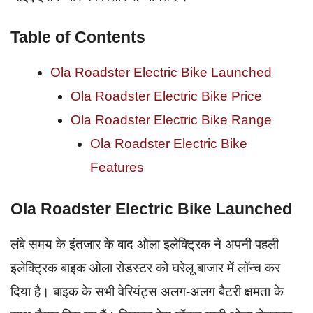
Table of Contents
Ola Roadster Electric Bike Launched
Ola Roadster Electric Bike Price
Ola Roadster Electric Bike Range
Ola Roadster Electric Bike
Features
Ola Roadster Electric Bike Launched
लंबे समय के इंतजार के बाद ओला इलेक्ट्रिक ने अपनी पहली
इलेक्ट्रिक बाइक ओला रोडस्टर को घरेलू बाजार में लॉन्च कर
दिया है। बाइक के सभी वेरियंट्स अलग-अलग बैटरी क्षमता के