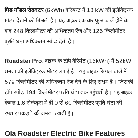
मिड मॉडल रोडस्टर
(6kWh) वेरियन्ट में 13 kW की इलेक्ट्रिक
मोटर देखने को मिलती है। यह बाइक एक बार फुल चार्ज होने के
बाद 248 किलोमीटर की अधिकतम रेंज और 126 किलोमीटर
प्रति घंटा अधिकतम स्पीड देती है।
Roadster Pro
: बाइक के टॉप वेरियंट (16kWh) में 52kW
क्षमता की इलेक्ट्रिक मोटर लगाई है। यह बाइक सिंगल चार्ज में
579 किलोमीटर की अधिकतम रेंज देने के लिए सक्षम है। जिसकी
टॉप स्पीड 194 किलोमीटर प्रति घंटा तक पहुंचती है। यह बाइक
केवल 1.6 सेकंड्स में ही 0 से 60 किलोमीटर प्रति घंटा की
रफ्तार पकड़ने की क्षमता रखती है।
Ola Roadster Electric Bike Features