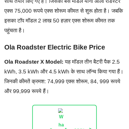
साथ तैयार किए गए हैं। जिसका बेस मॉडल यानी ओला रोडस्टर
एक्स 75,000 रूपये एक्स शोरूम कीमत से शुरू होता है। जबकि
इसका टॉप मॉडल 2 लाख 50 हज़ार एक्स शोरूम कीमत तक
पहुंचता है।
Ola Roadster Electric Bike Price
Ola Roadster X Model:
यह मॉडल तीन बैटरी पैक 2.5
kWh, 3.5 kWh और 4.5 kWh के साथ लॉन्च किया गया हैं।
जिनकी कीमतें क्रमश: 74,999 एक्स शोरूम, 84, 999 रूपये
और 99,999 रूपये हैं।