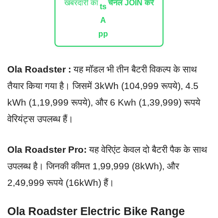
खबरदारी का
चैनल JOIN करें
Ola Roadster :
यह मॉडल भी तीन बैटरी विकल्प के साथ
तैयार किया गया है। जिसमें 3kWh (104,999 रूपये), 4.5
kWh (1,19,999 रूपये), और 6 Kwh (1,39,999) रूपये
वेरियंट्स उपलब्ध हैं।
Ola Roadster Pro:
यह वेरिएंट केवल दो बैटरी पैक के साथ
उपलब्ध है। जिनकी कीमत 1,99,999 (8kWh), और
2,49,999 रूपये (16kWh) हैं।
Ola Roadster Electric Bike Range