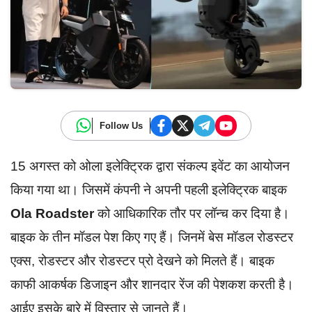
Follow Us
15 अगस्त को ओला इलेक्ट्रिक द्वारा संकल्प इवेंट का आयोजन
किया गया था। जिसमें कंपनी ने अपनी पहली इलेक्ट्रिक बाइक
Ola Roadster
को आधिकारिक तौर पर लॉन्च कर दिया है।
बाइक के तीन मॉडल पेश किए गए हैं। जिनमें बेस मॉडल रोडस्टर
एक्स, रोडस्टर और रोडस्टर प्रो देखने को मिलते हैं। बाइक
काफी आकर्षक डिजाइन और शानदार रेंज की पेशकश करती है।
आईए इसके बारे में विस्तार से जानते हैं।