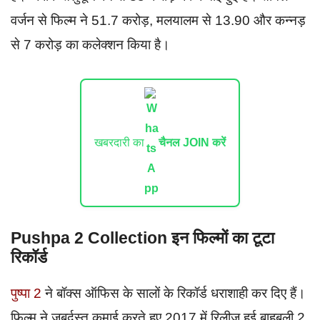
वर्जन से फिल्म ने 51.7 करोड़, मलयालम से 13.90 और कन्नड़
से 7 करोड़ का कलेक्शन किया है।
खबरदारी का
चैनल JOIN करें
Pushpa 2 Collection इन फिल्मों का टूटा
रिकॉर्ड
पुष्पा 2
ने बॉक्स ऑफिस के सालों के रिकॉर्ड धराशाही कर दिए हैं।
फिल्म ने जबर्दस्त कमाई करते हुए 2017 में रिलीज हुई बाहुबली 2