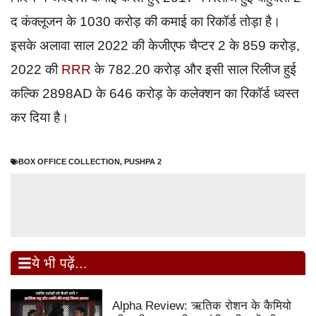
द कंक्लूजन के 1030 करोड़ की कमाई का रिकॉर्ड तोड़ा है।
इसके अलावा साल 2022 की केजीएफ चैप्टर 2 के 859 करोड़,
2022 की
RRR
के 782.20 करोड़ और इसी साल रिलीज हुई
कल्कि 2898AD के 646 करोड़ के कलेक्शन का रिकॉर्ड ध्वस्त
कर दिया है।
BOX OFFICE COLLECTION
,
PUSHPA 2
ये भी पढ़ें...
Alpha Review: ऋतिक रोशन के कैमियो