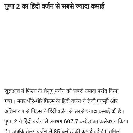
पुष्पा 2 का हिंदी वर्जन से सबसे ज्यादा कमाई
शुरुआत में फिल्म के तेलुगू वर्जन को सबसे ज्यादा पसंद किया
गया। मगर धीरे-धीरे फिल्म के हिंदी वर्जन ने तेजी पकड़ी और
अंतिम रूप से फिल्म ने हिंदी वर्जन से सबसे ज्यादा कमाई की है।
पुष्पा 2 ने हिंदी वर्जन से लगभग 607.7 करोड़ का कलेक्शन किया
है। जबकि तेलुगू वर्जन से 85 करोड़ की कमाई हुई है। तमिल