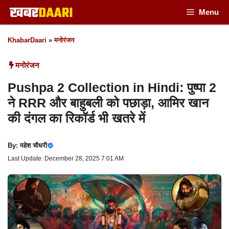
Skip
Menu
to
KhabarDaari
»
मनोरंजन
content
मनोरंजन
Pushpa 2 Collection in Hindi: पुष्पा 2
ने RRR और बाहुबली को पछाड़ा, आमिर खान
की दंगल का रिकॉर्ड भी खतरे में
By:
महेश चौधरी
Last Update: December 28, 2025 7:01 AM