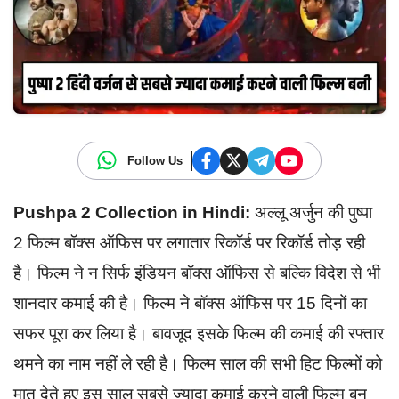
Follow Us
Pushpa 2 Collection in Hindi:
अल्लू अर्जुन की पुष्पा
2 फिल्म बॉक्स ऑफिस पर लगातार रिकॉर्ड पर रिकॉर्ड तोड़ रही
है। फिल्म ने न सिर्फ इंडियन बॉक्स ऑफिस से बल्कि विदेश से भी
शानदार कमाई की है। फिल्म ने बॉक्स ऑफिस पर 15 दिनों का
सफर पूरा कर लिया है। बावजूद इसके फिल्म की कमाई की रफ्तार
थमने का नाम नहीं ले रही है। फिल्म साल की सभी हिट फिल्मों को
मात देते हुए इस साल सबसे ज्यादा कमाई करने वाली फिल्म बन