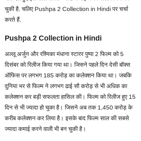
चुकी है. चलिए Pushpa 2 Collection in Hindi पर चर्चा
करते हैं.
Pushpa 2 Collection in Hindi
अल्लू अर्जुन और रश्मिका मंधाना स्टारर पुष्पा 2 फिल्म को 5
दिसंबर को रिलीज किया गया था। जिसने पहले दिन देसी बॉक्स
ऑफिस पर लगभग 185 करोड़ का कलेक्शन किया था। जबकि
दुनिया भर से फिल्म ने लगभग ढाई सौ करोड़ से भी अधिक का
कलेक्शन कर बड़ी सफलता हासिल की। फिल्म को रिलीज हुए 15
दिन से भी ज्यादा हो चुका है। जिसने अब तक 1,450 करोड़ के
करीब कलेक्शन कर लिया है। इसके बाद फिल्म साल की सबसे
ज्यादा कमाई करने वाली भी बन चुकी है।