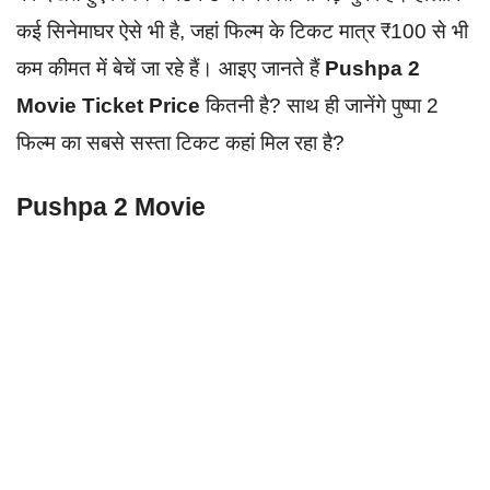
कई सिनेमाघर ऐसे भी है, जहां फिल्म के टिकट मात्र ₹100 से भी
कम कीमत में बेचें जा रहे हैं। आइए जानते हैं
Pushpa 2
Movie Ticket Price
कितनी है? साथ ही जानेंगे पुष्पा 2
फिल्म का सबसे सस्ता टिकट कहां मिल रहा है?
Pushpa 2 Movie