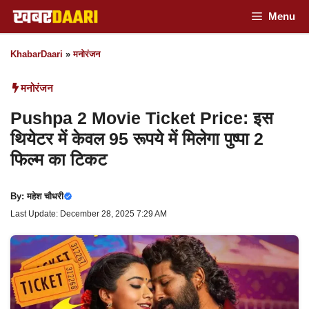
Skip
Menu
to
KhabarDaari
»
मनोरंजन
content
मनोरंजन
Pushpa 2 Movie Ticket Price: इस
थियेटर में केवल 95 रूपये में मिलेगा पुष्पा 2
फिल्म का टिकट
By:
महेश चौधरी
Last Update: December 28, 2025 7:29 AM