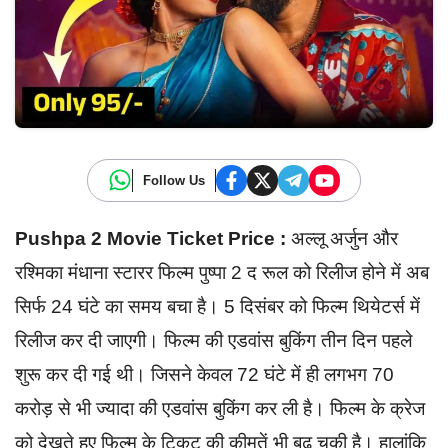
Follow Us
Pushpa 2 Movie Ticket Price :
अल्लू अर्जुन और
रश्मिका मंधाना स्टारर फिल्म पुष्पा 2 द रूल को रिलीज होने में अब
सिर्फ 24 घंटे का समय बचा है। 5 दिसंबर को फिल्म थियेटर्स में
रिलीज कर दी जाएगी। फिल्म की एडवांस बुकिंग तीन दिन पहले
शुरू कर दी गई थी। जिसने केवल 72 घंटे में ही लगभग 70
करोड़ से भी ज्यादा की एडवांस बुकिंग कर ली है। फिल्म के क्रेज
को देखते हुए फिल्म के टिकट की कीमतें भी बढ़ चुकी है। हालांकि