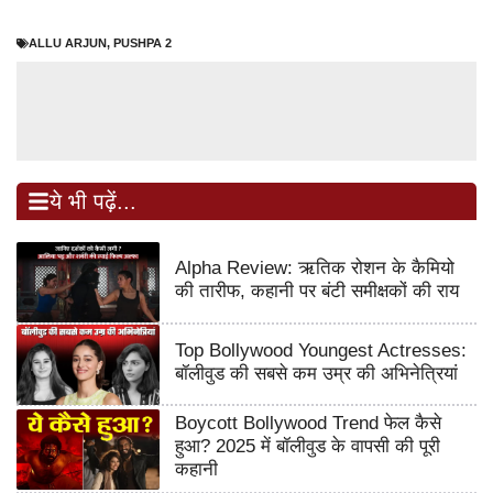
ALLU ARJUN
,
PUSHPA 2
ये भी पढ़ें...
Alpha Review: ऋतिक रोशन के कैमियो
की तारीफ, कहानी पर बंटी समीक्षकों की राय
Top Bollywood Youngest Actresses:
बॉलीवुड की सबसे कम उम्र की अभिनेत्रियां
Boycott Bollywood Trend फेल कैसे
हुआ? 2025 में बॉलीवुड के वापसी की पूरी
कहानी