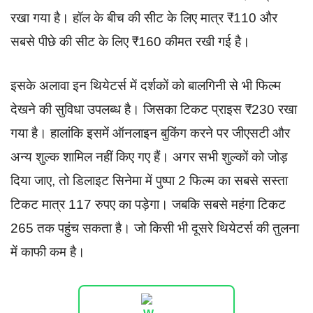
रखा गया है। हॉल के बीच की सीट के लिए मात्र ₹110 और
सबसे पीछे की सीट के लिए ₹160 कीमत रखी गई है।
इसके अलावा इन थियेटर्स में दर्शकों को बालगिनी से भी फिल्म
देखने की सुविधा उपलब्ध है। जिसका टिकट प्राइस ₹230 रखा
गया है। हालांकि इसमें ऑनलाइन बुकिंग करने पर जीएसटी और
अन्य शुल्क शामिल नहीं किए गए हैं। अगर सभी शुल्कों को जोड़
दिया जाए, तो डिलाइट सिनेमा में पुष्पा 2 फिल्म का सबसे सस्ता
टिकट मात्र 117 रुपए का पड़ेगा। जबकि सबसे महंगा टिकट
265 तक पहुंच सकता है। जो किसी भी दूसरे थियेटर्स की तुलना
में काफी कम है।