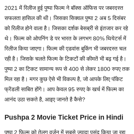
2021 में रिलीज हुई पुष्पा फिल्म ने बॉक्स ऑफिस पर जबरदस्त
सफलता हासिल की थी। जिसका सिक्वल पुष्पा 2 अब 5 दिसंबर
को रिलीज होने वाला है। जिसका दर्शक बेसब्री से इंतजार कर रहे
थे। फिल्म को ओपनिंग डे पर भारत के लगभग 80% थियेटर्स में
रिलीज किया जाएगा। फिल्म की एडवांस बुकिंग भी जबरदस्त चल
रही है। जिसके चलते फिल्म के टिकटों की कीमतें भी बढ़ गई है।
पुष्पा 2 का टिकट सामान्य रूप से 400 से लेकर 1800 रुपए तक
मिल रहा है। मगर कुछ ऐसे भी विकल्प है, जो आपके लिए पॉकेट
फ्रेंडली साबित होंगे। आप केवल 95 रुपए के खर्च में फिल्म का
आनंद उठा सकते है, आइए जानते है कैसे?
Pushpa 2 Movie Ticket Price in Hindi
पुष्पा 2 फिल्म को तेलुगू वर्जन में सबसे ज्यादा पसंद किया जा रहा