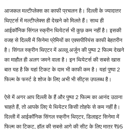
आजकल मल्टीप्लेक्स का काफी प्रचलन है। दिल्ली के ज्यादातर
थिएटर्स में मल्टीप्लेक्स ही देखने को मिलते हैं। साथ ही
आईकॉनिक सिंगल स्क्रीन थियेटर्स भी कुछ कम नहीं है। इसकी
वजह से दिल्ली में सिनेमा प्रेमियों का एक्सपीरियंस काफी बेहतरीन
है। सिंगल स्क्रीन थिएटर में अल्लू अर्जुन की पुष्पा 2 फिल्म देखने
का माहौल ही अलग जमने वाला है। इन थियेटर्स की सबसे खास
बात यह है कि यहां टिकट के दाम भी काफी कम है। यहां पुष्पा 2
फिल्म के फर्स्ट डे शोज के लिए अभी भी सीट्स उपलब्ध है।
ऐसे में अगर आप दिल्ली के हैं और पुष्पा 2 फिल्म का आनंद उठाना
चाहते हैं, तो आपके लिए ये थियेटर किसी तोहफे से कम नहीं है।
दिल्ली में आईकॉनिक सिंगल स्क्रीन थिएटर, डिलाइट सिनेमा में
फिल्म का टिकट, हॉल की सबसे आगे की सीट के लिए मात्र ₹95