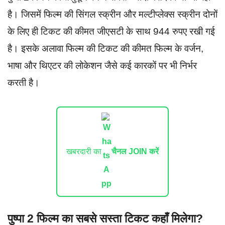
है। जिसमें फिल्म की सिंगल स्क्रीन और मल्टीप्लेक्स स्क्रीन दोनों
के लिए ही टिकट की कीमत जीएसटी के साथ 944 रुपए रखी गई
है। इसके अलावा फिल्म की टिकट की कीमत फिल्म के वर्जन,
भाषा और थिएटर की लोकेशन जैसे कई कारकों पर भी निर्भर
करती है।
खबरदारी का
चैनल JOIN करें
पुष्पा 2 फिल्म का सबसे सस्ता टिकट कहाँ मिलेगा?