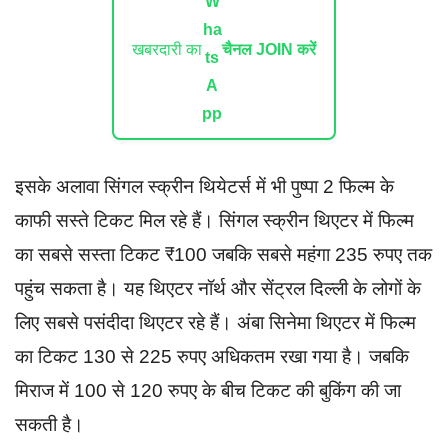
खबरदारी का
चैनल JOIN करें
इसके अलावा सिंगल स्क्रीन थियेटर्स में भी पुष्पा 2 फिल्म के
काफी सस्ते टिकट मिल रहे हैं। सिंगल स्क्रीन थिएटर में फिल्म
का सबसे सस्ता टिकट ₹100 जबकि सबसे महंगा 235 रुपए तक
पहुंच सकता है। यह थिएटर नॉर्थ और सेंट्रल दिल्ली के लोगों के
लिए सबसे पसंदीदा थिएटर रहे हैं। अंबा सिनेमा थिएटर में फिल्म
का टिकट 130 से 225 रुपए अधिकतम रखा गया है। जबकि
मिराज में 100 से 120 रुपए के बीच टिकट की बुकिंग की जा
सकती है।