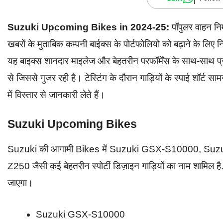
Suzuki Upcoming Bikes in 2024-25:
पॉपुलर वाहन निर
खबरों के मुताबिक कम्पनी बाईक्स के पोर्टफोलियो को बढ़ाने के लि
यह बाइक्स शानदार माइलेज और बेहतरीन परफॉर्मेंस के साथ-साथ प्र
से जिससे गुजर रही है। टेस्टिंग के दौरान गाड़ियों के स्पाई शॉर्ट साम
में विस्तार से जानकारी लेते हैं।
Suzuki Upcoming Bikes
Suzuki की आगामी Bikes में Suzuki GSX-S10000, 
Z250 जैसी कई बेहतरीन स्पोर्टी डिज़ाइन गाड़ियों का नाम शामि
जाएगा।
Suzuki GSX-S10000