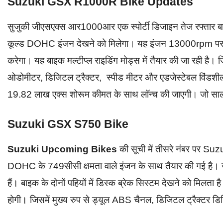
Suzuki GSX R1000R Bike Updates
सुजुकी जीएसएक्स आर1000आर एक स्पोर्टी डिजाइन तेज रफ्तार बाइ
कूल्ड DOHC इंजन देखने को मिलेगा। यह इंजन 13000rpm प
करेगा। यह बाइक मल्टीप्ल राइडिंग मोड्स में तैयार की जा रही है। 
ओडोमीटर, डिजिटल ट्रैक्टर, स्पीड मीटर और एडजेस्टेबल विंडशील
19.82 लाख एक्स शोरूम कीमत के साथ लॉन्च की जाएगी। जो साल 2
Suzuki GSX S750 Bike
Suzuki Upcoming Bikes
की सूची में तीसरे नंबर पर Su
DOHC के 749सीसी क्षमता वाले इंजन के साथ तैयार की गई ह
हैं। बाइक के दोनों पहियों में डिस्क ब्रेक सिस्टम देखने को मि
होगी। जिसमें मुख्य रुप से ड्यूल ABS चैनल, डिजिटल ट्रैक्टर ड