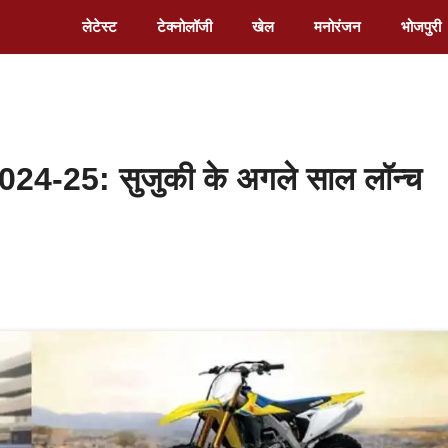
लेटेस्ट
टेक्नोलॉजी
खेल
मनोरंजन
भोजपुरी
-25: सुजुकी के अगले साल लॉन्च