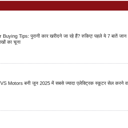
ing Tips: पुरानी कार खरीदने जा रहे हैं? रुकिए! पहले ये 7 बातें जान ल
खों का चूना
 Motors बनी जून 2025 में सबसे ज्यादा एलेक्ट्रिक स्कूटर सेल करने व