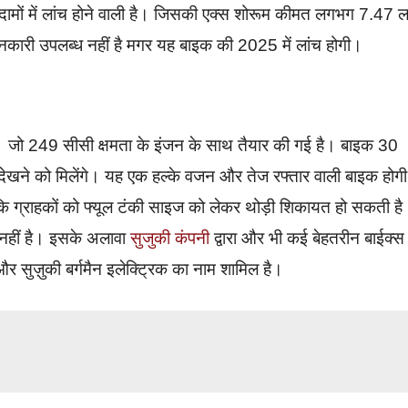
 दामों में लांच होने वाली है। जिसकी एक्स शोरूम कीमत लगभग 7.47 
नकारी उपलब्ध नहीं है मगर यह बाइक की 2025 में लांच होगी।
जो 249 सीसी क्षमता के इंजन के साथ तैयार की गई है। बाइक 30
देखने को मिलेंगे। यह एक हल्के वजन और तेज रफ्तार वाली बाइक होग
ंकि ग्राहकों को फ्यूल टंकी साइज को लेकर थोड़ी शिकायत हो सकती है
 नहीं है। इसके अलावा
सुजुकी कंपनी
द्वारा और भी कई बेहतरीन बाईक्स
ुज़ुकी बर्गमैन इलेक्ट्रिक का नाम शामिल है।