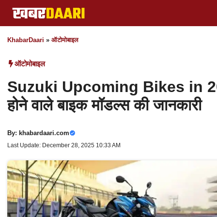
Skip
to
content
KhabarDaari
»
ऑटोमोबाइल
ऑटोमोबाइल
Suzuki Upcoming Bikes in 2024
होने वाले बाइक मॉडल्स की जानकारी
By:
khabardaari.com
Last Update: December 28, 2025 10:33 AM