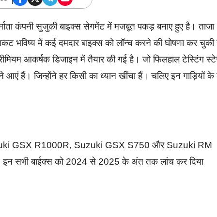
्माता कंपनी सुजुकी बाइक्स सेगमेंट में मजबूत पकड़ बनाए हुए है। ताजा
ए निकट भविष्य में कई दमदार बाइक्स को लॉन्च करने की घोषणा कर चुकी
ीमियम आकर्षक डिजाइन में तैयार की गई है। जो फिलहाल टेस्टिंग स्ट
ने आएं हैं। जिन्होंने हर किसी का ध्यान खींचा हैं। चलिए इन गाड़ियों के 
Suzuki GSX R1000R, Suzuki GSX S750 और Suzuki RM
ल है. इन सभी बाईक्स को 2024 से 2025 के अंत तक लांच कर दिया