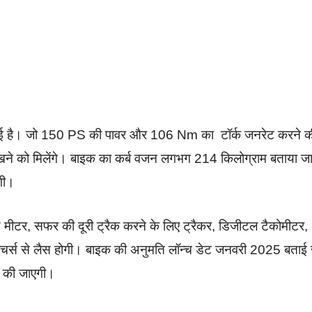
 गई है। जो 150 PS की पावर और 106 Nm का टॉर्क जनरेट करने क
देखने को मिलेंगे। बाइक का कर्ब वजन लगभग 214 किलोग्राम बताया ज
गी।
मीटर, सफर की दूरी ट्रैक करने के लिए ट्रैकर, डिजीटल टैकोमीटर,
र्स से लैस होगी। बाइक की अनुमति लॉन्च डेट जनवरी 2025 बताई 
च की जाएगी।