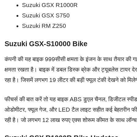
Suzuki GSX R1000R
Suzuki GSX S750
Suzuki RM Z250
Suzuki GSX-S10000 Bike
कंपनी की यह बाइक 999सीसी क्षमता के इंजन के साथ तैयार की
क्षमता रखता है। बाइक में डबल डिस्क ब्रेक और ट्यूबलेस टायर 
रहा है। जिसमें लगभग 19 लीटर की बड़ी फ्यूल टंकी देखने को मिले
फीचर्स की बात करें तो यह बाइक ABS डुएल चैनल, डिजीटल स्पीड 
ओडोमीटर, फ्यूल गेज, और LED टैल लाइट सहीत कई बेहतरीन फीच
रही है। जो लगभग 12 लाख रुपए एक्स शोरूम कीमत के साथ लॉन्