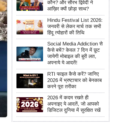
कौन? और सौरभ द्विवेदी ने
आख़िर क्यों छोड़ा साथ?
Hindu Festival List 2026:
जनवरी से लेकर मार्च तक सभी
हिंदू त्योहारों की तिथि
Social Media Addiction से
कैसे बचें? केवल 7 दिन में छूट
जायेगी मोबाइल की बुरी लत,
अपनाये ये आदतें!
RTI फाइल कैसे करें? जानिए
2026 में भ्रष्टाचार को बेनकाब
करने पूरा तरीका
2026 में कदम रखते ही
अपनाइए ये आदतें, जो आपको
डिजिटल दुनिया में सुरक्षित रखें