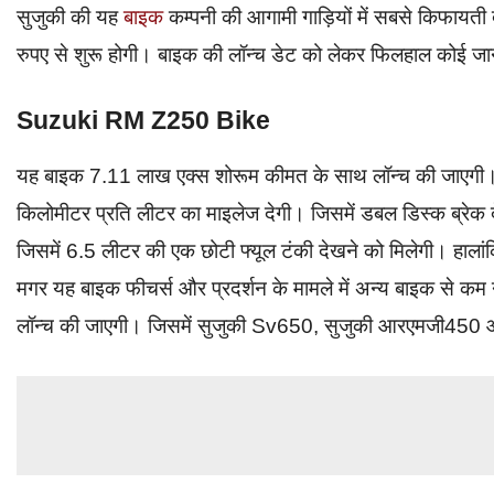
सुजुकी की यह
बाइक
कम्पनी की आगामी गाड़ियों में सबसे किफायती
रुपए से शुरू होगी। बाइक की लॉन्च डेट को लेकर फिलहाल कोई जा
Suzuki RM Z250 Bike
यह बाइक 7.11 लाख एक्स शोरूम कीमत के साथ लॉन्च की जाएगी। 
किलोमीटर प्रति लीटर का माइलेज देगी। जिसमें डबल डिस्क ब्रेक 
जिसमें 6.5 लीटर की एक छोटी फ्यूल टंकी देखने को मिलेगी। हाला
मगर यह बाइक फीचर्स और प्रदर्शन के मामले में अन्य बाइक से कम
लॉन्च की जाएगी। जिसमें सुजुकी Sv650, सुजुकी आरएमजी450 और स