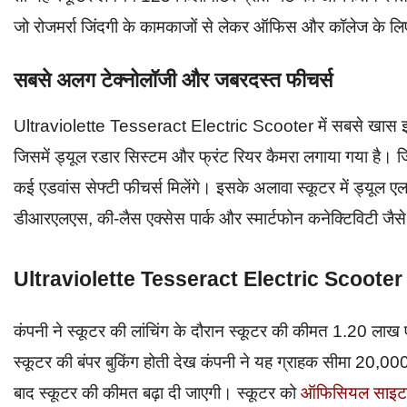
जो रोजमर्रा जिंदगी के कामकाजों से लेकर ऑफिस और कॉलेज के लि
सबसे अलग टेक्नोलॉजी और जबरदस्त फीचर्स
Ultraviolette Tesseract Electric Scooter में सबसे खास इसक
जिसमें ड्यूल रडार सिस्टम और फ्रंट रियर कैमरा लगाया गया है। ज
कई एडवांस सेफ्टी फीचर्स मिलेंगे। इसके अलावा स्कूटर में ड्यूल ए
डीआरएलएस, की-लैस एक्सेस पार्क और स्मार्टफोन कनेक्टिविटी जैसे 
Ultraviolette Tesseract Electric Scooter
कंपनी ने स्कूटर की लांचिंग के दौरान स्कूटर की कीमत 1.20 लाख
स्कूटर की बंपर बुकिंग होती देख कंपनी ने यह ग्राहक सीमा 20
बाद स्कूटर की कीमत बढ़ा दी जाएगी। स्कूटर को
ऑफिसियल साइट