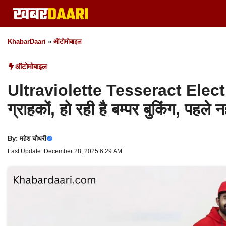
Skip
to
content
KhabarDaari
»
ऑटोमोबाइल
ऑटोमोबाइल
Ultraviolette Tesseract Electric
ग्राहकों, हो रही है बम्पर बुकिंग, पहले नह
By:
महेश चौधरी
Last Update: December 28, 2025 6:29 AM