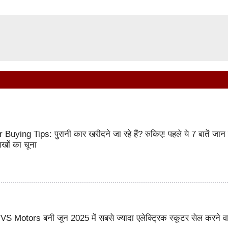
ing Tips: पुरानी कार खरीदने जा रहे हैं? रुकिए! पहले ये 7 बातें जान ल
खों का चूना
 Motors बनी जून 2025 में सबसे ज्यादा एलेक्ट्रिक स्कूटर सेल करने व