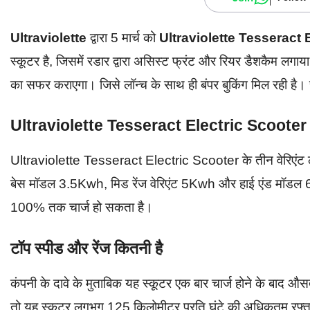
Ultraviolette
द्वारा 5 मार्च को
Ultraviolette Tesseract 
स्कूटर है, जिसमें रडार द्वारा असिस्ट फ्रंट और रियर डैशकैम लग
का सफर कराएगा। जिसे लॉन्च के साथ ही बंपर बुकिंग मिल रही है। चलि
Ultraviolette Tesseract Electric Scooter
Ultraviolette Tesseract Electric Scooter के तीन वेरिएंट ल
बेस मॉडल 3.5Kwh, मिड रेंज वेरिएंट 5Kwh और हाई एंड मॉडल 6kW
100% तक चार्ज हो सकता है।
टॉप स्पीड और रेंज कितनी है
कंपनी के दावे के मुताबिक यह स्कूटर एक बार चार्ज होने के बाद
तो यह स्कूटर लगभग 125 किलोमीटर प्रति घंटे की अधिकतम रफ्ता