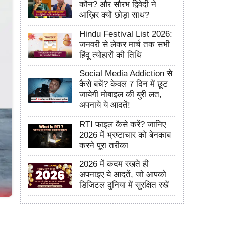
कौन? और सौरभ द्विवेदी ने
आख़िर क्यों छोड़ा साथ?
Hindu Festival List 2026:
जनवरी से लेकर मार्च तक सभी
हिंदू त्योहारों की तिथि
Social Media Addiction से
कैसे बचें? केवल 7 दिन में छूट
जायेगी मोबाइल की बुरी लत,
अपनाये ये आदतें!
RTI फाइल कैसे करें? जानिए
2026 में भ्रष्टाचार को बेनकाब
करने पूरा तरीका
2026 में कदम रखते ही
अपनाइए ये आदतें, जो आपको
डिजिटल दुनिया में सुरक्षित रखें