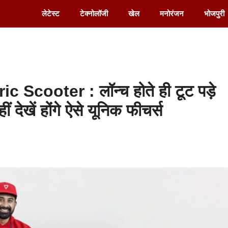
लेटेस्ट
टेक्नोलॉजी
खेल
मनोरंजन
भोजपुरी
 Scooter : लॉन्च होते ही टूट पड़े
ीं देखें होंगे ऐसे यूनिक फीचर्स