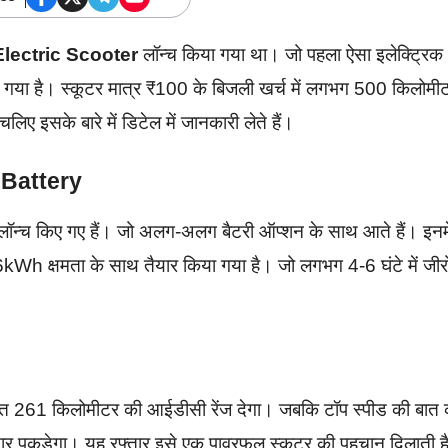
Electric Scooter
लॉन्च किया गया था। जो पहला ऐसा इलेक्ट्रिक
ाया गया है। स्कूटर मात्र ₹100 के बिजली खर्च में लगभग 500 किलोमी
ए इसके बारे में डिटेल में जानकारी लेते हैं।
 Battery
ॉन्च किए गए हैं। जो अलग-अलग बैटरी ऑप्शन के साथ आते हैं। इनमे
h क्षमता के साथ तैयार किया गया है। जो लगभग 4-6 घंटे में जीरो
 औसत 261 किलोमीटर की आईडीसी रेंज देगा। जबकि टॉप स्पीड की बात क
र पकड़ेगा। यह रफ्तार इसे एक पावरफुल स्कूटर की पहचान दिलाती ह