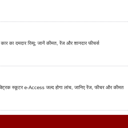
कार का दमदार रिव्यू: जानें कीमत, रेंज और शानदार फीचर्स
क्ट्रिक स्कूटर e-Access जल्द होगा लांच, जानिए रेंज, फीचर और कीमत