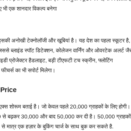
ए भी एक शानदार विकल्प बनेगा
ी अनोखी टेक्नोलॉजी और खूबियां है। यह देश का पहला स्कूटर है,
िससे ब्लाइंड स्पॉट डिटेक्शन, कोलेजन वार्निंग और ओवरटेक अलर्ट जैस
लइडी प्रोजेक्टर हैडलाइट, बड़ी टीएफटी टच स्क्रीन, फ्लोटिंग
फीचर्स का भी सपोर्ट मिलेगा।
 Price
 एक्स शोरूम बताई है। जो केवल पहले 20,000 ग्राहकों के लिए होगी।
,000 से बढ़कर 30,000 और बाद 50,000 कर दी है। 50,000 ग्राहकों
से मात्र एक हज़ार के बुकिंग चार्ज के साथ बुक कर सकते है.