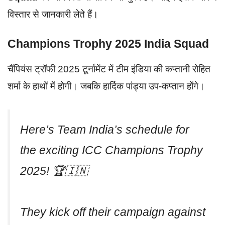
विस्तार से जानकारी लेते हैं।
Champions Trophy 2025 India Squad
चैंपियंस ट्रॉफी 2025 टूर्नामेंट में टीम इंडिया की कप्तानी रोहित
शर्मा के हाथों में होगी। जबकि हार्दिक पांड्या उप-कप्तान होंगे।
Here’s Team India’s schedule for
the exciting ICC Champions Trophy
2025! 🏆🇮🇳
They kick off their campaign against