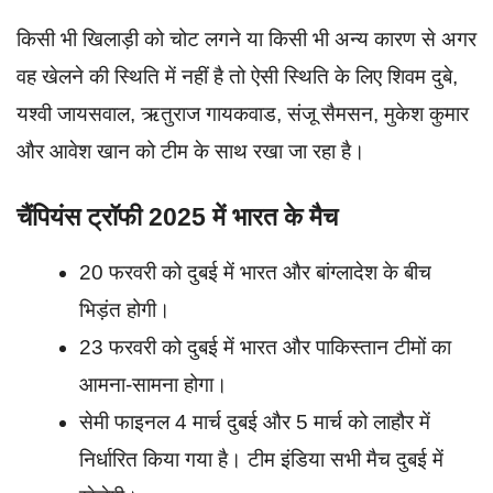
किसी भी खिलाड़ी को चोट लगने या किसी भी अन्य कारण से अगर
वह खेलने की स्थिति में नहीं है तो ऐसी स्थिति के लिए शिवम दुबे,
यश्वी जायसवाल, ऋतुराज गायकवाड, संजू सैमसन, मुकेश कुमार
और आवेश खान को टीम के साथ रखा जा रहा है।
चैंपियंस ट्रॉफी 2025 में भारत के मैच
20 फरवरी को दुबई में भारत और बांग्लादेश के बीच
भिड़ंत होगी।
23 फरवरी को दुबई में भारत और पाकिस्तान टीमों का
आमना-सामना होगा।
सेमी फाइनल 4 मार्च दुबई और 5 मार्च को लाहौर में
निर्धारित किया गया है। टीम इंडिया सभी मैच दुबई में