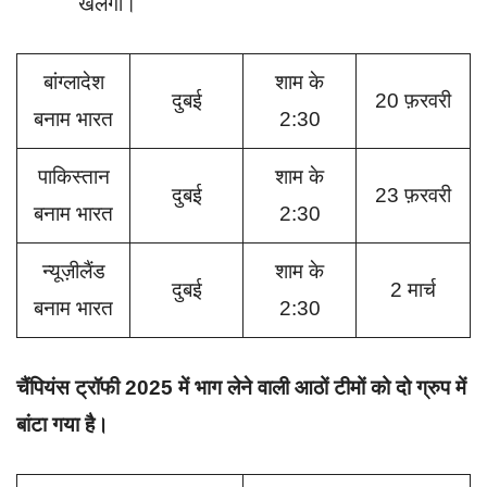
खेलेगी।
बांग्लादेश
शाम के
दुबई
20 फ़रवरी
बनाम भारत
2:30
पाकिस्तान
शाम के
दुबई
23 फ़रवरी
बनाम भारत
2:30
न्यूज़ीलैंड
शाम के
दुबई
2 मार्च
बनाम भारत
2:30
चैंपियंस ट्रॉफी 2025 में भाग लेने वाली आठों टीमों को दो ग्रुप में
बांटा गया है।