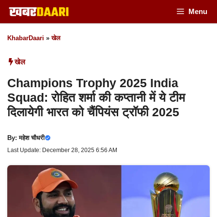
Skip
Menu
to
KhabarDaari
»
खेल
content
खेल
Champions Trophy 2025 India
Squad: रोहित शर्मा की कप्तानी में ये टीम
दिलायेगी भारत को चैंपियंस ट्रॉफी 2025
By:
महेश चौधरी
Last Update: December 28, 2025 6:56 AM