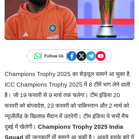
Follow Us
Champions Trophy 2025 का शेड्यूल सामने आ चुका है.
ICC Champions Trophy 2025 में 8 टीमें भाग लेने वाली
है। जो 19 फरवरी से 9 मार्च तक चलेगा। टीम इंडिया 20
फरवरी को बांग्लादेश, 23 फरवरी को पाकिस्तान और 2 मार्च को
न्यूजीलैंड के खिलाफ मैदान में उतरेगी। टीम इंडिया ये सभी मैच
दुबई में खेलेगी।
Champions Trophy 2025 India
Squad
की जानकारी भी सामने आ चुकी है। आइये इसके बारे में