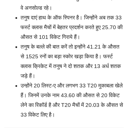
वे अनसोल्ड रहे।
तनुष दाएं हाथ के ऑफ स्पिनर है। जिन्होंने अब तक 33
फर्स्ट क्लास मैचों में बेहतर प्रदर्शन करते हुए 25.70 की
औसत से 101 विकेट गिराये हैं।
तनुष के बल्ले की बात करें तो इन्होंने 41.21 के औसत
से 1525 रनों का बड़ा स्कोर खड़ा किया है। फर्स्ट
क्लास क्रिकेट में तनुष ने दो शतक और 13 अर्ध शतक
जड़े हैं।
उन्होंने 20 लिस्ट-ए और लगभग 33 T20 मुकाबला खेले
हैं। जिनमें उनके नाम 43.60 की औसत से 20 विकेट
लेने का रिकॉर्ड है और T20 मैचों में 20.03 के औसत से
33 विकेट लिए है।