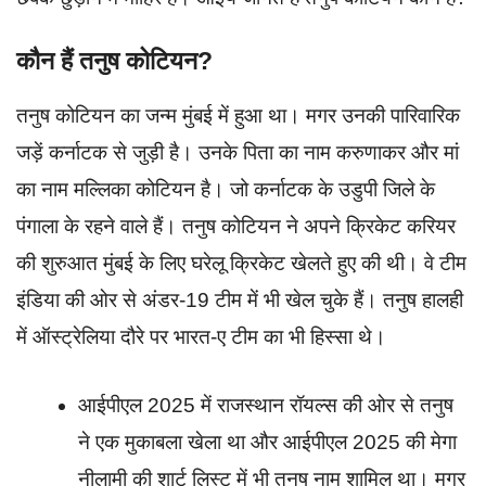
कौन हैं तनुष कोटियन?
तनुष कोटियन का जन्म मुंबई में हुआ था। मगर उनकी पारिवारिक
जड़ें कर्नाटक से जुड़ी है। उनके पिता का नाम करुणाकर और मां
का नाम मल्लिका कोटियन है। जो कर्नाटक के उडुपी जिले के
पंगाला के रहने वाले हैं। तनुष कोटियन ने अपने क्रिकेट करियर
की शुरुआत मुंबई के लिए घरेलू क्रिकेट खेलते हुए की थी। वे टीम
इंडिया की ओर से अंडर-19 टीम में भी खेल चुके हैं। तनुष हालही
में ऑस्ट्रेलिया दौरे पर भारत-ए टीम का भी हिस्सा थे।
आईपीएल 2025 में राजस्थान रॉयल्स की ओर से तनुष
ने एक मुकाबला खेला था और आईपीएल 2025 की मेगा
नीलामी की शार्ट लिस्ट में भी तनुष नाम शामिल था। मगर