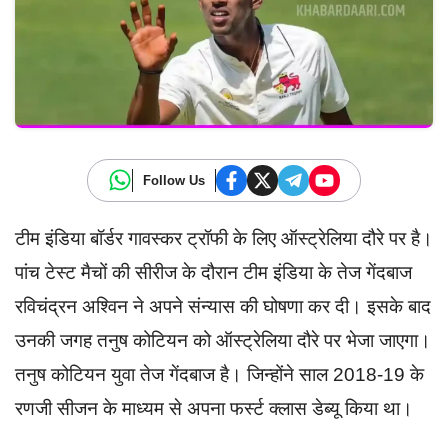
Follow Us
टीम इंडिया बॉर्डर गावस्कर ट्रॉफी के लिए ऑस्ट्रेलिया दौरे पर है।
पांच टेस्ट मैचों की सीरीज के दौरान टीम इंडिया के तेज गेंदबाज
रविचंद्रन अश्विन ने अपने संन्यास की घोषणा कर दी। इसके बाद
उनकी जगह तनुष कोटियन को ऑस्ट्रेलिया दौरे पर भेजा जाएगा।
तनुष कोटियन युवा तेज गेंदबाज है। जिन्होंने साल 2018-19 के
रणजी सीजन के माध्यम से अपना फर्स्ट क्लास डेब्यू किया था।