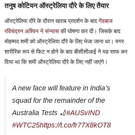
तनुष कोटियन ऑस्ट्रेलिया दौरे के लिए तैयार
ऑस्ट्रेलिया दौरे के दौरान खराब प्रदर्शन के बाद
गेंदबाज
रविचंद्रन अश्विन ने संन्यास
की घोषणा कर दी। जिसके बाद
मोहम्मद शमी को ऑस्ट्रेलिया दौरे के लिए भेजा जाना था। मगर
शारीरिक रूप से फिट न होने के बाद बीसीसीआई ने यह साफ कर
दिया था कि शमी ऑस्ट्रेलिया दौरे के लिए नहीं जाएंगे।
A new face will feature in India’s
squad for the remainder of the
Australia Tests 🏏
#AUSvIND
#WTC25
https://t.co/fr77X8kOT8