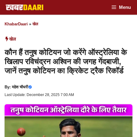
Skip
Menu
to
KhabarDaari
»
खेल
content
खेल
कौन हैं तनुष कोटियन जो करेंगे ऑस्ट्रेलिया के
खिलाप रविचंद्रन अश्विन की जगह गेंदबाजी,
जानें तनुष कोटियन का क्रिकेट ट्रैक रिकॉर्ड
By:
महेश चौधरी
Last Update: December 28, 2025 7:00 AM