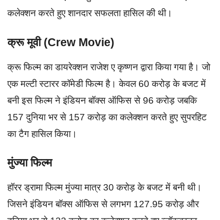
कलेक्शन करते हुए शानदार सफलता हासिल की थी।
क्रू मूवी (Crew Movie)
क्रू फिल्म का डायरेक्शन राजेश ए कृष्णन द्वारा किया गया है। जो
एक मल्टी स्टारर कॉमेडी फिल्म है। केवल 60 करोड़ के बजट में
बनी इस फिल्म ने इंडियन बॉक्स ऑफिस से 96 करोड़ जबकि
157 दुनिया भर से 157 करोड़ का कलेक्शन करते हुए सुपरहिट
का टैग हासिल किया।
मुंज्या फिल्म
हॉरर ड्रामा फिल्म मुंज्या मात्र 30 करोड़ के बजट में बनी थी।
जिसने इंडियन बॉक्स ऑफिस से लगभग 127.95 करोड़ और