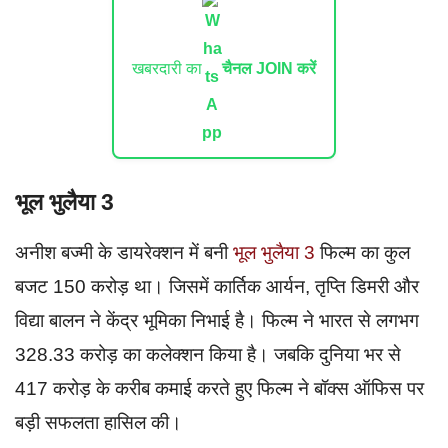
खबरदारी का
चैनल JOIN करें
भूल भुलैया 3
अनीश बज्मी के डायरेक्शन में बनी
भूल भुलैया 3
फिल्म का कुल
बजट 150 करोड़ था। जिसमें कार्तिक आर्यन, तृप्ति डिमरी और
विद्या बालन ने केंद्र भूमिका निभाई है। फिल्म ने भारत से लगभग
328.33 करोड़ का कलेक्शन किया है। जबकि दुनिया भर से
417 करोड़ के करीब कमाई करते हुए फिल्म ने बॉक्स ऑफिस पर
बड़ी सफलता हासिल की।