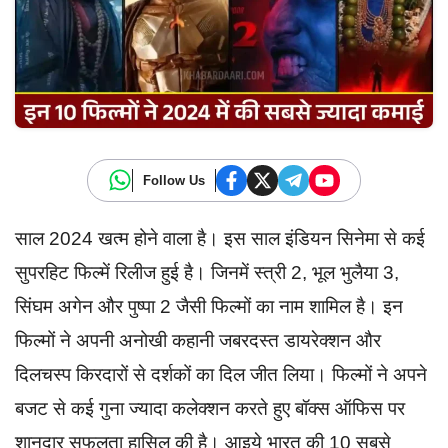
Follow Us
साल 2024 खत्म होने वाला है। इस साल इंडियन सिनेमा से कई
सुपरहिट फिल्में रिलीज हुई है। जिनमें स्त्री 2, भूल भुलैया 3,
सिंघम अगेन और पुष्पा 2 जैसी फिल्मों का नाम शामिल है। इन
फिल्मों ने अपनी अनोखी कहानी जबरदस्त डायरेक्शन और
दिलचस्प किरदारों से दर्शकों का दिल जीत लिया। फिल्मों ने अपने
बजट से कई गुना ज्यादा कलेक्शन करते हुए बॉक्स ऑफिस पर
शानदार सफलता हासिल की है। आइये भारत की 10 सबसे