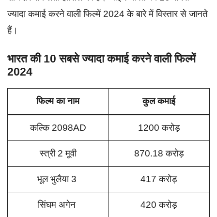
ज्यादा कमाई करने वाली फिल्में 2024 के बारे में विस्तार से जानते
हैं।
भारत की 10 सबसे ज्यादा कमाई करने वाली फिल्में
2024
फिल्म का नाम
कुल कमाई
कल्कि 2098AD
1200 करोड़
स्त्री 2 मूवी
870.18 करोड़
भूल भुलैया 3
417 करोड़
सिंघम अगेन
420 करोड़