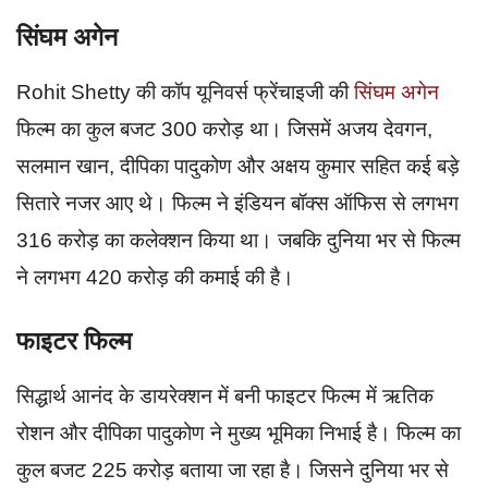
सिंघम अगेन
Rohit Shetty की कॉप यूनिवर्स फ्रेंचाइजी की
सिंघम अगेन
फिल्म का कुल बजट 300 करोड़ था। जिसमें अजय देवगन,
सलमान खान, दीपिका पादुकोण और अक्षय कुमार सहित कई बड़े
सितारे नजर आए थे। फिल्म ने इंडियन बॉक्स ऑफिस से लगभग
316 करोड़ का कलेक्शन किया था। जबकि दुनिया भर से फिल्म
ने लगभग 420 करोड़ की कमाई की है।
फाइटर फिल्म
सिद्धार्थ आनंद के डायरेक्शन में बनी फाइटर फिल्म में ऋतिक
रोशन और दीपिका पादुकोण ने मुख्य भूमिका निभाई है। फिल्म का
कुल बजट 225 करोड़ बताया जा रहा है। जिसने दुनिया भर से