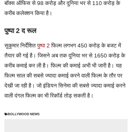
बॉक्स ऑफिस से 98 करोड़ और दुनिया भर से 110 करोड़ के
करीब कलेक्शन किया है।
पुष्पा 2 द रूल
सुकुमार निर्देशित
पुष्पा 2
फिल्म लगभग 450 करोड़ के बजट में
तैयार की गई है। जिसने अब तक दुनिया भर से 1650 करोड़ के
करीब कमाई कर ली है। फिल्म की कमाई अभी भी जारी है। यह
फिल्म साल की सबसे ज्यादा कमाई करने वाली फिल्म के तौर पर
देखी जा रही है। जो इंडियन सिनेमा की सबसे ज्यादा कमाई करने
वाली दंगल फिल्म का भी रिकॉर्ड तोड़ सकती है।
BOLLYWOOD NEWS