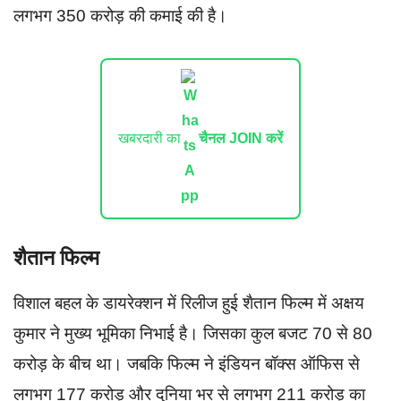
लगभग 350 करोड़ की कमाई की है।
खबरदारी का
चैनल JOIN करें
शैतान फिल्म
विशाल बहल के डायरेक्शन में रिलीज हुई शैतान फिल्म में अक्षय
कुमार ने मुख्य भूमिका निभाई है। जिसका कुल बजट 70 से 80
करोड़ के बीच था। जबकि फिल्म ने इंडियन बॉक्स ऑफिस से
लगभग 177 करोड़ और दुनिया भर से लगभग 211 करोड़ का