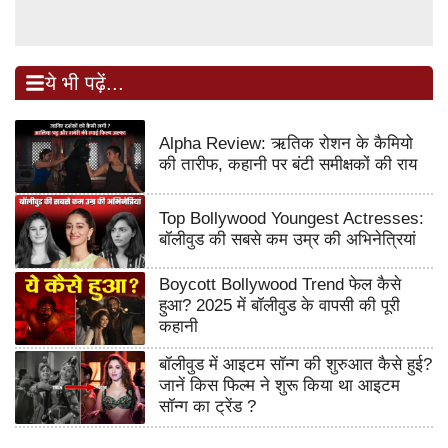
ये भी पढ़ें...
Alpha Review: ऋतिक रोशन के कैमियो
की तारीफ, कहानी पर बंटी समीक्षकों की राय
Top Bollywood Youngest Actresses:
बॉलीवुड की सबसे कम उम्र की अभिनेत्रियां
Boycott Bollywood Trend फेल कैसे
हुआ? 2025 में बॉलीवुड के वापसी की पूरी
कहानी
बॉलीवुड में आइटम सॉन्ग की शुरुआत कैसे हुई?
जानें किस फिल्म ने शुरू किया था आइटम
सॉन्ग का ट्रेंड ?