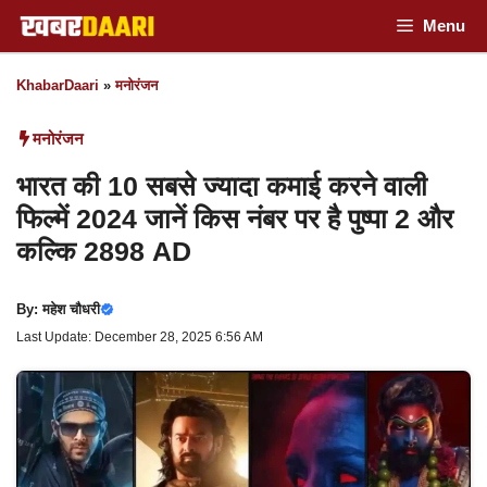
Skip
Menu
to
KhabarDaari
»
मनोरंजन
content
मनोरंजन
भारत की 10 सबसे ज्यादा कमाई करने वाली
फिल्में 2024 जानें किस नंबर पर है पुष्पा 2 और
कल्कि 2898 AD
By:
महेश चौधरी
Last Update: December 28, 2025 6:56 AM