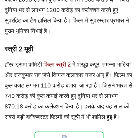
दुनिया भर से लगभग 1200 करोड़ का कलेक्शन करते हुए
सुपरहिट का टैग हासिल किया है। फिल्म में सुपरस्टार प्रभास ने
मुख्य भूमिका निभाई है।
स्त्री 2 मूवी
हॉरर ड्रामा कॉमेडी
फिल्म स्त्री 2
में श्रद्धा कपूर, तमन्ना भाटिया
और राजकुमार राव जैसे दिग्गज कलाकार नजर आए हैं। फिल्म का
कुल बजट लगभग 110 करोड़ बताया जा रहा है। जिसने भारत से
740 करोड़ की कुल कमाई करते हुए दुनिया भर से लगभग
870.18 करोड़ का कलेक्शन किया है। इसके बाद यह साल की
सबसे बड़ी ब्लॉकबस्टर फिल्मों की सूची में भी शामिल हुई है।