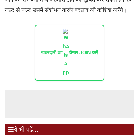
जल्द से जल्द उसमें संशोधन करके बदलाव की कोशिश करेंगे।
खबरदारी का
चैनल JOIN करें
ये भी पढ़ें...