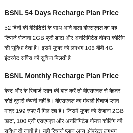
BSNL 54 Days Recharge Plan Price
52 दिनों की वैलिडिटी के साथ आने वाला बीएसएनल का यह
रिचार्ज रोजाना 2GB फ्री डाटा और अनलिमिटेड वॉयस कॉलिंग
की सुविधा देता है। इसमें यूजर को लगभग 108 बीबी 4G
इंटरनेट सर्विस की सुविधा मिलती है।
BSNL Monthly Recharge Plan Price
बेस्ट और के रिचार्ज प्लान की बात करें तो बीएसएनल से बेहतर
कोई दूसरी कंपनी नहीं है। बीएसएनल का मंथली रिचार्ज प्लान
मात्र 199 रुपए में मिल रहा है। जिसमें यूजर को रोजाना 2GB
डाटा, 100 फ्री एसएमएस और अनलिमिटेड वॉयस कॉलिंग की
सुविधा दी जाती है। यही रिचार्ज प्लान अन्य ऑपरेटर लगभग