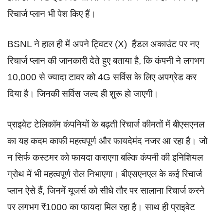
रिचार्ज प्लान भी पेश किए हैं।
BSNL ने हाल ही में अपने ट्विटर (X) हैंडल अकाउंट पर नए
रिचार्ज प्लान की जानकारी देते हुए बताया है, कि कंपनी ने लगभग
10,000 से ज्यादा टावर को 4G सर्विस के लिए अपग्रेड कर
दिया है। जिनकी सर्विस जल्द ही शुरू हो जाएगी।
प्राइवेट टेलिकॉम कंपनियों के बढ़ती रिचार्ज कीमतों में बीएसएनल
का यह कदम काफी महत्वपूर्ण और फायदेमंद नजर आ रहा है। जो
न सिर्फ कस्टमर को फायदा कराएगा बल्कि कंपनी की इनिशियल
ग्रोथ में भी महत्वपूर्ण रोल निभाएगा। बीएसएनएल के कई रिचार्ज
प्लान ऐसे हैं, जिनमें यूजर्स को सीधे तौर पर सालाना रिचार्ज करने
पर लगभग ₹1000 का फायदा मिल रहा है। साथ ही प्राइवेट