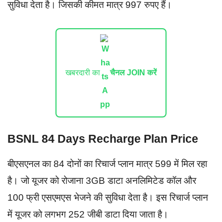
सुविधा देता है। जिसकी कीमत मात्र 997 रुपए हैं।
खबरदारी का
चैनल JOIN करें
BSNL 84 Days Recharge Plan Price
बीएसएनल का 84 दोनों का रिचार्ज प्लान मात्र 599 में मिल रहा
है। जो यूजर को रोजाना 3GB डाटा अनलिमिटेड कॉल और
100 फ्री एसएमएस भेजने की सुविधा देता है। इस रिचार्ज प्लान
में यूजर को लगभग 252 जीबी डाटा दिया जाता है।