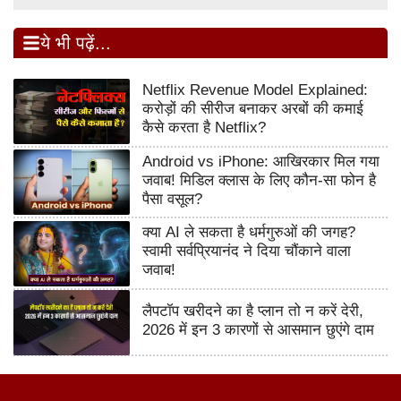
ये भी पढ़ें...
Netflix Revenue Model Explained:
करोड़ों की सीरीज बनाकर अरबों की कमाई
कैसे करता है Netflix?
Android vs iPhone: आखिरकार मिल गया
जवाब! मिडिल क्लास के लिए कौन-सा फोन है
पैसा वसूल?
क्या AI ले सकता है धर्मगुरुओं की जगह?
स्वामी सर्वप्रियानंद ने दिया चौंकाने वाला
जवाब!
लैपटॉप खरीदने का है प्लान तो न करें देरी,
2026 में इन 3 कारणों से आसमान छुएंगे दाम