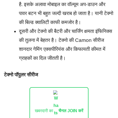
है. इसके अलावा मोबाइल का वॉल्यूम अप-डाउन और
पावर बटन भी बहुत जल्दी खराब हो जाता है। यानी टेक्नो
की बिल्ड क्वालिटी काफी कमजोर है।
दूसरी और टेक्नो की बैटरी और चार्जिंग क्षमता इंफिनिक्स
की तुलना में बेहतर है। टेक्नो की Camon सीरीज
शानदार गेमिंग एक्सपीरियंस और किफायती कीमत में
ग्राहकों का दिल जीतती है।
टेक्नो पॉपुलर सीरीज
खबरदारी का
चैनल JOIN करें