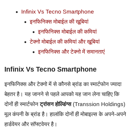
Infinix Vs Tecno Smartphone
इनफिनिक्स मोबाईल की खूबियां
इनफिनिक्स मोबाईल की कमियां
टेक्नो मोबाईल की कमियां और खूबियां
इनफिनिक्स और टेक्नो में समानताएं
Infinix Vs Tecno Smartphone
इनफिनिक्स और टेक्नो में से कौनसे ब्रांड का स्मार्टफोन ज्यादा
बेहतर है। यह जानने से पहले आपको यह जान लेना चाहिए कि
दोनों ही स्मार्टफोन
ट्रांसन होल्डिंग्स
(Transsion Holdings)
मूल कंपनी के ब्रांड है। हालांकि दोनों ही मोबाइल्स के अपने-अपने
हार्डवेयर और सॉफ्टवेयर है।