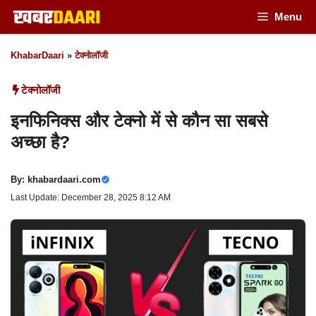
Skip
Menu
to
KhabarDaari
»
टेक्नोलॉजी
content
टेक्नोलॉजी
इनफिनिक्स और टेक्नो में से कौन सा सबसे
अच्छा है?
By:
khabardaari.com
Last Update: December 28, 2025 8:12 AM