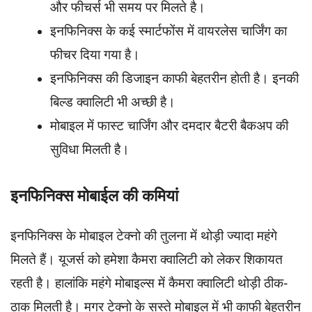
और फीचर्स भी समय पर मिलते है।
इनफिनिक्स के कई स्मार्टफोंस में वायरलेस चार्जिंग का
फीचर दिया गया है।
इनफिनिक्स की डिजाइन काफी बेहतरीन होती है। इनकी
बिल्ड क्वालिटी भी अच्छी है।
मोबाइल में फास्ट चार्जिंग और दमदार बैटरी बैकअप की
सुविधा मिलती है।
इनफिनिक्स मोबाईल की कमियां
इनफिनिक्स के मोबाइल टेक्नो की तुलना में थोड़ी ज्यादा महंगे
मिलते हैं। यूजर्स को हमेशा कैमरा क्वालिटी को लेकर शिकायत
रहती है। हालांकि महंगे मोबाइल्स में कैमरा क्वालिटी थोड़ी ठीक-
ठाक मिलती है। मगर टेक्नो के सस्ते मोबाइल में भी काफी बेहतरीन