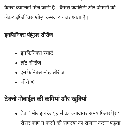
कैमरा क्वालिटी मिल जाती है। कैमरा क्वालिटी और कीमतों को
लेकर इंफिनिक्स थोड़ा कमजोर नजर आता है।
इनफिनिक्स पॉपुलर सीरीज
इनफिनिक्स स्मार्ट
हॉट सीरीज
इनफिनिक्स नोट सीरीज
जीरो X
टेक्नो
मोबाईल की कमियां और खूबियां
टेक्नो मोबाइल के यूजर्स को ज्यादातर समय फिंगरप्रिंट
सेंसर काम न करने की समस्या का सामना करना पड़ता