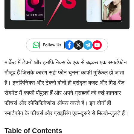
Follow Us
मार्केट में टेक्नो और इनफिनिक्स के एक से बढ़कर एक स्मार्टफोन
मौजूद हैं जिसके कारण सही फोन चुनना काफी मुश्किल हो जाता
है। इनफिनिक्स और टेक्नो दोनों ही ब्रांड्स बजट और मिड-रेंज
सेगमेंट में काफी पॉपुलर हैं और अपने ग्राहकों को कई शानदार
फीचर्स और स्पेसिफिकेशंस ऑफर करते हैं। इन दोनों ही
स्मार्टफोन के फीचर्स और प्राइसिंग एक-दूसरे से मिलते-जुलते हैं।
Table of Contents