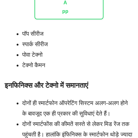
पॉप सीरीज
स्पार्क सीरीज
पोवा टेक्नो
टेक्नो कैमन
इनफिनिक्स और टेक्नो में समानताएं
दोनों ही स्मार्टफोन ऑपरेटिंग सिस्टम अलग-अलग होने
के बावजूद एक ही प्रकार की सुविधाएं देते हैं।
दोनों स्मार्टफोंस की कीमतें सस्ते से लेकर मिड रेंज तक
पहुंचती है। हालांकि इंफिनिक्स के स्मार्टफोन थोड़े ज्यादा