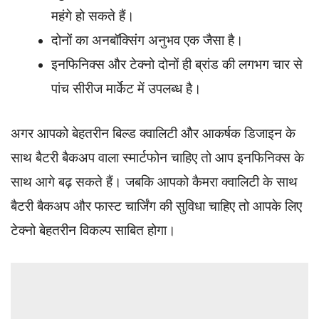
महंगे हो सकते हैं।
दोनों का अनबॉक्सिंग अनुभव एक जैसा है।
इनफिनिक्स और टेक्नो दोनों ही ब्रांड की लगभग चार से
पांच सीरीज मार्केट में उपलब्ध है।
अगर आपको बेहतरीन बिल्ड क्वालिटी और आकर्षक डिजाइन के
साथ बैटरी बैकअप वाला स्मार्टफोन चाहिए तो आप इनफिनिक्स के
साथ आगे बढ़ सकते हैं। जबकि आपको कैमरा क्वालिटी के साथ
बैटरी बैकअप और फास्ट चार्जिंग की सुविधा चाहिए तो आपके लिए
टेक्नो बेहतरीन विकल्प साबित होगा।