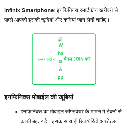
Infinix Smartphone
: इनफिनिक्स स्मार्टफोन खरीदने से
पहले आपको इसकी खूबियों और कमियां जान लेनी चाहिए।
खबरदारी का
चैनल JOIN करें
इनफिनिक्स मोबाईल की खूबियां
इनफिनिक्स का मोबाइल सॉफ्टवेयर के मामले में टेक्नो से
काफी बेहतर है। इसके साथ ही सिक्योरिटी अपडेट्स