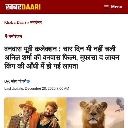
Skip
Menu
to
KhabarDaari
»
मनोरंजन
content
मनोरंजन
वनवास मूवी कलेक्शन : चार दिन भी नहीं चली
अनिल शर्मा की वनवास फिल्म, मुफासा द लायन
किंग की आँधी में हो गई लापता
By:
महेश चौधरी
Last Update: December 28, 2025 7:00 AM