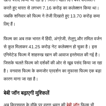
करते हुए भारत से लगभग 7.16 करोड़ का कलेक्शन किया था।
जबकि शनिवार को फिल्म ने तेजी दिखाते हुए 13.70 करोड़ कमा
लिए हैं।
फिल्म का अब तक भारत में हिंदी, अंग्रेजी, तेलुगू और तमिल वर्जन
से कुल मिलाकर 41.25 करोड़ नेट कलेक्शन हो चुका है। इस
एनिमेटेड फिल्म में शाहरुख खान की आवाज इस्तेमाल की गई है।
जिसके चलते फिल्म को दर्शकों की ओर से खूब पसंद किया जा रहा
है। वनवास फिल्म के कमजोर प्रदर्शन का मुफासा फिल्म एक बड़ा
कारण माना जा रहा है।
बेबी जॉन बढ़ाएगी मुश्किलें
अब क्रिसमस के मौके पर वरुण धवन की
बेबी जॉन
फिल्म भी