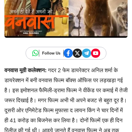
Follow Us
वनवास मूवी कलेक्शन:
गदर 2 फेम डायरेक्टर अनिल शर्मा के
डायरेक्शन में बनी वनवास फिल्म बॉक्स ऑफिस पर लड़खड़ा गई
है। इस इमोशनल फैमिली-ड्रामा फिल्म ने वीकेंड पर कमाई में तेजी
जरूर दिखाई है। मगर फिल्म अभी भी अपने बजट से बहुत दूर है।
दूसरी ओर एनिमेटेड फिल्म मुफासा द लायन किंग ने चार दिनों में
ही 41 करोड़ का बिजनेस कर लिया है। दोनों फिल्में एक ही दिन
रिलीज की गई थी। आइये जानते हैं वनवास फिल्म ने अब तक