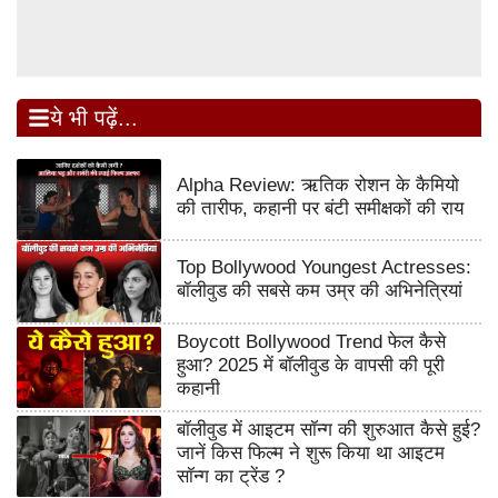
ये भी पढ़ें...
Alpha Review: ऋतिक रोशन के कैमियो
की तारीफ, कहानी पर बंटी समीक्षकों की राय
Top Bollywood Youngest Actresses:
बॉलीवुड की सबसे कम उम्र की अभिनेत्रियां
Boycott Bollywood Trend फेल कैसे
हुआ? 2025 में बॉलीवुड के वापसी की पूरी
कहानी
बॉलीवुड में आइटम सॉन्ग की शुरुआत कैसे हुई?
जानें किस फिल्म ने शुरू किया था आइटम
सॉन्ग का ट्रेंड ?