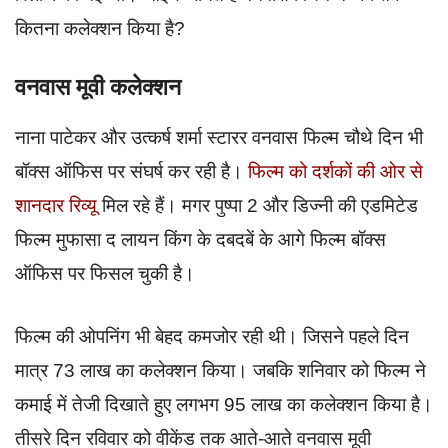
कितना कलेक्शन किया है?
वनवास मूवी कलेक्शन
नाना पाटेकर और उत्कर्ष शर्मा स्टारर वनवास फिल्म चौथे दिन भी
बॉक्स ऑफिस पर संघर्ष कर रही है।
फिल्म को दर्शकों की ओर से
शानदार रिव्यू
मिल रहे हैं। मगर पुष्पा 2 और डिज्नी की एडमिटेड
फिल्म मुफासा द लायन किंग के दबदबें के आगे फिल्म बॉक्स
ऑफिस पर फिसल चुकी है।
फिल्म की ओपनिंग भी बेहद कमजोर रही थी। जिसने पहले दिन
मात्र 73 लाख का कलेक्शन किया। जबकि शनिवार को फिल्म ने
कमाई में तेजी दिखाते हुए लगभग 95 लाख का कलेक्शन किया है।
तीसरे दिन रविवार को वीकेंड तक आते-आते वनवास मूवी