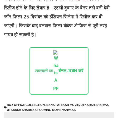
रिलीज होने के लिए तैयार है। एटली कुमार के बैनर तले बनी बेबी
जॉन फिल्म 25 दिसंबर को इंडियन सिनेमा में रिलीज कर दी
जाएगी। जिसके बाद वनवास फिल्म बॉक्स ऑफिस से पूरी तरह
गायब हो सकती है।
खबरदारी का
चैनल JOIN करें
BOX OFFICE COLLECTION
,
NANA PATEKAR MOVIE
,
UTKARSH SHARMA
,
UTKARSH SHARMA UPCOMING MOVIE VANVAAS