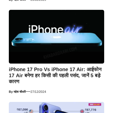
iPhone 17 Pro Vs iPhone 17 Air: आईफोन
17 Air बनेगा हर किसी की पहली पसंद, जानें 5 बड़े
कारण
—
By
महेश चौधरी
27/12/2024