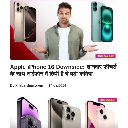
Apple iPhone 16 Downside: शानदार फीचर्स
के साथ आईफोन में छिपी हैं ये बड़ी कमियां
—
By
khabardaari.com
14/09/2024