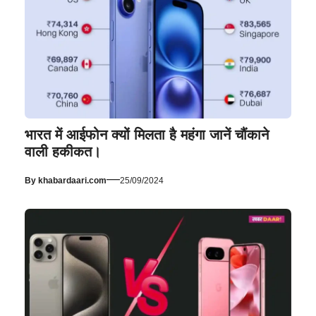
भारत में आईफोन क्यों मिलता है महंगा जानें चौंकाने
वाली हकीकत।
—
By
khabardaari.com
25/09/2024