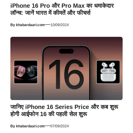
iPhone 16 Pro और Pro Max का धमाकेदार
लॉन्च: जानें भारत में कीमतें और फीचर्स
—
By
khabardaari.com
10/09/2024
जानिए iPhone 16 Series Price और कब शुरू
होगी आईफोन 16 की पहली सेल शुरू
—
By
khabardaari.com
07/09/2024