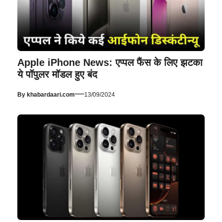
Apple iPhone News: एप्पल फैंस के लिए झटका
ये पॉपुलर मॉडल हुए बंद
—
By
khabardaari.com
13/09/2024