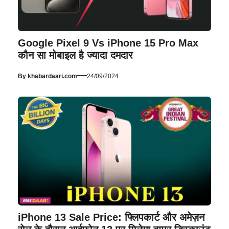
Google Pixel 9 Vs iPhone 15 Pro Max
कौन सा मोबाइल है ज्यादा दमदार
—
By
khabardaari.com
24/09/2024
iPhone 13 Sale Price: फ्लिपकार्ट और अमेज़न