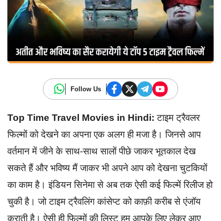
Follow Us
Top Time Travel Movies in Hindi:
टाइम ट्रैवलर
फिल्मों को देखने का अपना एक अलग ही मजा है। जिनसे आप
वर्तमान में जीने के साथ-साथ सालों पीछे जाकर भूतकाल देख
सकते हैं और भविष्य मैं जाकर भी अपने आप को देखना चुटकियों
का काम है। इंडियन सिनेमा से अब तक ऐसी कई फिल्में रिलीज हो
चुकी है। जो टाइम ट्रैवलिंग कांसेप्ट को काफ़ी करीब से एंजॉय
कराती है। ऐसी ही फिल्मों की लिस्ट हम आपके लिए लेकर आए