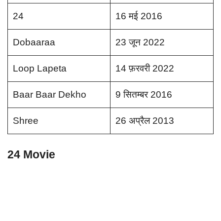
24
16 मई 2016
Dobaaraa
23 जून 2022
Loop Lapeta
14 फ़रवरी 2022
Baar Baar Dekho
9 सितम्बर 2016
Shree
26 अप्रैल 2013
24 Movie