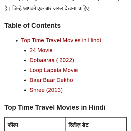
हैं। जिन्हें आपको एक बार जरूर देखना चाहिए।
Table of Contents
Top Time Travel Movies in Hindi
24 Movie
Dobaaraa ( 2022)
Loop Lapeta Movie
Baar Baar Dekho
Shree (2013)
Top Time Travel Movies in Hindi
फील्म
रिलीज़ डेट