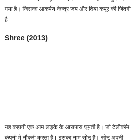
गया है। जिसका आकर्षण केन्द्र जय और दिया कपूर की जिंदगी
है।
Shree (2013)
यह कहानी एक आम लड़के के आसपास घूमती है। जो टेलीकॉम
कंपनी में नौकरी करता है। इसका नाम सोनू है। सोनू अपनी