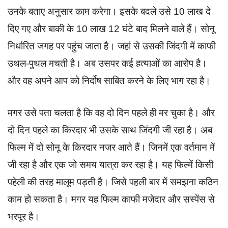
उनके बताए अनुसार काम करेगा। इसके बदले उसे 10 लाख दे
दिए गए और बाकी के 10 लाख 12 घंटे बाद मिलने वाले हैं। सोनू
निर्धारित जगह पर पहुंच जाता है। जहां से उसकी जिंदगी में काफी
उथल-पुथल मचती है। अब उसपर कई हत्याओं का आरोप है।
और वह अपने आप को निर्दोष साबित करने के लिए भाग रहा है।
मगर उसे पता चलता है कि वह दो दिन पहले ही मर चुका है। और
दो दिन पहले का किरदार भी उसके साथ जिंदगी जी रहा है। अब
फिल्म में दो सोनू के किरदार नजर आते हैं। जिनमें एक वर्तमान में
जी रहा है और एक जो समय यात्रा कर रहा है। यह फिल्में किसी
पहेली की तरह मालूम पड़ती है। जिसे पहली बार में समझना कठिन
काम हो सकता है। मगर यह फिल्म काफी मजेदार और सस्पेंस से
भरपूर है।