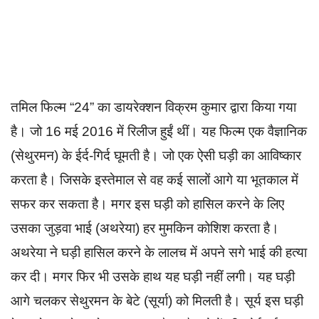
तमिल फिल्म “24” का डायरेक्शन विक्रम कुमार द्वारा किया गया
है। जो 16 मई 2016 में रिलीज हुईं थीं। यह फिल्म एक वैज्ञानिक
(सेथुरमन) के ईर्द-गिर्द घूमती है। जो एक ऐसी घड़ी का आविष्कार
करता है। जिसके इस्तेमाल से वह कई सालों आगे या भूतकाल में
सफर कर सकता है। मगर इस घड़ी को हासिल करने के लिए
उसका जुड़वा भाई (अथरेया) हर मुमकिन कोशिश करता है।
अथरेया ने घड़ी हासिल करने के लालच में अपने सगे भाई की हत्या
कर दी। मगर फिर भी उसके हाथ यह घड़ी नहीं लगी। यह घड़ी
आगे चलकर सेथुरमन के बेटे (सूर्या) को मिलती है। सूर्य इस घड़ी