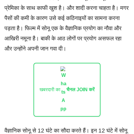
प्रेमिका के साथ काफी खुश है। और शादी करना चाहता है। मगर
पैसों की कमी के कारण उसे कई कठिनाइयों का सामना करना
पड़ता है। फिल्म में सोनू एक के वैज्ञानिक प्रयोग का नौवा और
आखिरी नमूना है। बाकी के आठ लोगों पर प्रयोग असफल रहा
और उन्होंने अपनी जान गवा दी।
खबरदारी का
चैनल JOIN करें
वैज्ञानिक सोनू से 12 घंटे का सौदा करते हैं। इन 12 घंटे में सोनू