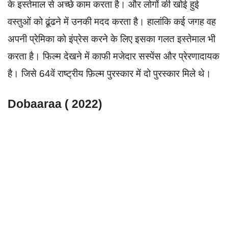
के इस्तेमाल से अच्छे काम करता है। और लोगों की खोई हुई
वस्तुओं को ढूंढने में उनकी मदद करता है। हालांकि कई जगह वह
अपनी प्रेमिका को इंप्रेस करने के लिए इसका गलत इस्तेमाल भी
करता है। फिल्म देखने में काफी मजेदार सस्पेंस और प्रेरणादायक
है। जिसे 64वें राष्ट्रीय फ़िल्म पुरस्कार में दो पुरस्कार मिले थे।
Dobaaraa ( 2022)