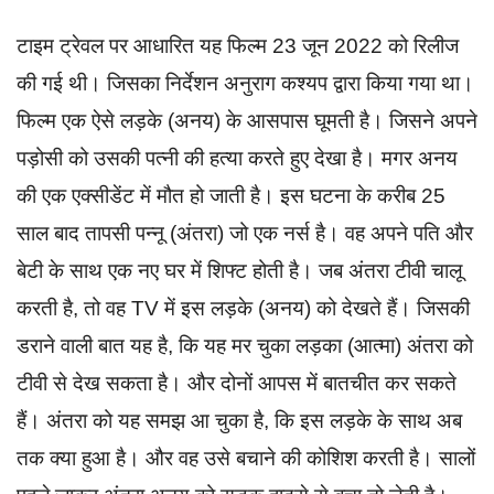
टाइम ट्रेवल पर आधारित यह फिल्म 23 जून 2022 को रिलीज
की गई थी। जिसका निर्देशन अनुराग कश्यप द्वारा किया गया था।
फिल्म एक ऐसे लड़के (अनय) के आसपास घूमती है। जिसने अपने
पड़ोसी को उसकी पत्नी की हत्या करते हुए देखा है। मगर अनय
की एक एक्सीडेंट में मौत हो जाती है। इस घटना के करीब 25
साल बाद तापसी पन्नू (अंतरा) जो एक नर्स है। वह अपने पति और
बेटी के साथ एक नए घर में शिफ्ट होती है। जब अंतरा टीवी चालू
करती है, तो वह TV में इस लड़के (अनय) को देखते हैं। जिसकी
डराने वाली बात यह है, कि यह मर चुका लड़का (आत्मा) अंतरा को
टीवी से देख सकता है। और दोनों आपस में बातचीत कर सकते
हैं। अंतरा को यह समझ आ चुका है, कि इस लड़के के साथ अब
तक क्या हुआ है। और वह उसे बचाने की कोशिश करती है। सालों