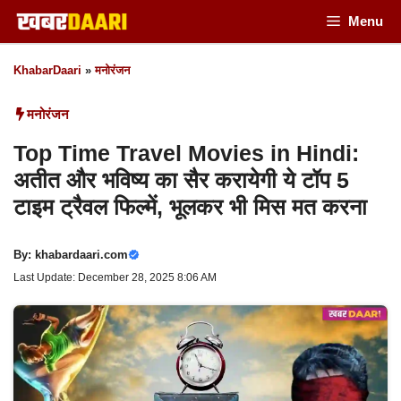
Skip
Menu
to
KhabarDaari
»
मनोरंजन
content
मनोरंजन
Top Time Travel Movies in Hindi:
अतीत और भविष्य का सैर करायेगी ये टॉप 5
टाइम ट्रैवल फिल्में, भूलकर भी मिस मत करना
By:
khabardaari.com
Last Update: December 28, 2025 8:06 AM