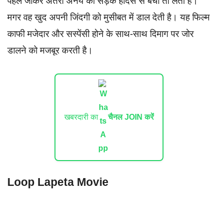
पहले जाकर अंतरा अनय को सड़क हादसे से बचा तो लेती है।
मगर वह खुद अपनी जिंदगी को मुसीबत में डाल देती है। यह फिल्म
काफी मजेदार और सस्पेंसी होने के साथ-साथ दिमाग पर जोर
डालने को मजबूर करती है।
खबरदारी का
चैनल JOIN करें
Loop Lapeta Movie