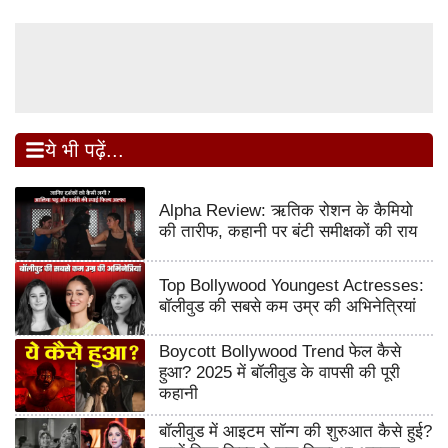
ये भी पढ़ें...
Alpha Review: ऋतिक रोशन के कैमियो
की तारीफ, कहानी पर बंटी समीक्षकों की राय
Top Bollywood Youngest Actresses:
बॉलीवुड की सबसे कम उम्र की अभिनेत्रियां
Boycott Bollywood Trend फेल कैसे
हुआ? 2025 में बॉलीवुड के वापसी की पूरी
कहानी
बॉलीवुड में आइटम सॉन्ग की शुरुआत कैसे हुई?