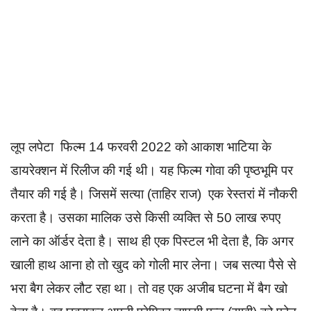
लूप लपेटा फिल्म 14 फरवरी 2022 को आकाश भाटिया के
डायरेक्शन में रिलीज की गई थी। यह फिल्म गोवा की पृष्ठभूमि पर
तैयार की गई है। जिसमें सत्या (ताहिर राज) एक रेस्तरां में नौकरी
करता है। उसका मालिक उसे किसी व्यक्ति से 50 लाख रुपए
लाने का ऑर्डर देता है। साथ ही एक पिस्टल भी देता है, कि अगर
खाली हाथ आना हो तो खुद को गोली मार लेना। जब सत्या पैसे से
भरा बैग लेकर लौट रहा था। तो वह एक अजीब घटना में बैग खो