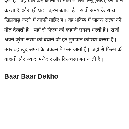
देता है। वह घबराकर अपनी प्रेमिका तापसी पन्नू (सावी) को फोन
करता है, और पूरी घटनाक्रम बताता है। सावी समय के साथ
खिलवाड़ करने में काफी माहिर है। वह भविष्य में जाकर सत्या की
मौत देखती है। यहां से फिल्म की कहानी उड़ान भरती है। सावी
अपने प्रेमी सत्या को बचाने की हर मुमकिन कोशिश करती है।
मगर वह खुद समय के चक्कर में फंस जाती है। जहां से फिल्म की
कहानी और ज्यादा मजेदार और दिलचस्प बन जाती है।
Baar Baar Dekho