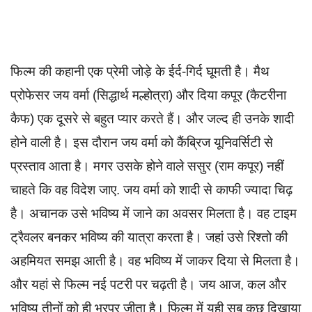
फिल्म की कहानी एक प्रेमी जोड़े के ईर्द-गिर्द घूमती है। मैथ
प्रोफेसर जय वर्मा (सिद्धार्थ मल्होत्रा) और दिया कपूर (कैटरीना
कैफ) एक दूसरे से बहुत प्यार करते हैं। और जल्द ही उनके शादी
होने वाली है। इस दौरान जय वर्मा को कैंब्रिज यूनिवर्सिटी से
प्रस्ताव आता है। मगर उसके होने वाले ससुर (राम कपूर) नहीं
चाहते कि वह विदेश जाए. जय वर्मा को शादी से काफी ज्यादा चिढ़
है। अचानक उसे भविष्य में जाने का अवसर मिलता है। वह टाइम
ट्रैवलर बनकर भविष्य की यात्रा करता है। जहां उसे रिश्तो की
अहमियत समझ आती है। वह भविष्य में जाकर दिया से मिलता है।
और यहां से फिल्म नई पटरी पर चढ़ती है। जय आज, कल और
भविष्य तीनों को ही भरपूर जीता है। फिल्म में यही सब कुछ दिखाया