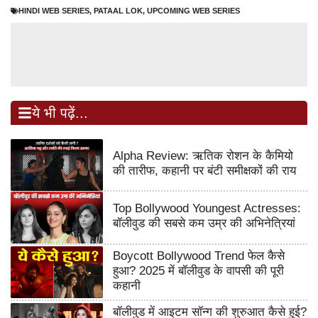
HINDI WEB SERIES
,
PATAAL LOK
,
UPCOMING WEB SERIES
ये भी पढ़ें...
Alpha Review: ऋतिक रोशन के कैमियो
की तारीफ, कहानी पर बंटी समीक्षकों की राय
Top Bollywood Youngest Actresses:
बॉलीवुड की सबसे कम उम्र की अभिनेत्रियां
Boycott Bollywood Trend फेल कैसे
हुआ? 2025 में बॉलीवुड के वापसी की पूरी
कहानी
बॉलीवुड में आइटम सॉन्ग की शुरुआत कैसे हुई?