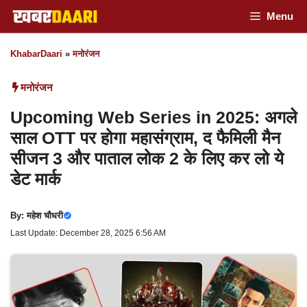
Skip
Menu
to
KhabarDaari
»
मनोरंजन
content
मनोरंजन
Upcoming Web Series in 2025: अगले
साल OTT पर होगा महासंग्राम, द फैमिली मैन
सीजन 3 और पाताल लोक 2 के लिए कर लो ये
डेट मार्क
By:
महेश चौधरी
Last Update: December 28, 2025 6:56 AM