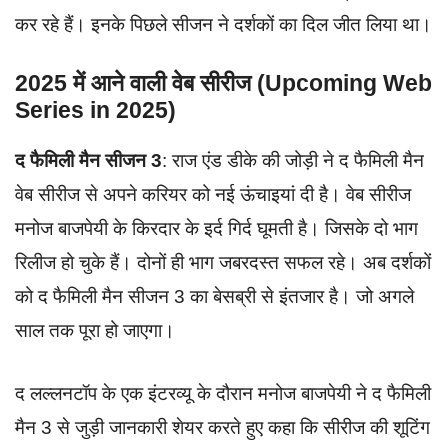
कर रहे हैं। इनके पिछले सीजन ने दर्शकों का दिल जीत लिया था।
2025 में आने वाली वेब सीरीज (Upcoming Web
Series in 2025)
द फैमिली मैन सीजन 3
: राज एंड डीके की जोड़ी ने द फैमिली मैन
वेब सीरीज से अपने करियर को नई ऊंचाइयां दी है। वेब सीरीज
मनोज बाजपेयी के किरदार के इर्द गिर्द घूमती है। जिसके दो भाग
रिलीज हो चुके हैं। दोनों ही भाग जबरदस्त सफल रहे। अब दर्शकों
को द फैमिली मैन सीजन 3 का बेसब्री से इंतजार है। जो अगले
साल तक पूरा हो जाएगा।
द लल्लनटॉप के एक इंटरव्यू के दौरान मनोज बाजपेयी ने द फैमिली
मैन 3 से जुड़ी जानकारी शेयर करते हुए कहा कि सीरीज की शूटिंग