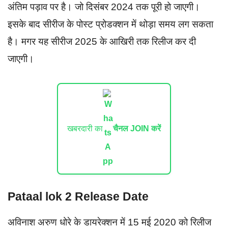
अंतिम पड़ाव पर है। जो दिसंबर 2024 तक पूरी हो जाएगी।
इसके बाद सीरीज के पोस्ट प्रोडक्शन में थोड़ा समय लग सकता
है। मगर यह सीरीज 2025 के आखिरी तक रिलीज कर दी
जाएगी।
खबरदारी का
चैनल JOIN करें
Pataal lok 2 Release Date
अविनाश अरुण धोरे के डायरेक्शन में 15 मई 2020 को रिलीज