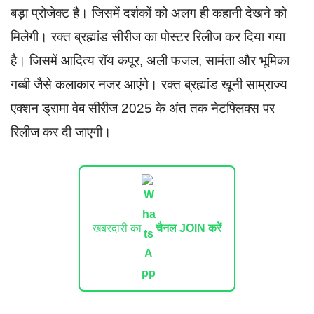
बड़ा प्रोजेक्ट है। जिसमें दर्शकों को अलग ही कहानी देखने को
मिलेगी। रक्त ब्रह्मांड सीरीज का पोस्टर रिलीज कर दिया गया
है। जिसमें आदित्य रॉय कपूर, अली फजल, सामंता और भूमिका
गब्बी जैसे कलाकार नजर आएंगे। रक्त ब्रह्मांड खूनी साम्राज्य
एक्शन ड्रामा वेब सीरीज 2025 के अंत तक नेटफ्लिक्स पर
रिलीज कर दी जाएगी।
खबरदारी का
चैनल JOIN करें