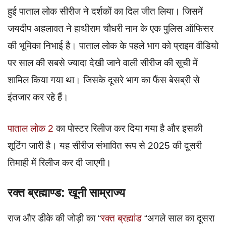
हुई पाताल लोक सीरीज ने दर्शकों का दिल जीत लिया। जिसमें
जयदीप अहलावत ने हाथीराम चौधरी नाम के एक पुलिस ऑफिसर
की भूमिका निभाई है। पाताल लोक के पहले भाग को प्राइम वीडियो
पर साल की सबसे ज्यादा देखी जाने वाली सीरीज की सूची में
शामिल किया गया था। जिसके दूसरे भाग का फैंस बेसब्री से
इंतजार कर रहे हैं।
पाताल लोक 2
का पोस्टर रिलीज कर दिया गया है और इसकी
शूटिंग जारी है। यह सीरीज संभावित रूप से 2025 की दूसरी
तिमाही में रिलीज कर दी जाएगी।
रक्त ब्रह्माण्ड: खूनी साम्राज्य
राज और डीके की जोड़ी का “
रक्त ब्रह्मांड
“अगले साल का दूसरा