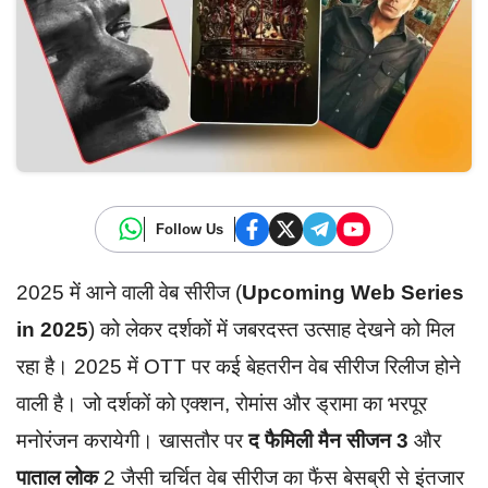
Follow Us
2025 में आने वाली वेब सीरीज (
Upcoming Web Series
in 2025
) को लेकर दर्शकों में जबरदस्त उत्साह देखने को मिल
रहा है। 2025 में OTT पर कई बेहतरीन वेब सीरीज रिलीज होने
वाली है। जो दर्शकों को एक्शन, रोमांस और ड्रामा का भरपूर
मनोरंजन करायेगी। खासतौर पर
द फैमिली मैन सीजन 3
और
पाताल लोक
2 जैसी चर्चित वेब सीरीज का फैंस बेसब्री से इंतजार