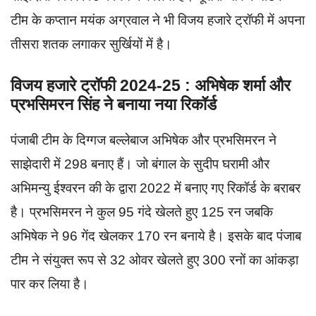
टीम के कप्तान मयंक अग्रवाल ने भी विजय हजारे ट्रॉफी में अपना
तीसरा शतक लगाकर सुर्खियों में है।
विजय हजारे ट्रॉफी 2024-25 : अभिषेक शर्मा और
प्रभसिमरन सिंह ने बनाया नया रिकॉर्ड
पंजाबी टीम के दिग्गज बल्लेबाज अभिषेक और प्रभसिमरन ने
साझेदारी में 298 बनाए हैं। जो बंगाल के सुदीप घरामी और
अभिमन्यु ईश्वरन की के द्वारा 2022 में बनाए गए रिकॉर्ड के बराबर
है। प्रभसिमरन ने कुल 95 गंदे खेलते हुए 125 रन जबकि
अभिषेक ने 96 गेंद खेलकर 170 रन बनाये है। इसके बाद पंजाब
टीम ने संयुक्त रूप से 32 ओवर खेलते हुए 300 रनों का आंकड़ा
पार कर लिया है।