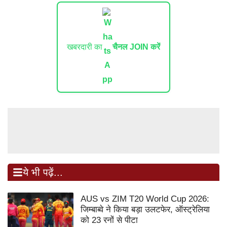
खबरदारी का
चैनल JOIN करें
ये भी पढ़ें...
AUS vs ZIM T20 World Cup 2026:
जिम्बाब्वे ने किया बड़ा उलटफेर, ऑस्ट्रेलिया
को 23 रनों से पीटा