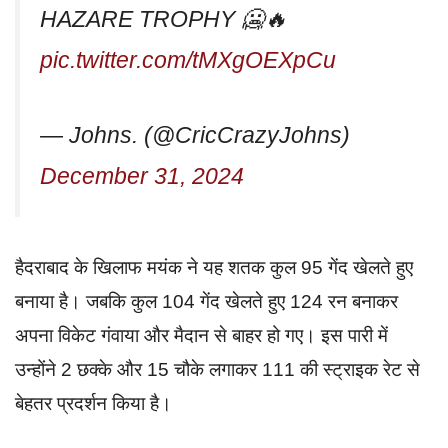
HAZARE TROPHY 🥶🔥
pic.twitter.com/tMXgOEXpCu
— Johns. (@CricCrazyJohns)
December 31, 2024
हैदराबाद के खिलाफ मयंक ने यह शतक कुल 95 गेंद खेलते हुए
बनाया है। जबकि कुल 104 गेंद खेलते हुए 124 रन बनाकर
अपना विकेट गंवाया और मैदान से बाहर हो गए। इस पारी में
उन्होंने 2 छक्के और 15 चौके लगाकर 111 की स्ट्राइक रेट से
बेहतर प्रदर्शन किया है।