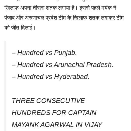
खिलाफ अपना तीसरा शतक लगाया है। इससे पहले मयंक ने
पंजाब और अरुणाचल प्रदेश टीम के खिलाफ शतक लगाकर टीम
को जीत दिलाई।
– Hundred vs Punjab.
– Hundred vs Arunachal Pradesh.
– Hundred vs Hyderabad.
THREE CONSECUTIVE
HUNDREDS FOR CAPTAIN
MAYANK AGARWAL IN VIJAY