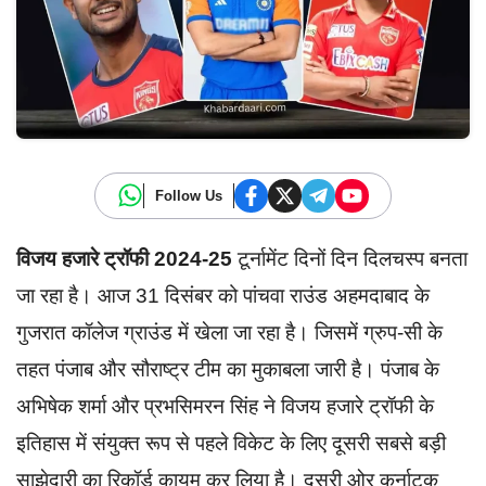
Follow Us
विजय हजारे ट्रॉफी 2024-25
टूर्नामेंट दिनों दिन दिलचस्प बनता
जा रहा है। आज 31 दिसंबर को पांचवा राउंड अहमदाबाद के
गुजरात कॉलेज ग्राउंड में खेला जा रहा है। जिसमें ग्रुप-सी के
तहत पंजाब और सौराष्ट्र टीम का मुकाबला जारी है। पंजाब के
अभिषेक शर्मा और प्रभसिमरन सिंह ने विजय हजारे ट्रॉफी के
इतिहास में संयुक्त रूप से पहले विकेट के लिए दूसरी सबसे बड़ी
साझेदारी का रिकॉर्ड कायम कर लिया है। दूसरी ओर कर्नाटक