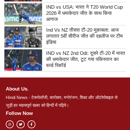
IND vs USA: भारत ने T20 World Cup
2026 में धमाकेदार जीत के साथ किया
आगाज
Ind Vs NZ तीसरा टी-20 मुक़ाबला: आज
लगातार 5वीं सीरीज जीत की दहलीज पर टीम
इंडिया
IND vs NZ 2nd Odi: दूसरे टी-20 में भारत
की धमाकेदार जीत, टूट गया पकिस्तान का
वर्ल्ड रिकॉर्ड
About Us.
Hindi News - टेक्नोलॉजी, कारोबार, मनोरंजन, शिक्षा और ऑटोमोबाइल से
जुड़ी हर महत्वपूर्ण खबर को हिन्दी में पढ़िये।
Follow Now