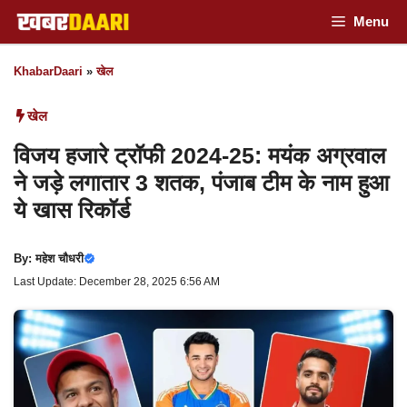
Skip
Menu
to
KhabarDaari
»
खेल
content
खेल
विजय हजारे ट्रॉफी 2024-25: मयंक अग्रवाल
ने जड़े लगातार 3 शतक, पंजाब टीम के नाम हुआ
ये खास रिकॉर्ड
By:
महेश चौधरी
Last Update: December 28, 2025 6:56 AM