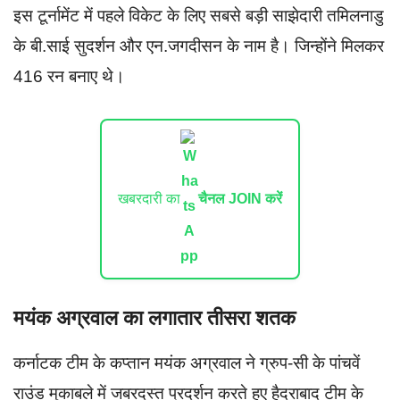
इस टूर्नामेंट में पहले विकेट के लिए सबसे बड़ी साझेदारी तमिलनाडु
के बी.साई सुदर्शन और एन.जगदीसन के नाम है। जिन्होंने मिलकर
416 रन बनाए थे।
खबरदारी का
चैनल JOIN करें
मयंक अग्रवाल का लगातार तीसरा शतक
कर्नाटक टीम के कप्तान मयंक अग्रवाल ने ग्रुप-सी के पांचवें
राउंड मुकाबले में जबरदस्त प्रदर्शन करते हुए हैदराबाद टीम के