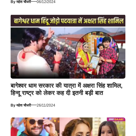
—
By
महेश चौधरी
06/12/2024
बागेश्वर धाम सरकार की यात्रा में अक्षरा सिंह शामिल,
हिन्दू राष्ट्र को लेकर कह दी इतनी बड़ी बात
—
By
महेश चौधरी
26/11/2024