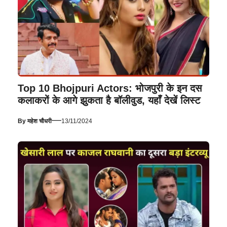
Top 10 Bhojpuri Actors: भोजपुरी के इन दस
कलाकरों के आगे झुकता है बॉलीवुड, यहाँ देखें लिस्ट
—
By
महेश चौधरी
13/11/2024