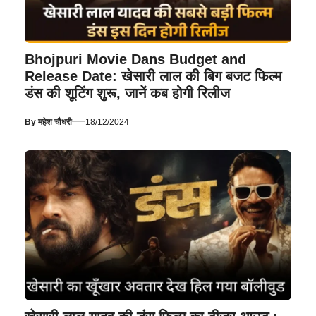
Bhojpuri Movie Dans Budget and
Release Date: खेसारी लाल की बिग बजट फिल्म
डंस की शूटिंग शुरू, जानें कब होगी रिलीज
—
By
महेश चौधरी
18/12/2024