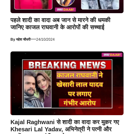
पहले शादी का वादा अब जान से मारने की धमकी
जानिए काजल राघवानी के आरोपों की सच्चाई
—
By
महेश चौधरी
24/10/2024
Kajal Raghwani से शादी का वादा कर मुकर गए
Khesari Lal Yadav, अभिनेत्री ने पत्नी और