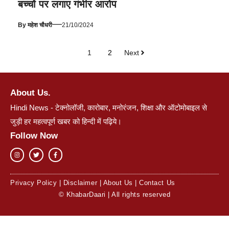
बच्चों पर लगाए गंभीर आरोप
—
By
महेश चौधरी
21/10/2024
1
2
Next
About Us.
Hindi News - टेक्नोलॉजी, कारोबार, मनोरंजन, शिक्षा और ऑटोमोबाइल से
जुड़ी हर महत्वपूर्ण खबर को हिन्दी में पढ़िये।
Follow Now
Privacy Policy
|
Disclaimer
|
About Us
|
Contact Us
© KhabarDaari | All rights reserved