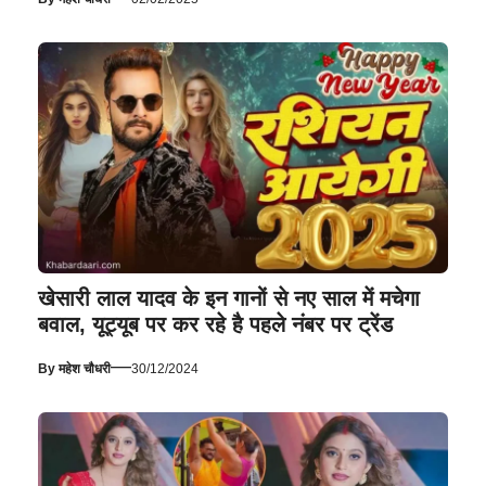
खेसारी लाल यादव के इन गानों से नए साल में मचेगा
बवाल, यूट्यूब पर कर रहे है पहले नंबर पर ट्रेंड
—
By
महेश चौधरी
30/12/2024