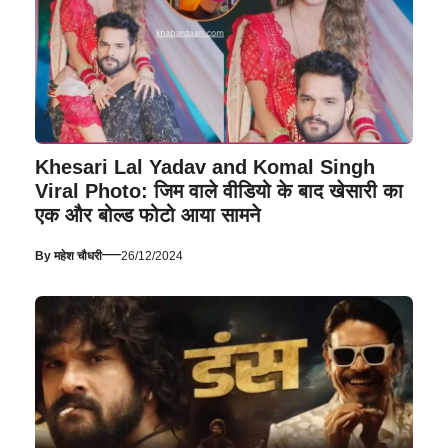
Khesari Lal Yadav and Komal Singh
Viral Photo: जिम वाले वीडियो के बाद खेसारी का
एक और बोल्ड फोटो आया सामने
—
By
महेश चौधरी
26/12/2024