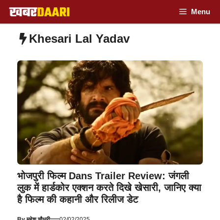
Skip
Menu
to
Khesari Lal Yadav
content
भोजपुरी फिल्म Dans Trailer Review: जंगली
लुक में हार्डकोर एक्शन करते दिखे खेसारी, जानिए क्या
है फिल्म की कहानी और रिलीज डेट
—
By
महेश चौधरी
02/02/2025