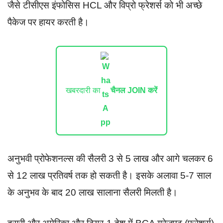
जैसे टीसीएस इंफोसिस HCL और विप्रो फ्रेशर्स को भी अच्छे
पैकेज पर हायर करती है।
खबरदारी का
चैनल JOIN करें
अनुभवी प्रोफेशनल्स की सैलरी 3 से 5 लाख और आगे चलकर 6
से 12 लाख प्रतिवर्ष तक हो सकती है। इसके अलावा 5-7 साल
के अनुभव के बाद 20 लाख सालाना सैलरी मिलती है।