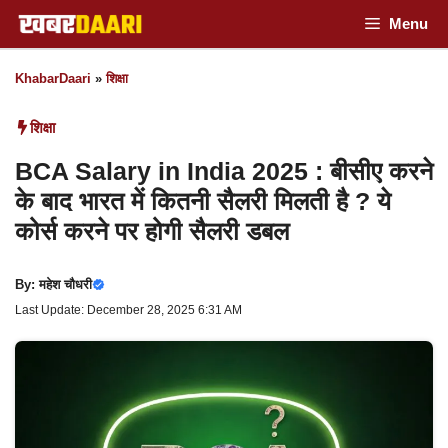
Skip
Menu
to
KhabarDaari
»
शिक्षा
content
शिक्षा
BCA Salary in India 2025 : बीसीए करने
के बाद भारत में कितनी सैलरी मिलती है ? ये
कोर्स करने पर होगी सैलरी डबल
By:
महेश चौधरी
Last Update: December 28, 2025 6:31 AM