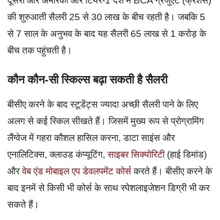
दूसरी और अमेरिका और टियर-1 देश में BCA ग्रेजुएट (फ्रेशर्स)
की शुरुआती सैलरी 25 से 30 लाख के बीच रहती है। जबकि 5
से 7 साल के अनुभव के बाद यह सैलरी 65 लाख से 1 करोड़ के
बीच तक पहुंचती है।
कौन कौन-सी स्किल्स बढ़ा सकती है सैलरी
बीसीए करने के बाद स्टूडेंट्स ज्यादा अच्छी सैलरी पाने के लिए
अलग से कई स्किल सीखते हैं। जिसमें मुख्य रूप से प्रोग्रामिंग
लैंग्वेज में गहरा कौशल हासिल करना, डाटा साइंस और
एनालिटिक्स, क्लाउड कंप्यूटिंग,
साइबर सिक्योरिटी
(हाई डिमांड)
और
वेब एंड मोबाइल एप डेवलपमेंट कोर्स
करते हैं। बीसीए करने के
बाद इनमें से किसी भी कोर्स के साथ स्पेशलाइजेशन डिग्री भी कर
सकते हैं।