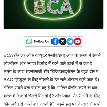
Follow Us
BCA (बैचलर ऑफ कंप्यूटर एप्लीकेशन) आज के समय में सबसे
लोकप्रिय और ज्यादा डिमांड में रहने वाले कोर्स में से एक है।
समय के साथ टेक्नोलॉजी और डिजिटलाइजेशन के बढ़ते दौर में
BAC ग्रेजुएट के लिए नौकरी के ढेर सारे ऑप्शन खुले जाते हैं।
लेकिन सबसे बड़ा सवाल यह है कि आखिर बीसीए करने के बाद
भारत में कितनी सैलरी मिलती है? और ज्यादा सैलरी लेने के लिए
कौन-कौन से कोर्स कर सकते हैं? आइये इस पर विस्तार से चर्चा