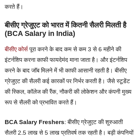
करते हैं।
बीसीए ग्रेजुएट को भारत में कितनी सैलरी मिलती है
(BCA Salary in India)
बीसीए कोर्स
पूरा करने के बाद कम से कम 3 से 6 महीने की
इंटर्नशिप करना काफी फायदेमंद माना जाता है। और इंटर्नशिप
करने के बाद जॉब मिलने में भी काफी आसानी रहती है। बीसीए
ग्रेजुएट की सैलरी कई कारकों पर निर्भर करती है। जैसे स्टूडेंट
की स्किल, कॉलेज की रैंक, नौकरी की लोकेशन और कंपनी मुख्य
रूप से सैलरी को प्रभावित करते हैं।
BCA Salary Freshers
: बीसीए ग्रेजुएट की शुरुआती
सैलरी 2.5 लाख से 5 लाख प्रतिवर्ष तक रहती है। बड़ी कंपनियों